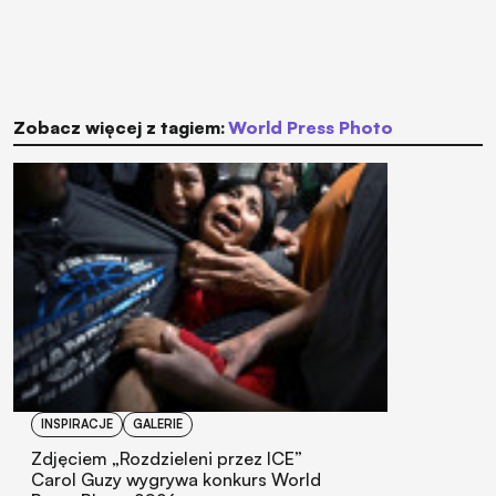
Zobacz więcej z tagiem:
World Press Photo
INSPIRACJE
GALERIE
Zdjęciem „Rozdzieleni przez ICE”
Carol Guzy wygrywa konkurs World