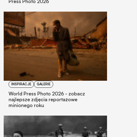
Press Photo 2026
INSPIRACJE
GALERIE
World Press Photo 2026 - zobacz
najlepsze zdjęcia reportażowe
minionego roku