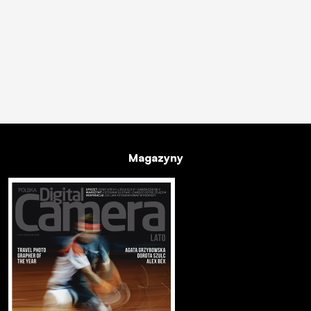
Magazyny