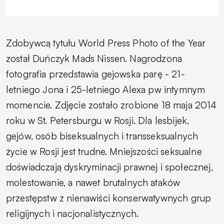
Zdobywcą tytułu World Press Photo of the Year
został Duńczyk Mads Nissen. Nagrodzona
fotografia przedstawia gejowska parę - 21-
letniego Jona i 25-letniego Alexa pw intymnym
momencie. Zdjęcie zostało zrobione 18 maja 2014
roku w St. Petersburgu w Rosji. Dla lesbijek,
gejów, osób biseksualnych i transseksualnych
życie w Rosji jest trudne. Mniejszości seksualne
doświadczają dyskryminacji prawnej i społecznej,
molestowanie, a nawet brutalnych ataków
przestępstw z nienawiści konserwatywnych grup
religijnych i nacjonalistycznych.