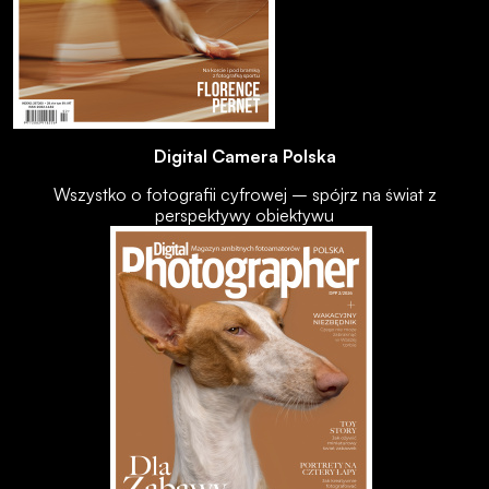
Digital Camera Polska
Wszystko o fotografii cyfrowej – spójrz na świat z
perspektywy obiektywu