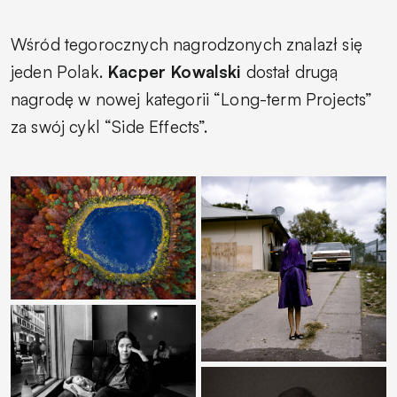
Wśród tegorocznych nagrodzonych znalazł się
jeden Polak.
Kacper Kowalski
dostał drugą
nagrodę w nowej kategorii “Long-term Projects”
za swój cykl “Side Effects”.