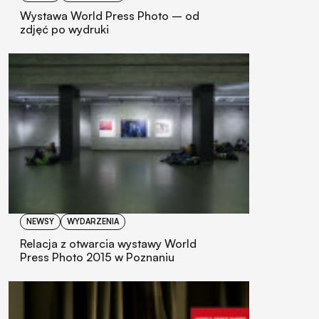
Wystawa World Press Photo – od
zdjęć po wydruki
NEWSY
WYDARZENIA
Relacja z otwarcia wystawy World
Press Photo 2015 w Poznaniu