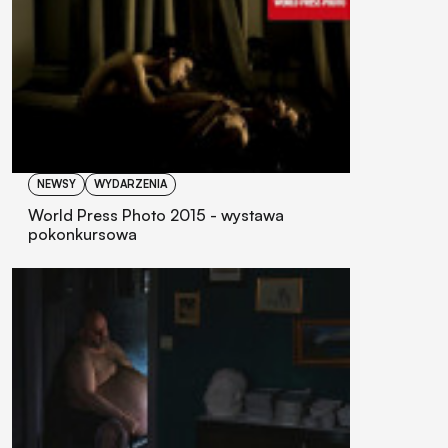
NEWSY
WYDARZENIA
World Press Photo 2015 - wystawa
pokonkursowa