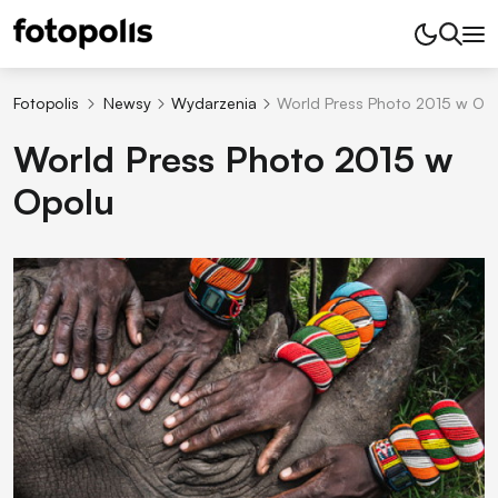
Fotopolis
Newsy
Wydarzenia
World Press Photo 2015 w Op
World Press Photo 2015 w
Opolu