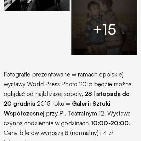
Fotografie prezentowane w ramach opolskiej
wystawy World Press Photo 2015 będzie można
oglądać od najbliższej soboty,
28 listopada do
20 grudnia
2015 roku w
Galerii Sztuki
Współczesnej
przy Pl. Teatralnym 12. Wystawa
czynna codziennie w godzinach
10:00-20:00
.
Ceny biletów wynoszą 8 (normalny) i 4 zł