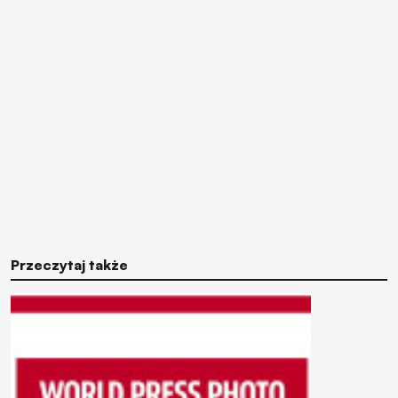
Przeczytaj także