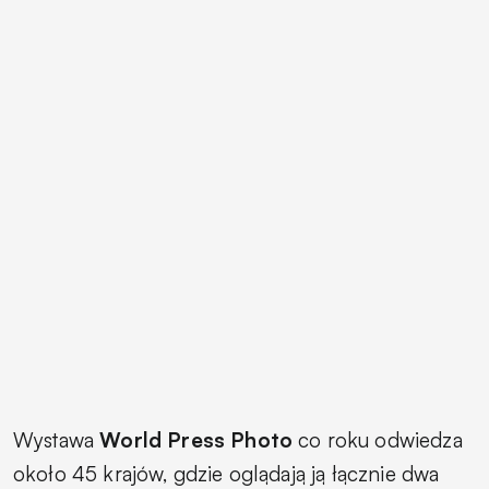
Wystawa
World Press Photo
co roku odwiedza
około 45 krajów, gdzie oglądają ją łącznie dwa