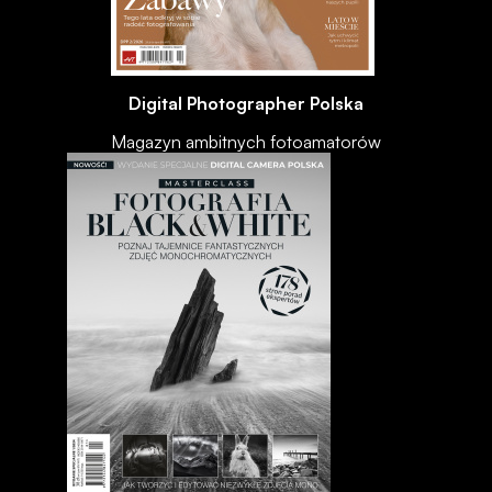
Digital Photographer Polska
Magazyn ambitnych fotoamatorów