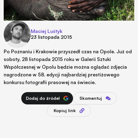
Maciej Luśtyk
23 listopada 2015
Po Poznaniu i Krakowie przyszedł czas na Opole. Już od
soboty, 28 listopada 2015 roku w Galerii Sztuki
Współczesnej w Opolu będzie można oglądać zdjęcia
nagrodzone w 58. edycji najbardziej prestiżowego
konkursu fotografii prasowej na świecie.
Dodaj do źródeł
Skomentuj
Kopiuj link