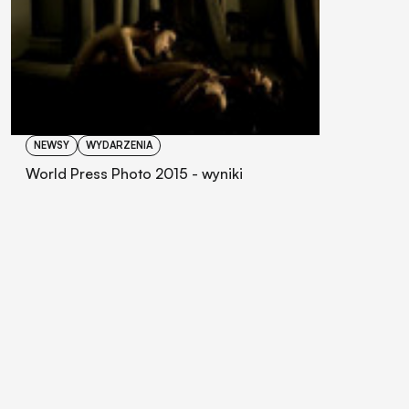
NEWSY
WYDARZENIA
World Press Photo 2015 - wyniki