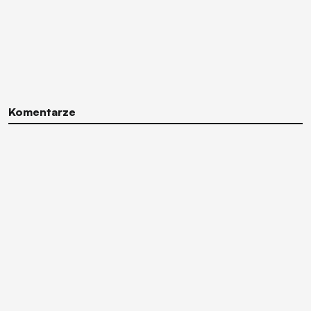
Komentarze