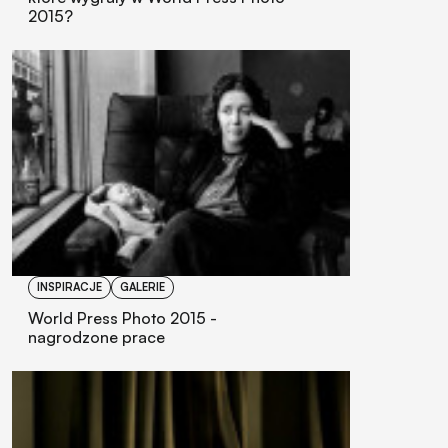
2015?
INSPIRACJE
GALERIE
World Press Photo 2015 -
nagrodzone prace