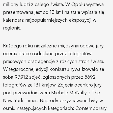
miliony ludzi z całego świata. W Opolu wystawa
prezentowana jest od 13 lat i na stałe wpisała się
kalendarz najpopularniejszych ekspozycji w
regionie.
Każdego roku niezależne międzynarodowe jury
ocenia prace nadesłane przez fotografów
prasowych oraz agencje z różnych stron świata.
W tegorocznej edycji konkursu rywalizowało ze
sobą 97,912 zdjęć, zgłoszonych przez 5692
fotografów ze 131 krajów. Zdjęcia oceniało jury
pod przewodnictwem Michele McNally z The
New York Times. Nagrody przyznawane były w
ośmiu następujących kategoriach: Contemporary