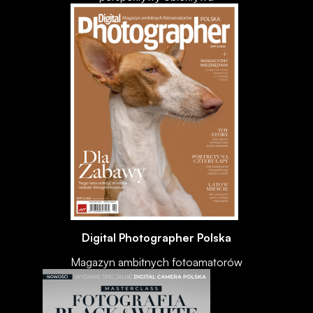
Digital Photographer Polska
Magazyn ambitnych fotoamatorów