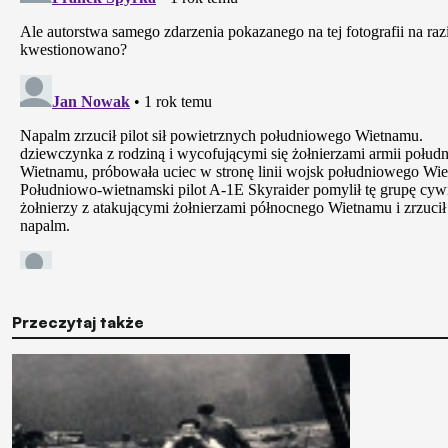
Przeczytaj także