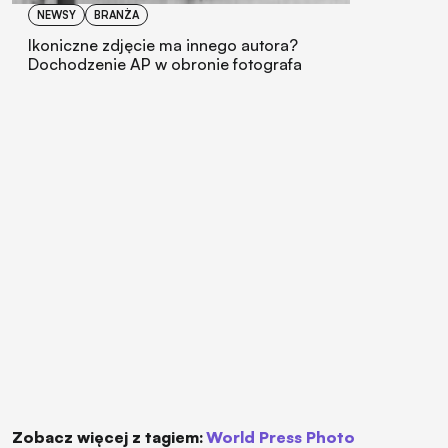
NEWSY
BRANŻA
Ikoniczne zdjęcie ma innego autora?
Dochodzenie AP w obronie fotografa
Zobacz więcej z tagiem:
World Press Photo