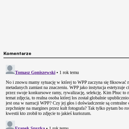
Komentarze