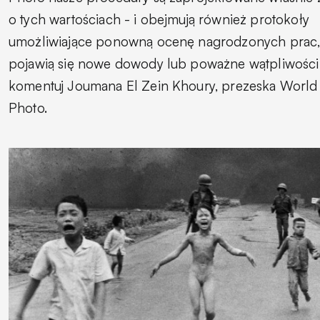
o tych wartościach - i obejmują również protokoły
umożliwiające ponowną ocenę nagrodzonych prac,
pojawią się nowe dowody lub poważne wątpliwości.
komentuj Joumana El Zein Khoury, prezeska World
Photo.