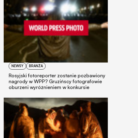
NEWSY
BRANŻA
Rosyjski fotoreporter zostanie pozbawiony
nagrody w WPP? Gruzińscy fotografowie
oburzeni wyróżnieniem w konkursie