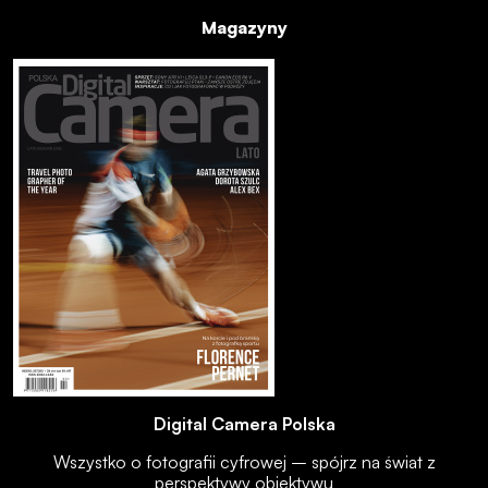
Magazyny
Digital Camera Polska
Wszystko o fotografii cyfrowej – spójrz na świat z
perspektywy obiektywu