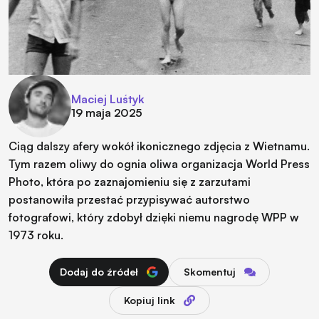
Maciej Luśtyk
19 maja 2025
Ciąg dalszy afery wokół ikonicznego zdjęcia z Wietnamu.
Tym razem oliwy do ognia oliwa organizacja World Press
Photo, która po zaznajomieniu się z zarzutami
postanowiła przestać przypisywać autorstwo
fotografowi, który zdobył dzięki niemu nagrodę WPP w
1973 roku.
Dodaj do źródeł
Skomentuj
Kopiuj link