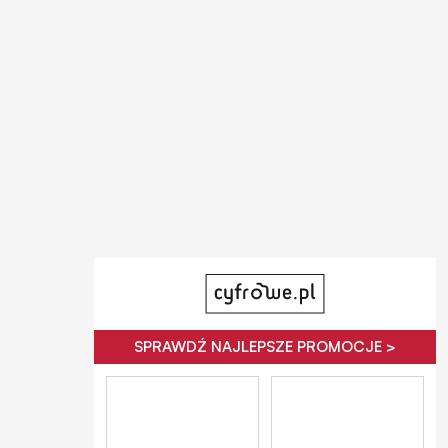
SPRAWDŹ NAJLEPSZE PROMOCJE >