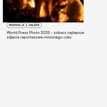
INSPIRACJE
GALERIE
World Press Photo 2025 - zobacz najlepsze
zdjęcia reportażowe minionego roku