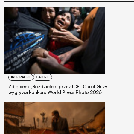
INSPIRACJE
GALERIE
Zdjęciem „Rozdzieleni przez ICE” Carol Guzy
wygrywa konkurs World Press Photo 2026