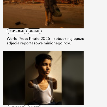
INSPIRACJE
GALERIE
World Press Photo 2026 - zobacz najlepsze
zdjęcia reportażowe minionego roku