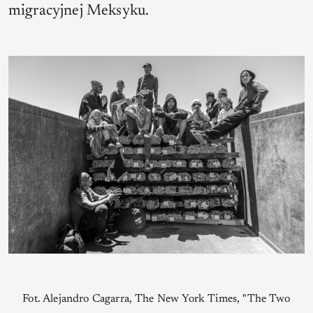
migracyjnej Meksyku.
Fot. Alejandro Cagarra, The New York Times, "The Two