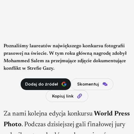
Poznaliśmy laureatów największego konkursu fotografii
prasowej na świecie. W tym roku główną nagrodę zdobył
Mohammed Salem za przejmujące zdjęcie dokumentujące
konflikt w Strefie Gazy.
Dodaj do źródeł
Skomentuj
Kopiuj link
Za nami kolejna edycja konkursu
World Press
Photo
. Podczas dzisiejszej gali finałowej jury