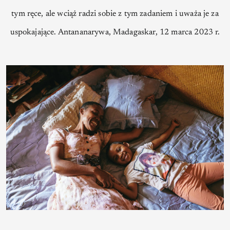
tym ręce, ale wciąż radzi sobie z tym zadaniem i uważa je za
uspokajające. Antananarywa, Madagaskar, 12 marca 2023 r.