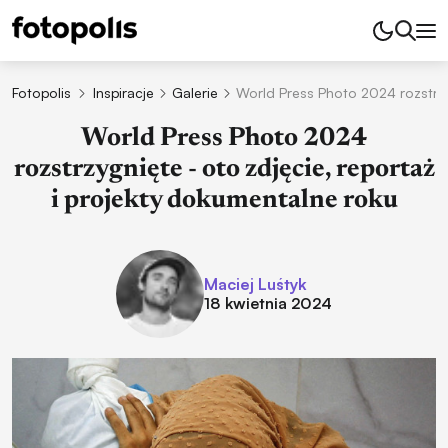
Fotopolis
Inspiracje
Galerie
World Press Photo 2024 rozstrzy
World Press Photo 2024
rozstrzygnięte - oto zdjęcie, reportaż
i projekty dokumentalne roku
Maciej Luśtyk
18 kwietnia 2024