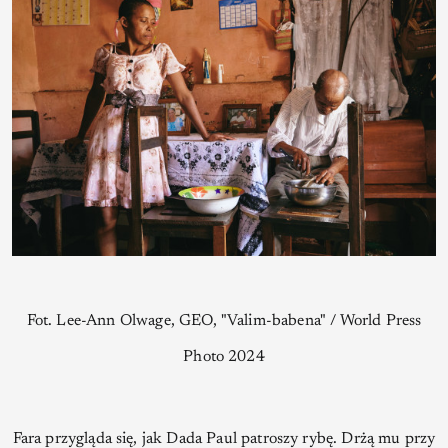
Fot. Lee-Ann Olwage, GEO, "Valim-babena" / World Press
Photo 2024
Fara przygląda się, jak Dada Paul patroszy rybę. Drżą mu przy