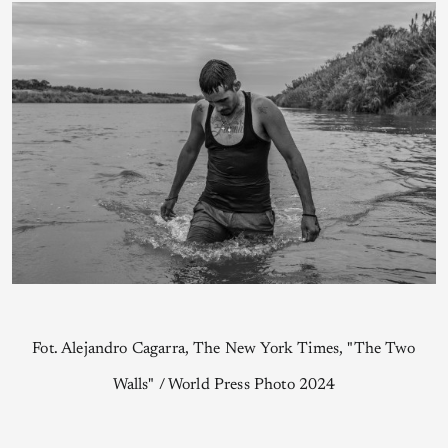
Fot. Alejandro Cagarra, The New York Times, "The Two
Walls" / World Press Photo 2024