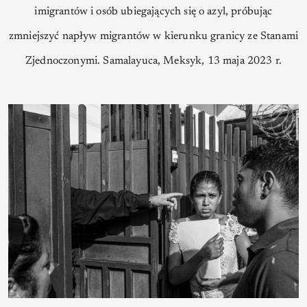
imigrantów i osób ubiegających się o azyl, próbując
zmniejszyć napływ migrantów w kierunku granicy ze Stanami
Zjednoczonymi. Samalayuca, Meksyk, 13 maja 2023 r.