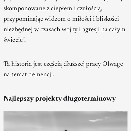
skomponowane z ciepłem i czułością,
przypominając widzom o miłości i bliskości
niezbędnej w czasach wojny i agresji na całym
świecie".
Ta historia jest częścią dłuższej pracy Olwage
na temat demencji.
Najlepszy projekty długoterminowy