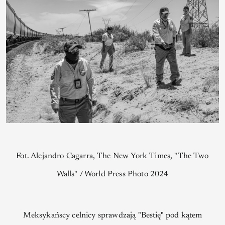
Fot. Alejandro Cagarra, The New York Times, "The Two
Walls" / World Press Photo 2024
Meksykańscy celnicy sprawdzają "Bestię" pod kątem