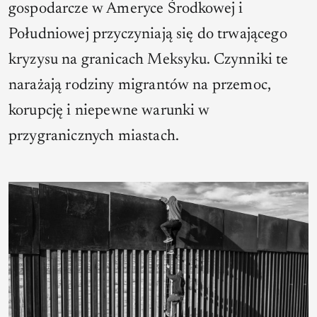
gospodarcze w Ameryce Środkowej i
Południowej przyczyniają się do trwającego
kryzysu na granicach Meksyku. Czynniki te
narażają rodziny migrantów na przemoc,
korupcję i niepewne warunki w
przygranicznych miastach.