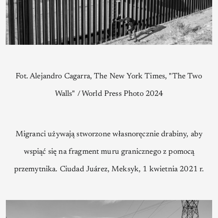
Fot. Alejandro Cagarra, The New York Times, "The Two
Walls" / World Press Photo 2024
Migranci używają stworzone własnoręcznie drabiny, aby
wspiąć się na fragment muru granicznego z pomocą
przemytnika. Ciudad Juárez, Meksyk, 1 kwietnia 2021 r.