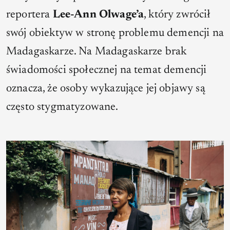
reportera
Lee-Ann Olwage’a
, który zwrócił
swój obiektyw w stronę problemu demencji na
Madagaskarze. Na Madagaskarze brak
świadomości społecznej na temat demencji
oznacza, że osoby wykazujące jej objawy są
często stygmatyzowane.