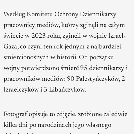
Według Komitetu Ochrony Dziennikarzy
pracownicy mediów, którzy zginęli na całym
świecie w 2023 roku, zginęli w wojnie Izrael-
Gaza, co czyni ten rok jednym z najbardziej
śmiercionośnych w historii. Od początku
wojny potwierdzono śmierć 95 dziennikarzy i
pracowników mediów: 90 Palestyńczyków, 2
Izraelczyków i 3 Libańczyków.
Fotograf opisuje to zdjęcie, zrobione zaledwie
kilka dni po narodzinach jego własnego