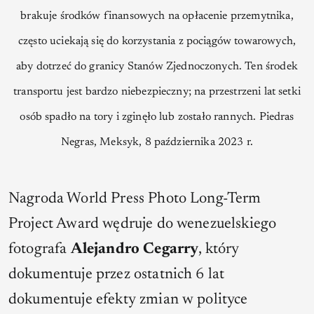
brakuje środków finansowych na opłacenie przemytnika,
często uciekają się do korzystania z pociągów towarowych,
aby dotrzeć do granicy Stanów Zjednoczonych. Ten środek
transportu jest bardzo niebezpieczny; na przestrzeni lat setki
osób spadło na tory i zginęło lub zostało rannych. Piedras
Negras, Meksyk, 8 października 2023 r.
Nagroda World Press Photo Long-Term
Project Award wędruje do wenezuelskiego
fotografa
Alejandro Cegarry
, który
dokumentuje przez ostatnich 6 lat
dokumentuje efekty zmian w polityce