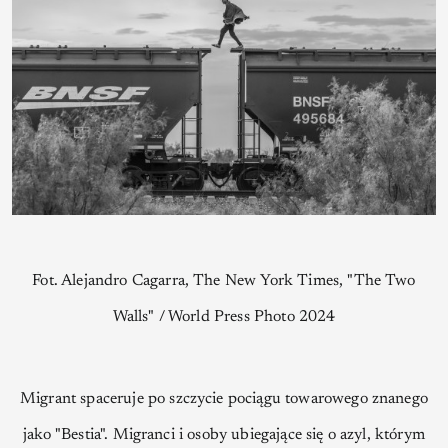
Fot. Alejandro Cagarra, The New York Times, "The Two
Walls" / World Press Photo 2024
Migrant spaceruje po szczycie pociągu towarowego znanego
jako "Bestia". Migranci i osoby ubiegające się o azyl, którym