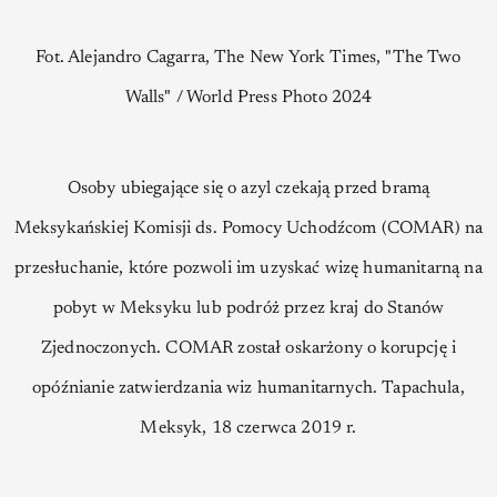
Fot. Alejandro Cagarra, The New York Times, "The Two
Walls" / World Press Photo 2024
Osoby ubiegające się o azyl czekają przed bramą
Meksykańskiej Komisji ds. Pomocy Uchodźcom (COMAR) na
przesłuchanie, które pozwoli im uzyskać wizę humanitarną na
pobyt w Meksyku lub podróż przez kraj do Stanów
Zjednoczonych. COMAR został oskarżony o korupcję i
opóźnianie zatwierdzania wiz humanitarnych. Tapachula,
Meksyk, 18 czerwca 2019 r.