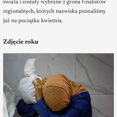
świata i zostały wybrane z grona finalistów
regionalnych, których nazwiska poznaliśmy
już na początku kwietnia.
Zdjęcie roku