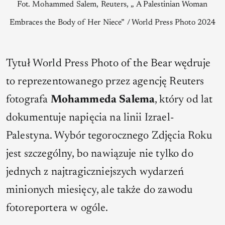
Fot. Mohammed Salem, Reuters, „ A Palestinian Woman
Embraces the Body of Her Niece” / World Press Photo 2024
Tytuł World Press Photo of the Bear wędruje
to reprezentowanego przez agencję Reuters
fotografa
Mohammeda Salema
, który od lat
dokumentuje napięcia na linii Izrael-
Palestyna. Wybór tegorocznego Zdjęcia Roku
jest szczególny, bo nawiązuje nie tylko do
jednych z najtragiczniejszych wydarzeń
minionych miesięcy, ale także do zawodu
fotoreportera w ogóle.