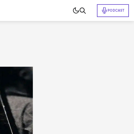
PODCAST