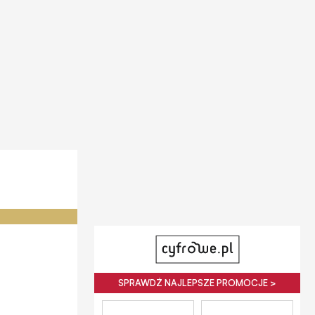
SPRAWDŹ NAJLEPSZE PROMOCJE >