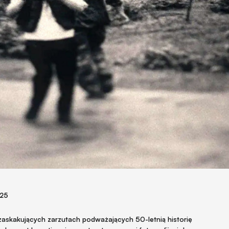
025
askakujących zarzutach podważających 50-letnią historię