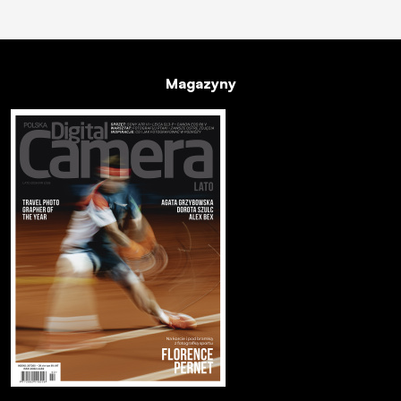
Magazyny