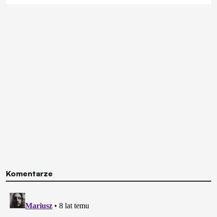
Komentarze