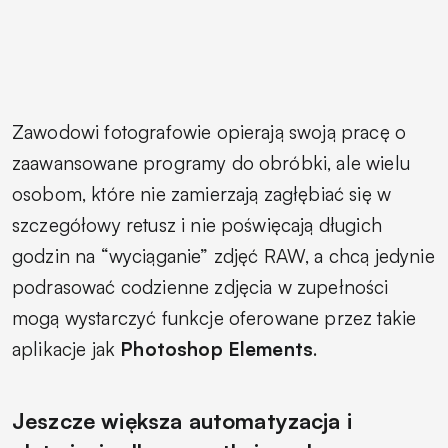
Zawodowi fotografowie opierają swoją pracę o
zaawansowane programy do obróbki, ale wielu
osobom, które nie zamierzają zagłębiać się w
szczegółowy retusz i nie poświęcają długich
godzin na “wyciąganie” zdjęć RAW, a chcą jedynie
podrasować codzienne zdjęcia w zupełności
mogą wystarczyć funkcje oferowane przez takie
aplikacje jak
Photoshop Elements
.
Jeszcze większa automatyzacja i