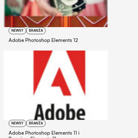
NEWSY
BRANŻA
Adobe Photoshop Elements 12
NEWSY
BRANŻA
Adobe Photoshop Elements 11 i