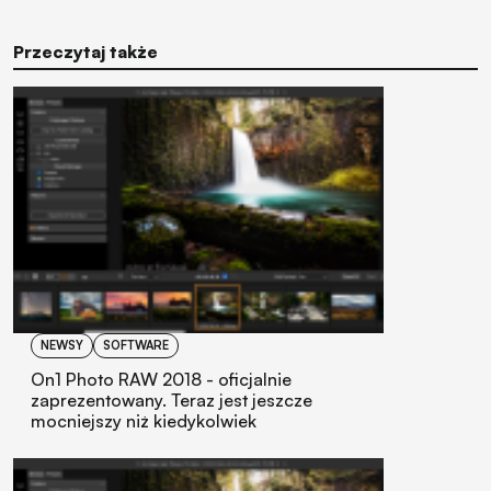
Przeczytaj także
NEWSY
SOFTWARE
On1 Photo RAW 2018 - oficjalnie
zaprezentowany. Teraz jest jeszcze
mocniejszy niż kiedykolwiek