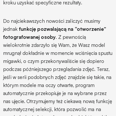
kroku uzyskać specyficzne rezultaty.
Do najciekawszych nowości zaliczyć musimy
jednak
funkcję pozwalającą na “otworzenie”
fotografowanej osoby
. Z pewnością
wielokrotnie zdarzyło się Wam, że Wasz model
mrugnął dokładnie w momencie wciśnięcia spustu
migawki, o czym przekonywaliście się dopiero
podczas późniejszego przeglądania zdjęć. Teraz,
jeśli w serii podobnych zdjęć znajdzie się takie, na
którym modele ma oczy otwarte, program
automatycznie przekopiuje je na wybrane przez
nas ujęcie. Otrzymujemy też ciekawą nową funkcję
automatycznej selekcji, która pozwolić ma na