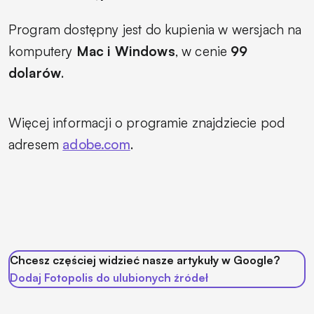
Program dostępny jest do kupienia w wersjach na
komputery
Mac i Windows
, w cenie
99
dolarów
.
Więcej informacji o programie znajdziecie pod
adresem
adobe.com
.
Chcesz częściej widzieć nasze artykuły w Google?
Dodaj Fotopolis do ulubionych źródeł