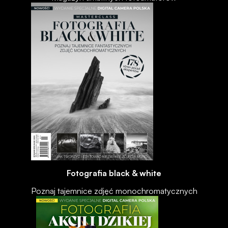
Fotografia black & white
Poznaj tajemnice zdjęć monochromatycznych