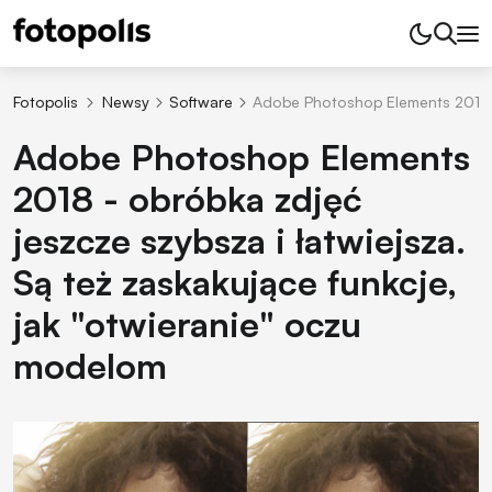
Fotopolis
Newsy
Software
Adobe Photoshop Elements 2018 - 
Adobe Photoshop Elements
2018 - obróbka zdjęć
jeszcze szybsza i łatwiejsza.
Są też zaskakujące funkcje,
jak "otwieranie" oczu
modelom