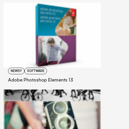
NEWSY
SOFTWARE
Adobe Photoshop Elements 13