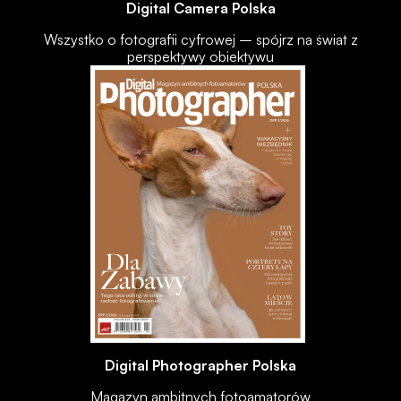
Digital Camera Polska
Wszystko o fotografii cyfrowej – spójrz na świat z
perspektywy obiektywu
Digital Photographer Polska
Magazyn ambitnych fotoamatorów