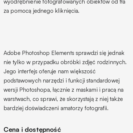
wyodrębnienie fotografowanych obiektów od tła
za pomocą jednego kliknięcia.
Adobe Photoshop Elements sprawdzi się jednak
nie tylko w przypadku obróbki zdjęć rodzinnych.
Jego interfejs oferuje nam większość
podstawowych narzędzi i funkcji standardowej
wersji Photoshopa, łącznie z maskami i pracą na
warstwach, co sprawi, że skorzystają z niej także
bardziej doświadczeni amatorzy fotografii.
Cena i dostępność