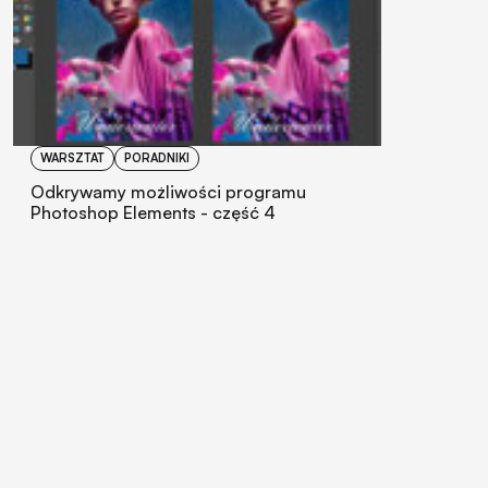
WARSZTAT
PORADNIKI
Odkrywamy możliwości programu
Photoshop Elements - część 4