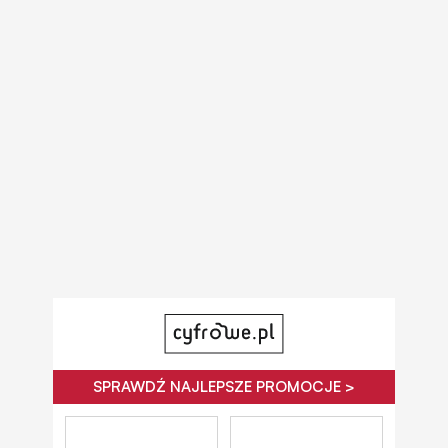
SPRAWDŹ NAJLEPSZE PROMOCJE >