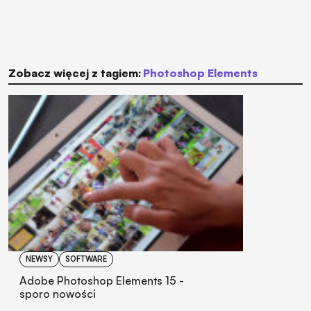
Zobacz więcej z tagiem:
Photoshop Elements
NEWSY
SOFTWARE
Adobe Photoshop Elements 15 -
sporo nowości