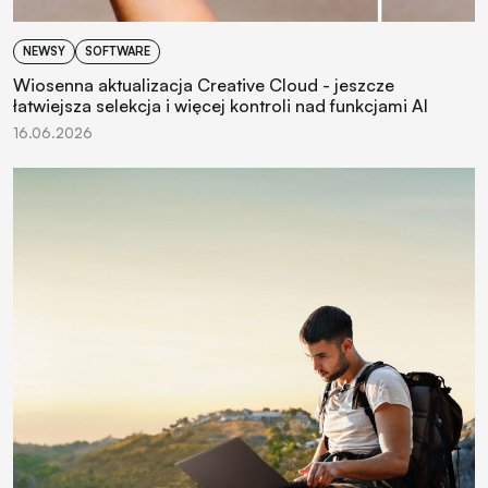
NEWSY
SOFTWARE
Wiosenna aktualizacja Creative Cloud - jeszcze
łatwiejsza selekcja i więcej kontroli nad funkcjami AI
16.06.2026