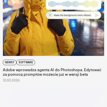
NEWSY
SOFTWARE
Adobe wprowadza agenta AI do Photoshopa. Edytować
za pomocą promptów możecie już w wersji beta
12.03.2026