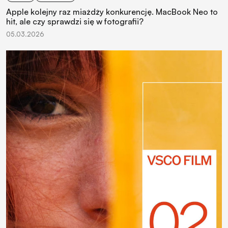
Apple kolejny raz miażdży konkurencję. MacBook Neo to
hit, ale czy sprawdzi się w fotografii?
05.03.2026