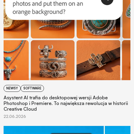
NEWSY
SOFTWARE
Asystent AI trafia do desktopowej wersji Adobe
Photoshop i Premiere. To największa rewolucja w historii
Creative Cloud
22.06.2026