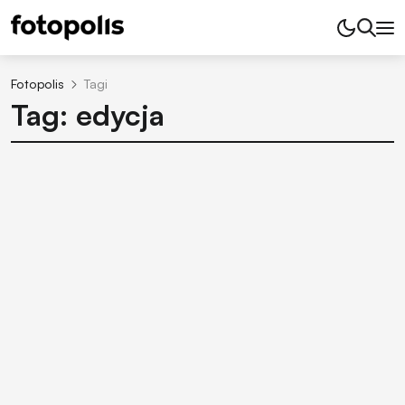
Fotopolis
Tagi
Tag: edycja