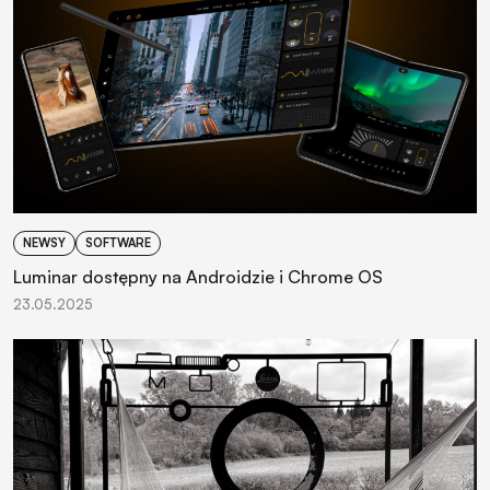
NEWSY
SOFTWARE
Luminar dostępny na Androidzie i Chrome OS
23.05.2025