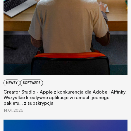
NEWSY
SOFTWARE
Creator Studio - Apple z konkurencją dla Adobe i Affinity.
Wszystkie kreatywne aplikacje w ramach jednego
pakietu… z subskrypcją
14.01.2026