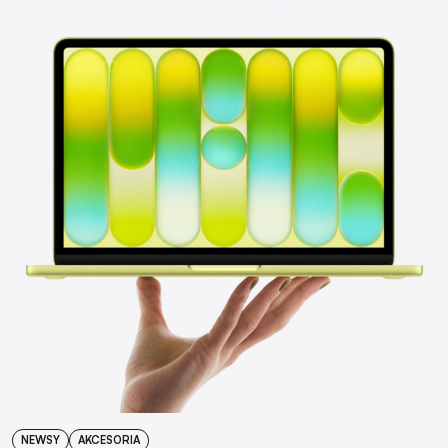
NEWSY
AKCESORIA