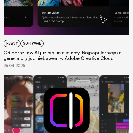
NEWSY
SOFTWARE
Od obrazków AI już nie uciekniemy. Najpopularniejsze
generatory już niebawem w Adobe Creative Cloud
25.04.2025