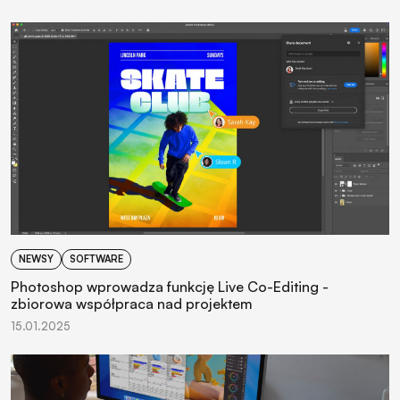
NEWSY
SOFTWARE
Photoshop wprowadza funkcję Live Co-Editing -
zbiorowa współpraca nad projektem
15.01.2025