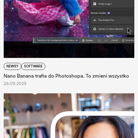
NEWSY
SOFTWARE
Nano Banana trafia do Photoshopa. To zmieni wszystko
26.09.2025