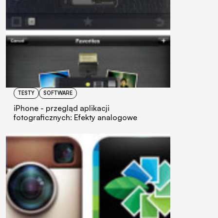
TESTY
SOFTWARE
iPhone - przegląd aplikacji
fotograficznych: Efekty analogowe