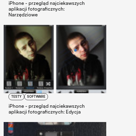
iPhone - przegląd najciekawszych
aplikacji fotograficznych:
Narzędziowe
TESTY
SOFTWARE
iPhone - przegląd najciekawszych
aplikacji fotograficznych: Edycja