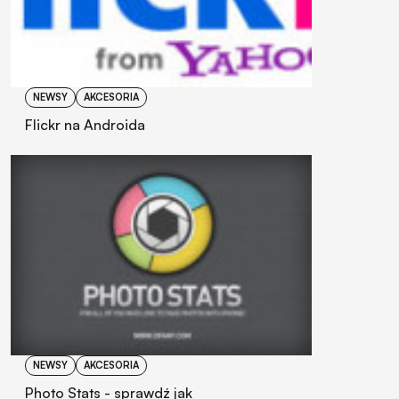
NEWSY
AKCESORIA
Flickr na Androida
NEWSY
AKCESORIA
Photo Stats - sprawdź jak