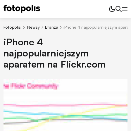
Fotopolis
Newsy
Branża
iPhone 4 najpopularniejszym aparat
iPhone 4
najpopularniejszym
aparatem na Flickr.com