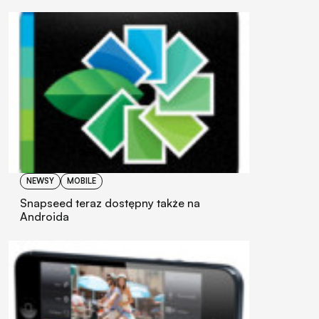
NEWSY
MOBILE
Snapseed teraz dostępny także na
Androida