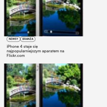
NEWSY
BRANŻA
iPhone 4 staje się
najpopularniejszym aparatem na
Flickr.com