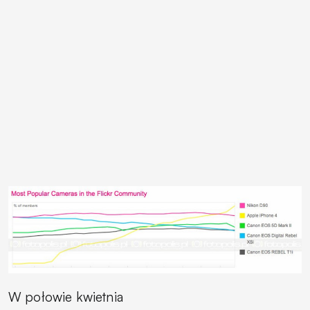
W połowie kwietnia