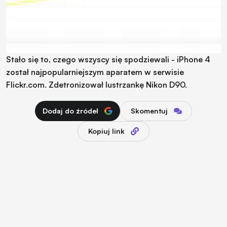
Stało się to, czego wszyscy się spodziewali - iPhone 4
został najpopularniejszym aparatem w serwisie
Flickr.com. Zdetronizował lustrzankę Nikon D90.
Dodaj do źródeł
Skomentuj
Kopiuj link