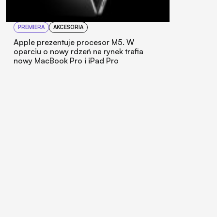
PREMIERA
AKCESORIA
Apple prezentuje procesor M5. W
oparciu o nowy rdzeń na rynek trafia
nowy MacBook Pro i iPad Pro