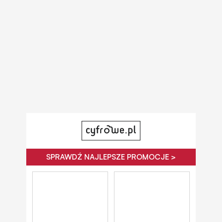
SPRAWDŹ NAJLEPSZE PROMOCJE >