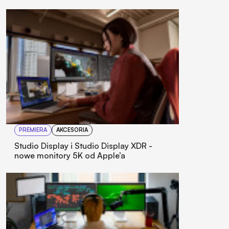
PREMIERA
AKCESORIA
Studio Display i Studio Display XDR -
nowe monitory 5K od Apple’a