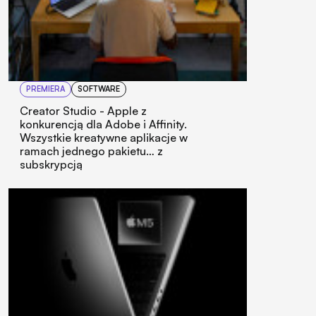
PREMIERA
SOFTWARE
Creator Studio - Apple z
konkurencją dla Adobe i Affinity.
Wszystkie kreatywne aplikacje w
ramach jednego pakietu… z
subskrypcją