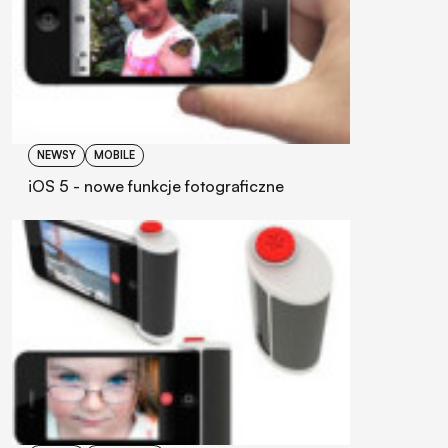
NEWSY
MOBILE
iOS 5 - nowe funkcje fotograficzne