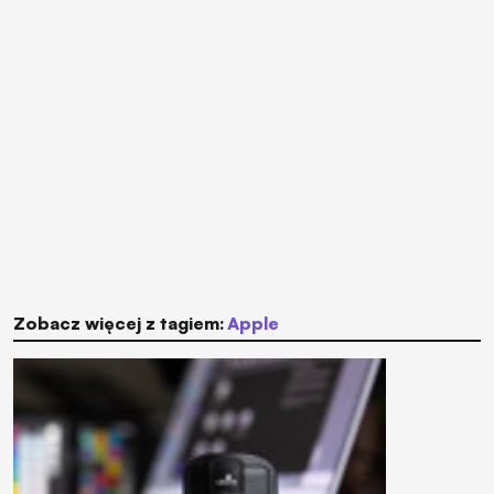
Zobacz więcej z tagiem:
Apple