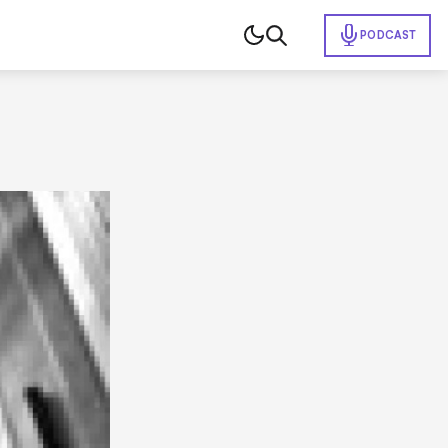
PODCAST