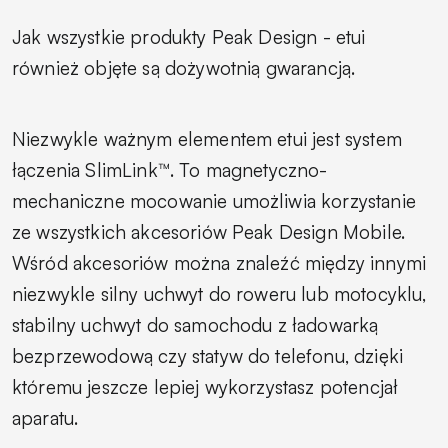
Jak wszystkie produkty Peak Design - etui
również objęte są dożywotnią gwarancją.
Niezwykle ważnym elementem etui jest system
łączenia SlimLink™. To magnetyczno-
mechaniczne mocowanie umożliwia korzystanie
ze wszystkich akcesoriów Peak Design Mobile.
Wśród akcesoriów można znaleźć między innymi
niezwykle silny uchwyt do roweru lub motocyklu,
stabilny uchwyt do samochodu z ładowarką
bezprzewodową czy statyw do telefonu, dzięki
któremu jeszcze lepiej wykorzystasz potencjał
aparatu.