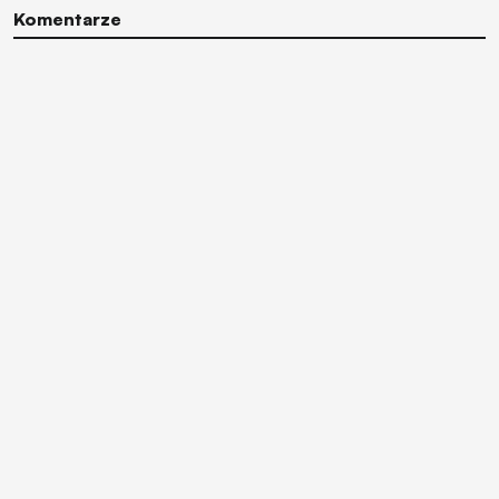
Komentarze