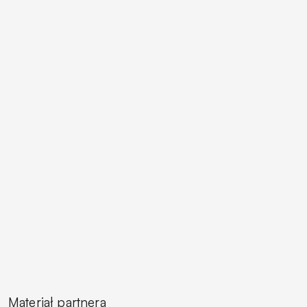
Materiał partnera