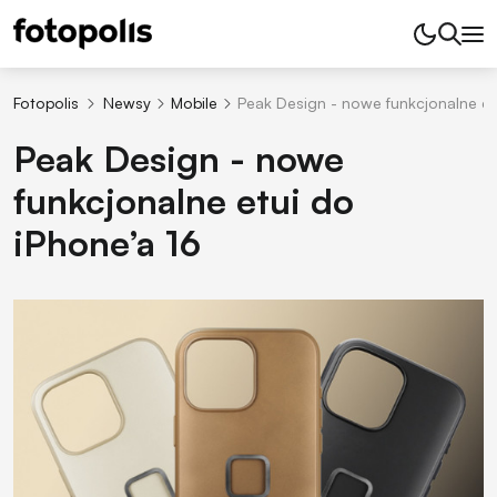
Fotopolis
Newsy
Mobile
Peak Design - nowe funkcjonalne et
Peak Design - nowe
funkcjonalne etui do
iPhone’a 16