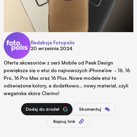
Redakcja Fotopolis
20 września 2024
Oferta akcesoriów z serii Mobile od Peak Design
powiększa się o etui do najnowszych iPhone’ów
- 16, 16
Pro, 16 Pro Max oraz 16 Plus. Nowe modele etui to
odświeżone kolory, a dodatkowo… nowy materiał, czyli
wegańska skóra Clarino!
Dodaj do źródeł
Skomentuj
Kopiuj link