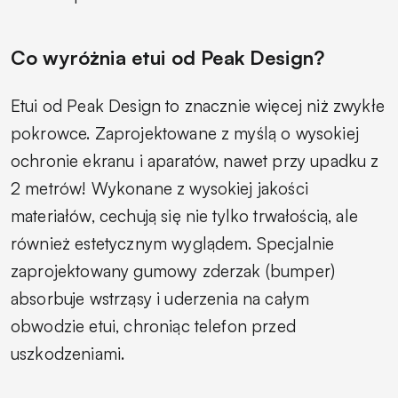
Co wyróżnia etui od Peak Design?
Etui od Peak Design to znacznie więcej niż zwykłe
pokrowce. Zaprojektowane z myślą o wysokiej
ochronie ekranu i aparatów, nawet przy upadku z
2 metrów! Wykonane z wysokiej jakości
materiałów, cechują się nie tylko trwałością, ale
również estetycznym wyglądem. Specjalnie
zaprojektowany gumowy zderzak (bumper)
absorbuje wstrząsy i uderzenia na całym
obwodzie etui, chroniąc telefon przed
uszkodzeniami.