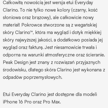
Całkowitą nowością jest wersja etui Everyday
Clarino. To nie tylko nowe kolory (czarny, kość
słoniowa oraz brązowy), ale całkowicie nowy
materiał! Pokrowce stworzone są z wegańskiej
skóry Clarino™, która ma wygląd i dotyk miękkiej
skóry najwyższej jakości, a dodatkowo posiada jej
wygląd oraz fakturę. Jest niesamowicie trwała i
odporna na warunki atmosferyczne oraz ścieranie.
Peak Design jest znany z rozwiązań przyjaznych
środowisku, dlatego skóra Clarino jest wykonana z
odpadów poprzemysłowych.
Etui Everyday Clarino jest dostępne dla modeli
iPhone 16 Pro oraz Pro Max.