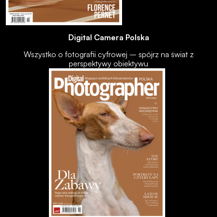
Digital Camera Polska
Wszystko o fotografii cyfrowej – spójrz na świat z
perspektywy obiektywu