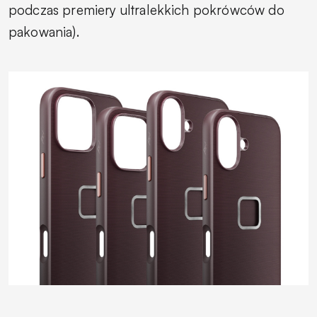
podczas premiery ultralekkich pokrówców do
pakowania).