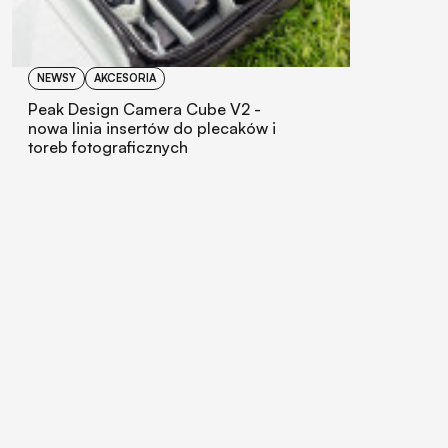
NEWSY
AKCESORIA
Peak Design Camera Cube V2 -
nowa linia insertów do plecaków i
toreb fotograficznych