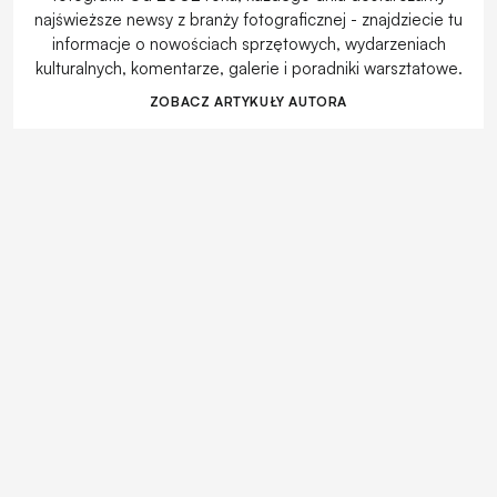
najświeższe newsy z branży fotograficznej - znajdziecie tu
informacje o nowościach sprzętowych, wydarzeniach
kulturalnych, komentarze, galerie i poradniki warsztatowe.
ZOBACZ ARTYKUŁY AUTORA