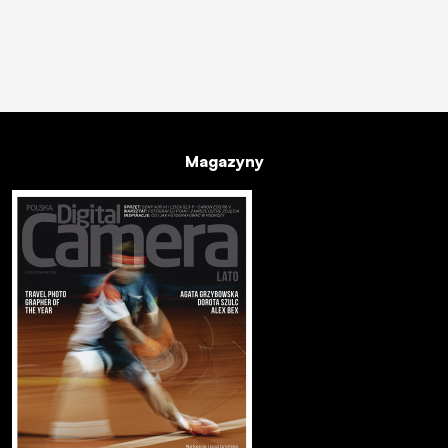
Magazyny