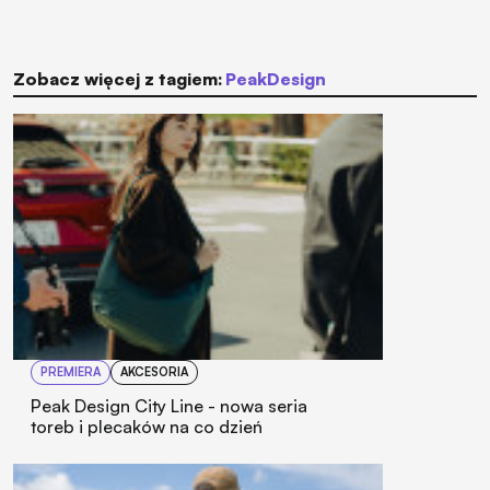
Zobacz więcej z tagiem:
PeakDesign
PREMIERA
AKCESORIA
Peak Design City Line - nowa seria
toreb i plecaków na co dzień