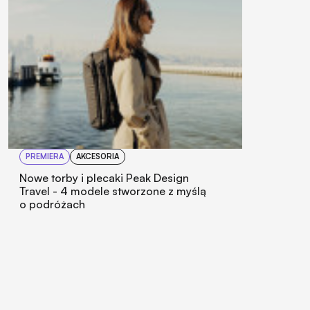
PREMIERA
AKCESORIA
Nowe torby i plecaki Peak Design
Travel - 4 modele stworzone z myślą
o podróżach