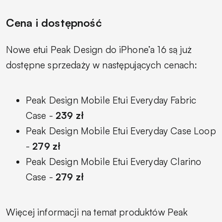
Cena i dostępność
Nowe etui Peak Design do iPhone’a 16 są już
dostępne sprzedaży w następujących cenach:
Peak Design Mobile Etui Everyday Fabric
Case -
239 zł
Peak Design Mobile Etui Everyday Case Loop
-
279 zł
Peak Design Mobile Etui Everyday Clarino
Case -
279 zł
Więcej informacji na temat produktów Peak