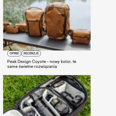
OPINIE
RECENZJE
Peak Design Coyote - nowy kolor, te
same świetne rozwiązania