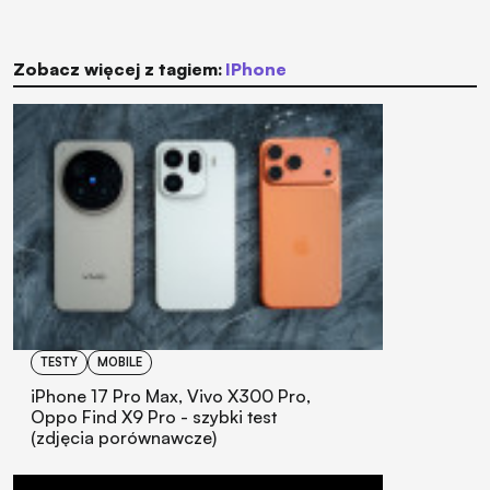
Zobacz więcej z tagiem:
iPhone
TESTY
MOBILE
iPhone 17 Pro Max, Vivo X300 Pro,
Oppo Find X9 Pro - szybki test
(zdjęcia porównawcze)