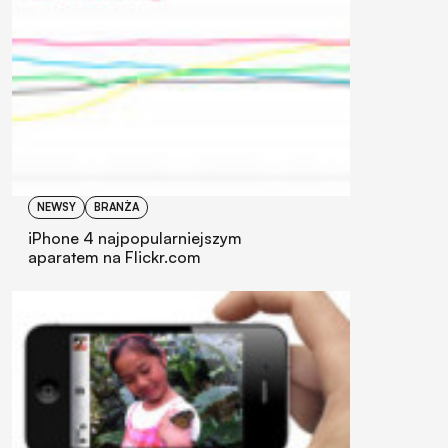
NEWSY
BRANŻA
iPhone 4 najpopularniejszym
aparatem na Flickr.com