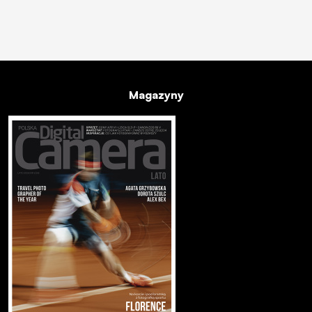
Magazyny