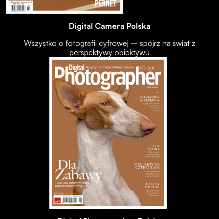
Digital Camera Polska
Wszystko o fotografii cyfrowej – spójrz na świat z
perspektywy obiektywu