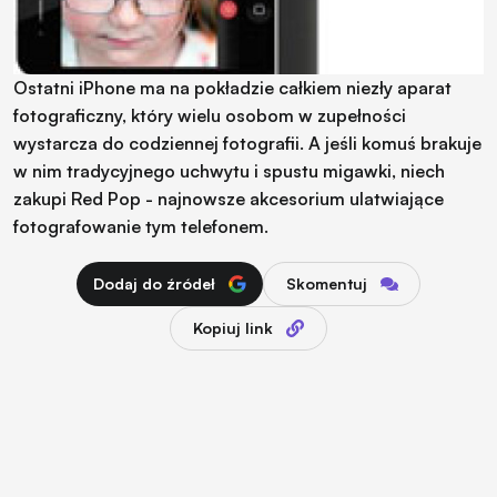
Ostatni iPhone ma na pokładzie całkiem niezły aparat
fotograficzny, który wielu osobom w zupełności
wystarcza do codziennej fotografii. A jeśli komuś brakuje
w nim tradycyjnego uchwytu i spustu migawki, niech
zakupi Red Pop - najnowsze akcesorium ulatwiające
fotografowanie tym telefonem.
Dodaj do źródeł
Skomentuj
Kopiuj link