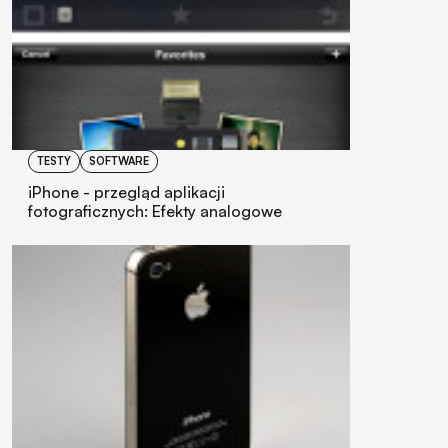
TESTY
SOFTWARE
iPhone - przegląd aplikacji
fotograficznych: Efekty analogowe