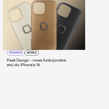
PREMIERA
MOBILE
Peak Design - nowe funkcjonalne
etui do iPhone’a 16