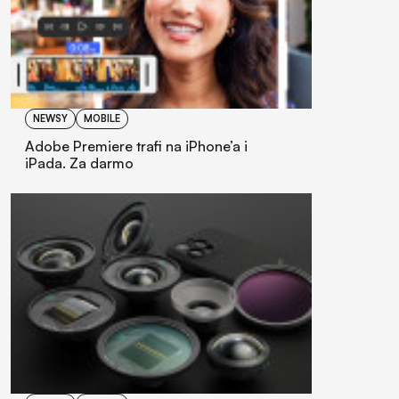
NEWSY
MOBILE
Adobe Premiere trafi na iPhone’a i
iPada. Za darmo