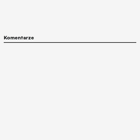
Komentarze