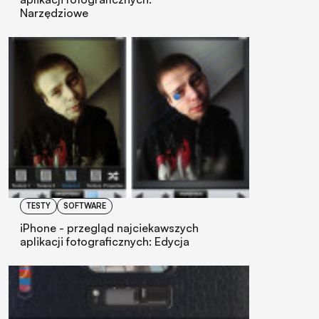
Narzędziowe
TESTY
SOFTWARE
iPhone - przegląd najciekawszych
aplikacji fotograficznych: Edycja