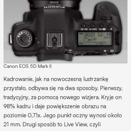
Canon EOS 5D Mark II
Kadrowanie, jak na nowoczesną lustrzankę
przystało, odbywa się na dwa sposoby. Pierwszy,
tradycyjny, za pomocą nowego wizjera. Kryje on
98% kadru i daje powiększenie obrazu na
poziomie 0,71x. Jego punkt oczny wynosi około
21 mm. Drugi sposób to Live View, czyli