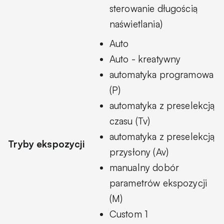
sterowanie długością
naświetlania)
Auto
Auto - kreatywny
automatyka programowa
(P)
automatyka z preselekcją
czasu (Tv)
automatyka z preselekcją
Tryby ekspozycji
przysłony (Av)
manualny dobór
parametrów ekspozycji
(M)
Custom 1