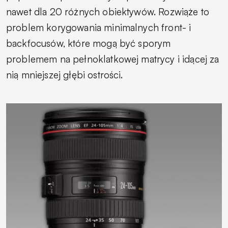
nawet dla 20 różnych obiektywów. Rozwiąże to
problem korygowania minimalnych front- i
backfocusów, które mogą być sporym
problemem na pełnoklatkowej matrycy i idącej za
nią mniejszej głębi ostrości.