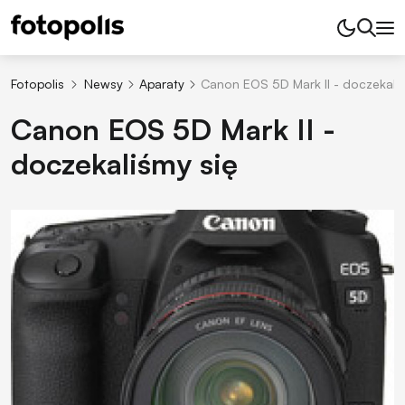
Fotopolis
Newsy
Aparaty
Canon EOS 5D Mark II - doczekaliś
Canon EOS 5D Mark II -
doczekaliśmy się