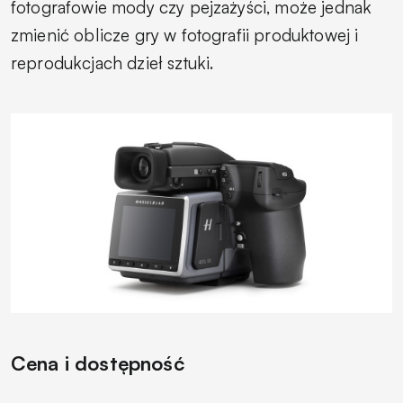
fotografowie mody czy pejzażyści, może jednak
zmienić oblicze gry w fotografii produktowej i
reprodukcjach dzieł sztuki.
Cena i dostępność