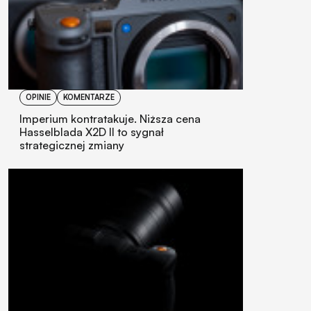
OPINIE
KOMENTARZE
Imperium kontratakuje. Niższa cena
Hasselblada X2D II to sygnał
strategicznej zmiany