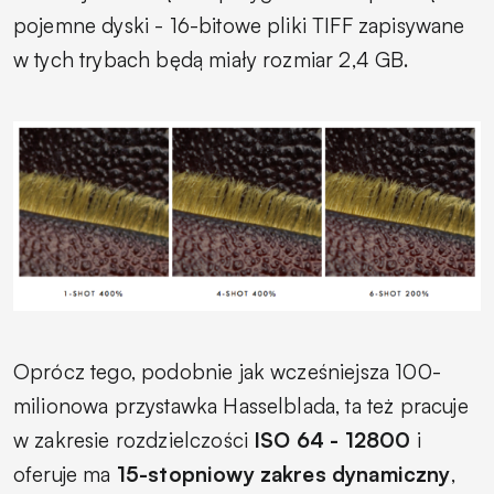
pojemne dyski - 16-bitowe pliki TIFF zapisywane
w tych trybach będą miały rozmiar 2,4 GB.
Oprócz tego, podobnie jak wcześniejsza 100-
milionowa przystawka Hasselblada, ta też pracuje
w zakresie rozdzielczości
ISO 64 - 12800
i
oferuje ma
15-stopniowy zakres dynamiczny
,