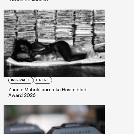
INSPIRACJE
GALERIE
Zanele Muholi laureatką Hasselblad
Award 2026