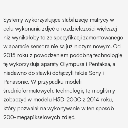
Systemy wykorzystujące stabilizację matrycy w
celu wykonania zdjęć o rozdzielczości większej
niż wynikałoby to ze specyfikacji zamontowanego
w aparacie sensora nie są już niczym nowym. Od
2015 roku z powodzeniem podobną technologię
tę wykorzystują aparaty Olympusa i Pentaksa, a
niedawno do stawki dołączyli także Sony i
Panasonic. W przypadku modeli
średnioformatowych, technologię tę mogliśmy
zobaczyć w modelu H5D-200C z 2014 roku,
który pozwalał na wykonywanie w ten sposób
200-megapikselowych zdjęć.