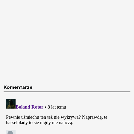
Komentarze