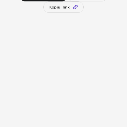
Kopiuj link