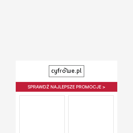
SPRAWDŹ NAJLEPSZE PROMOCJE >