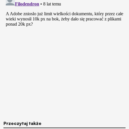
Przeczytaj także