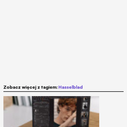
Zobacz więcej z tagiem:
Hasselblad