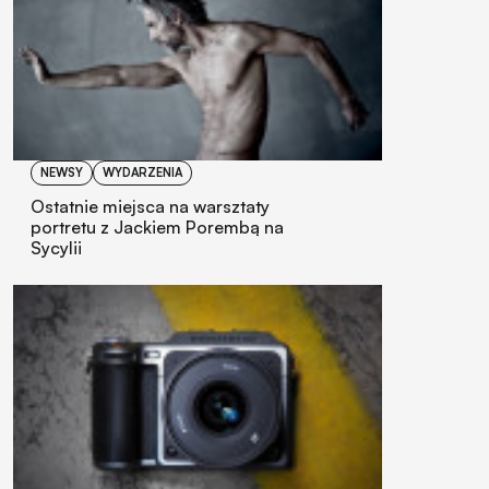
NEWSY
WYDARZENIA
Ostatnie miejsca na warsztaty
portretu z Jackiem Porembą na
Sycylii