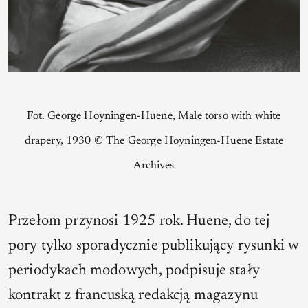
Fot. George Hoyningen-Huene, Male torso with white
drapery, 1930 © The George Hoyningen-Huene Estate
Archives
Przełom przynosi 1925 rok. Huene, do tej
pory tylko sporadycznie publikujący rysunki w
periodykach modowych, podpisuje stały
kontrakt z francuską redakcją magazynu