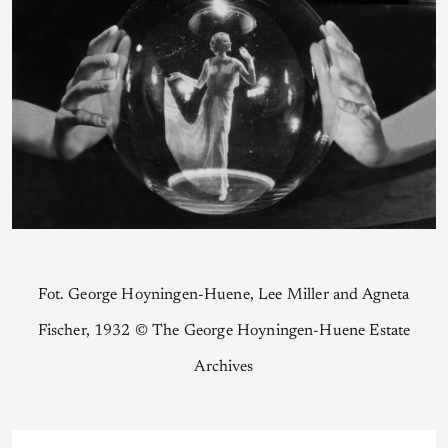
Fot. George Hoyningen-Huene, Lee Miller and Agneta
Fischer, 1932 © The George Hoyningen-Huene Estate
Archives