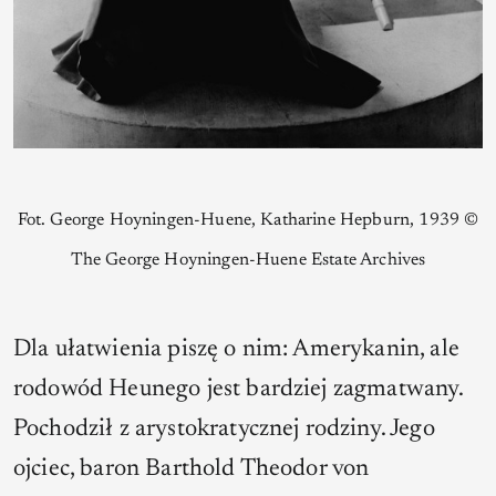
Fot. George Hoyningen-Huene, Katharine Hepburn, 1939 ©
The George Hoyningen-Huene Estate Archives
Dla ułatwienia piszę o nim: Amerykanin, ale
rodowód Heunego jest bardziej zagmatwany.
Pochodził z arystokratycznej rodziny. Jego
ojciec, baron Barthold Theodor von