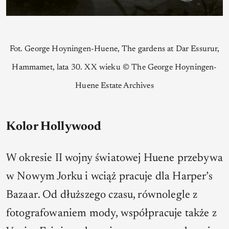
Fot. George Hoyningen-Huene, The gardens at Dar Essurur,
Hammamet, lata 30. XX wieku © The George Hoyningen-
Huene Estate Archives
Kolor Hollywood
W okresie II wojny światowej Huene przebywa
w Nowym Jorku i wciąż pracuje dla
Harper’s
Bazaar
. Od dłuższego czasu, równolegle z
fotografowaniem mody, współpracuje także z