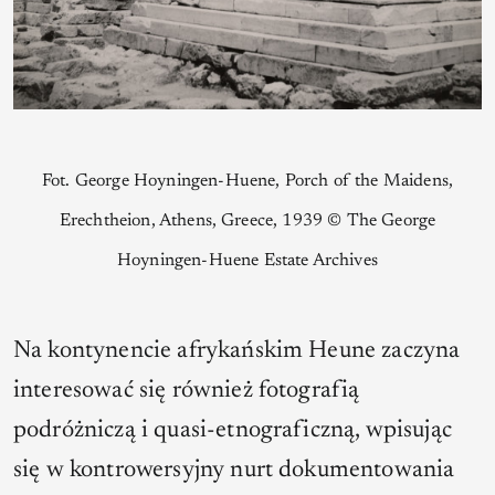
Fot. George Hoyningen-Huene, Porch of the Maidens,
Erechtheion, Athens, Greece, 1939 © The George
Hoyningen-Huene Estate Archives
Na kontynencie afrykańskim Heune zaczyna
interesować się również fotografią
podróżniczą i quasi-etnograficzną, wpisując
się w kontrowersyjny nurt dokumentowania