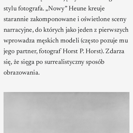
stylu fotografa. „Nowy” Heune kreuje
starannie zakomponowane i oświetlone sceny
narracyjne, do których jako jeden z pierwszych
wprowadza męskich modeli (często pozuje mu
jego partner, fotograf Horst P. Horst). Zdarza
się, że sięga po surrealistyczny sposób
obrazowania.