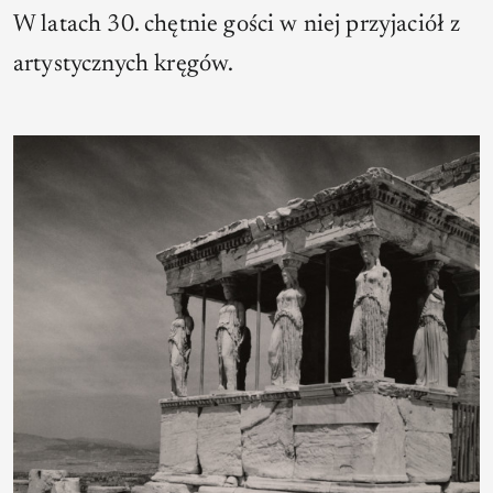
W latach 30. chętnie gości w niej przyjaciół z
artystycznych kręgów.