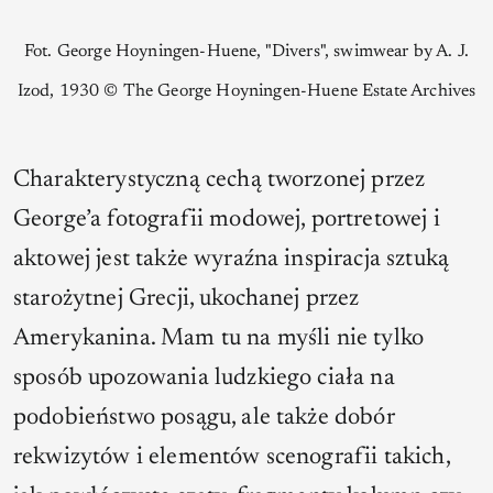
Fot. George Hoyningen-Huene,
"Divers", swimwear by A. J.
Izod, 1930 © The George Hoyningen-Huene Estate Archives
Charakterystyczną cechą tworzonej przez
George’a fotografii modowej, portretowej i
aktowej jest także wyraźna inspiracja sztuką
starożytnej Grecji, ukochanej przez
Amerykanina. Mam tu na myśli nie tylko
sposób upozowania ludzkiego ciała na
podobieństwo posągu, ale także dobór
rekwizytów i elementów scenografii takich,