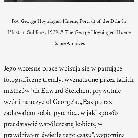
Fot. George Hoyningen-Huene, Portrait of the Dalís in
L’Instant Sublime, 1939 © The George Hoyningen-Huene
Estate Archives
Jego wczesne prace wpisują się w panujące
fotograficzne trendy, wyznaczone przez takich
mistrzów jak Edward Steichen, prywatnie
wzór i nauczyciel George’a. „Raz po raz
zadawałem sobie pytanie… w jaki sposób
przedstawić współczesną kobietę w
prawdziwym świetle tego czasu”, wspomina