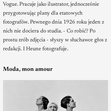
Vogue. Pracuje jako ilustrator, jednocześnie
przygotowując plany dla etatowych
fotografów. Pewnego dnia 1926 roku jeden z
nich nie dociera do studia. - Co robić? Po
prostu zrób zdjęcia - słyszy w słuchawce głos z
redakcji. I Heune fotografuje.
Moda, mon amour