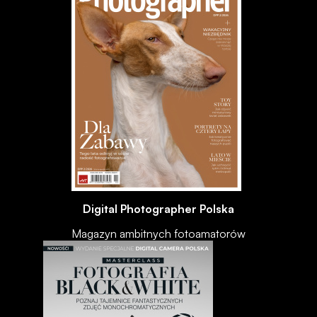
Digital Photographer Polska
Magazyn ambitnych fotoamatorów