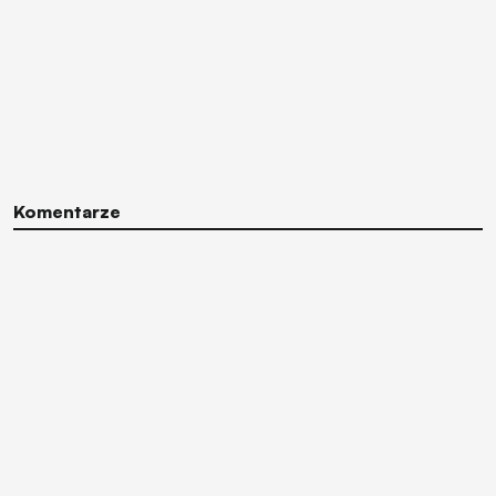
Komentarze