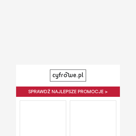
SPRAWDŹ NAJLEPSZE PROMOCJE >