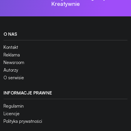
Kreatywnie
O NAS
Kontakt
Reklama
Newsroom
Autorzy
O serwisie
INFORMACJE PRAWNE
Regulamin
Licencje
Polityka prywatności