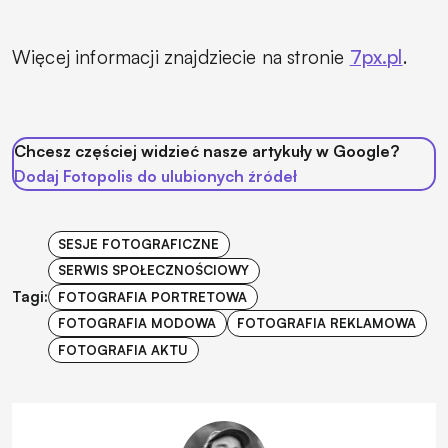
Więcej informacji znajdziecie na stronie
7px.pl
.
Chcesz częściej widzieć nasze artykuły w Google?
Dodaj Fotopolis do ulubionych źródeł
SESJE FOTOGRAFICZNE
SERWIS SPOŁECZNOŚCIOWY
Tagi:
FOTOGRAFIA PORTRETOWA
FOTOGRAFIA MODOWA
FOTOGRAFIA REKLAMOWA
FOTOGRAFIA AKTU