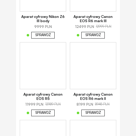
Aparat cyfrowy Nikon Z6
Aparat cyfrowy Canon
III body
EOS R6 mark III
9999 PLN
12499 PLN
12999 PLN
SPRAWDŹ
SPRAWDŹ
Aparat cyfrowy Canon
Aparat cyfrowy Canon
EOS R5
EOS R6 mark II
11999 PLN
8199 PLN
12989 PLN
8945 PLN
SPRAWDŹ
SPRAWDŹ