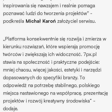
inspirowania się nawzajem i realnie pomaga
poznawać ludzi do tworzenia projektów” -
podkreśla
Michał Karoń
założyciel serwisu.
„Platforma konsekwentnie się rozwija i zmierza w
kierunku rozwiązań, które wspierają promocję
twórców i zwiększają ich widoczność. 7px.pl
stawia na społeczność i praktyczne podejście:
mniej chaosu, więcej jakości, estetyki i narzędzi
dopasowanych do specyfiki branży. To
odpowiedź na potrzebę stabilnego, polskiego
miejsca nastawionego na współpracę, prezentację
projektów i rozwój kreatywny środowiska” -
dodaje.