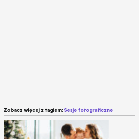
Zobacz więcej z tagiem:
sesje fotograficzne