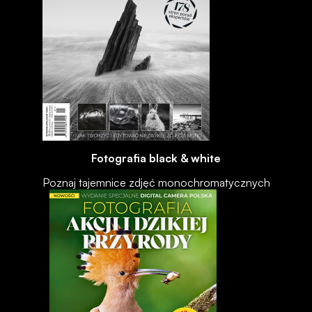
Fotografia black & white
Poznaj tajemnice zdjęć monochromatycznych