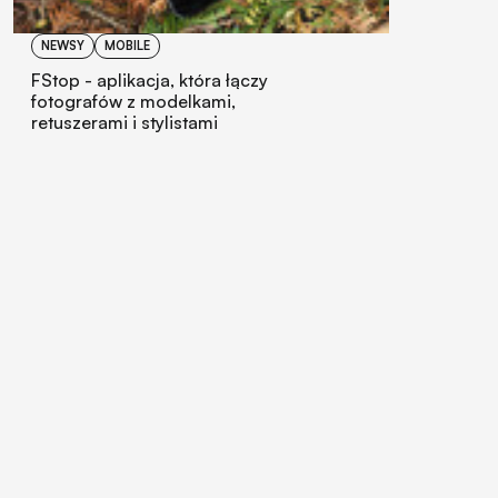
NEWSY
MOBILE
FStop - aplikacja, która łączy
fotografów z modelkami,
retuszerami i stylistami