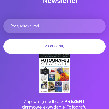
Newsletter
Zapisz się i odbierz
PREZENT
darmowe e-wydanie Fotografuj