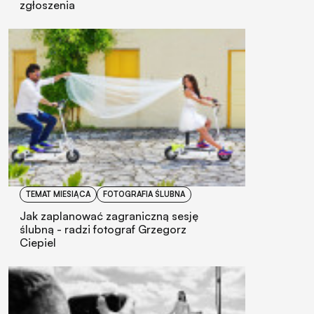
zgłoszenia
TEMAT MIESIĄCA
FOTOGRAFIA ŚLUBNA
Jak zaplanować zagraniczną sesję
ślubną - radzi fotograf Grzegorz
Ciepiel