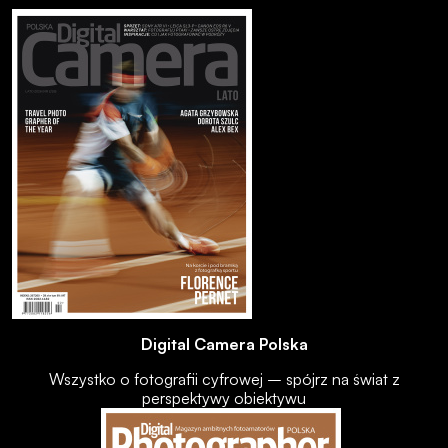
Digital Camera Polska
Wszystko o fotografii cyfrowej – spójrz na świat z
perspektywy obiektywu