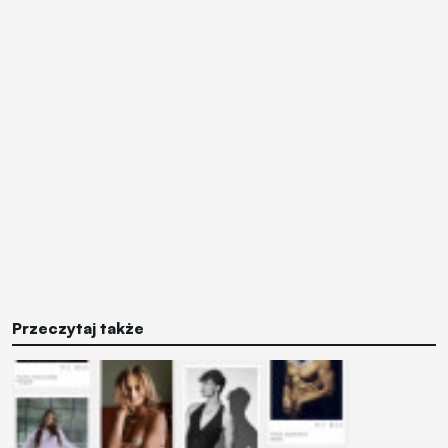
Przeczytaj także