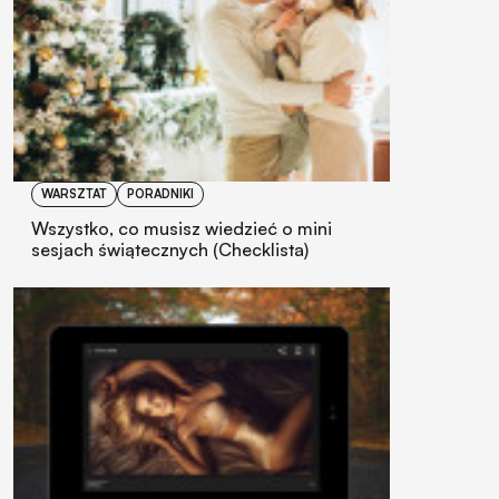
WARSZTAT
PORADNIKI
Wszystko, co musisz wiedzieć o mini
sesjach świątecznych (Checklista)