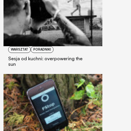
WARSZTAT
PORADNIKI
Sesja od kuchni: overpowering the
sun