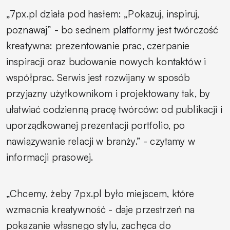
„7px.pl działa pod hasłem: „Pokazuj, inspiruj,
poznawaj” - bo sednem platformy jest twórczość
kreatywna: prezentowanie prac, czerpanie
inspiracji oraz budowanie nowych kontaktów i
współprac. Serwis jest rozwijany w sposób
przyjazny użytkownikom i projektowany tak, by
ułatwiać codzienną pracę twórców: od publikacji i
uporządkowanej prezentacji portfolio, po
nawiązywanie relacji w branży.” - czytamy w
informacji prasowej.
„Chcemy, żeby 7px.pl było miejscem, które
wzmacnia kreatywność - daje przestrzeń na
pokazanie własnego stylu, zachęca do