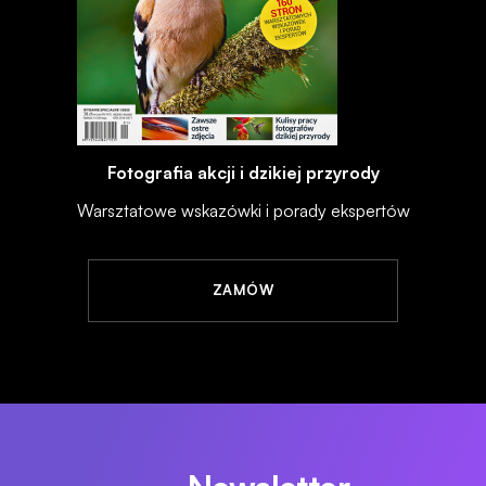
Fotografia akcji i dzikiej przyrody
Warsztatowe wskazówki i porady ekspertów
ZAMÓW