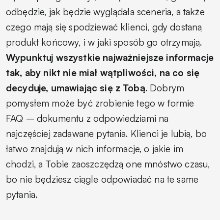
odbędzie, jak będzie wyglądała sceneria, a także
czego mają się spodziewać klienci, gdy dostaną
produkt końcowy, i w jaki sposób go otrzymają.
Wypunktuj wszystkie najważniejsze informacje
tak, aby nikt nie miał wątpliwości, na co się
decyduje, umawiając się z Tobą
. Dobrym
pomysłem może być zrobienie tego w formie
FAQ – dokumentu z odpowiedziami na
najczęściej zadawane pytania. Klienci je lubią, bo
łatwo znajdują w nich informacje, o jakie im
chodzi, a Tobie zaoszczędzą one mnóstwo czasu,
bo nie będziesz ciągle odpowiadać na te same
pytania.