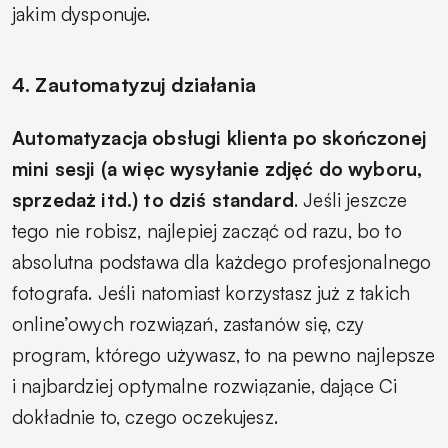
jakim dysponuje.
4. Zautomatyzuj działania
Automatyzacja obsługi klienta po skończonej
mini sesji (a więc wysyłanie zdjęć do wyboru,
sprzedaż itd.) to dziś standard
. Jeśli jeszcze
tego nie robisz, najlepiej zacząć od razu, bo to
absolutna podstawa dla każdego profesjonalnego
fotografa. Jeśli natomiast korzystasz już z takich
online’owych rozwiązań, zastanów się, czy
program, którego używasz, to na pewno najlepsze
i najbardziej optymalne rozwiązanie, dające Ci
dokładnie to, czego oczekujesz.