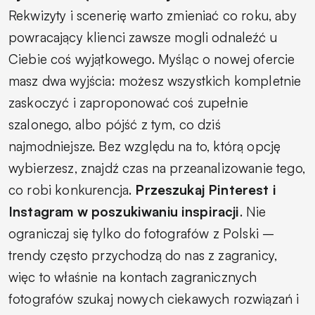
Rekwizyty i scenerię warto zmieniać co roku, aby
powracający klienci zawsze mogli odnaleźć u
Ciebie coś wyjątkowego. Myśląc o nowej ofercie
masz dwa wyjścia: możesz wszystkich kompletnie
zaskoczyć i zaproponować coś zupełnie
szalonego, albo pójść z tym, co dziś
najmodniejsze. Bez względu na to, którą opcję
wybierzesz, znajdź czas na przeanalizowanie tego,
co robi konkurencja.
Przeszukaj Pinterest i
Instagram w poszukiwaniu inspiracji
. Nie
ograniczaj się tylko do fotografów z Polski –
trendy często przychodzą do nas z zagranicy,
więc to właśnie na kontach zagranicznych
fotografów szukaj nowych ciekawych rozwiązań i