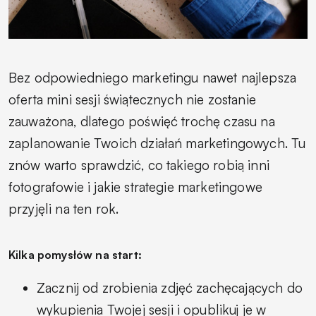
Bez odpowiedniego marketingu nawet najlepsza
oferta mini sesji świątecznych nie zostanie
zauważona, dlatego poświęć trochę czasu na
zaplanowanie Twoich działań marketingowych. Tu
znów warto sprawdzić, co takiego robią inni
fotografowie i jakie strategie marketingowe
przyjęli na ten rok.
Kilka pomysłów na start:
Zacznij od zrobienia zdjęć zachęcających do
wykupienia Twojej sesji i opublikuj je w