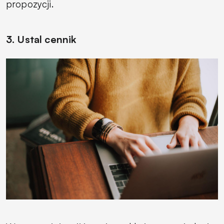
propozycji.
3. Ustal cennik