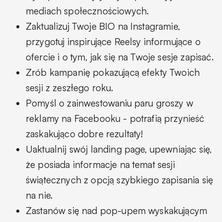
mediach społecznościowych.
Zaktualizuj Twoje BIO na Instagramie,
przygotuj inspirujące Reelsy informujące o
ofercie i o tym, jak się na Twoje sesje zapisać.
Zrób kampanię pokazującą efekty Twoich
sesji z zeszłego roku.
Pomyśl o zainwestowaniu paru groszy w
reklamy na Facebooku - potrafią przynieść
zaskakująco dobre rezultaty!
Uaktualnij swój landing page, upewniając się,
że posiada informacje na temat sesji
świątecznych z opcją szybkiego zapisania się
na nie.
Zastanów się nad pop-upem wyskakującym