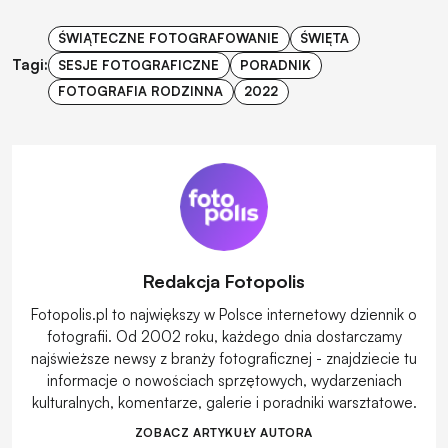
ŚWIĄTECZNE FOTOGRAFOWANIE
ŚWIĘTA
Tagi:
SESJE FOTOGRAFICZNE
PORADNIK
FOTOGRAFIA RODZINNA
2022
Redakcja Fotopolis
Fotopolis.pl to największy w Polsce internetowy dziennik o
fotografii. Od 2002 roku, każdego dnia dostarczamy
najświeższe newsy z branży fotograficznej - znajdziecie tu
informacje o nowościach sprzętowych, wydarzeniach
kulturalnych, komentarze, galerie i poradniki warsztatowe.
ZOBACZ ARTYKUŁY AUTORA