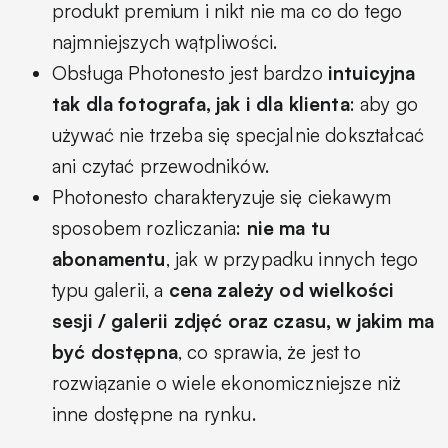
produkt premium i nikt nie ma co do tego
najmniejszych wątpliwości.
Obsługa Photonesto jest bardzo
intuicyjna
tak dla fotografa, jak i dla klienta
: aby go
używać nie trzeba się specjalnie dokształcać
ani czytać przewodników.
Photonesto charakteryzuje się ciekawym
sposobem rozliczania:
nie ma tu
abonamentu
, jak w przypadku innych tego
typu galerii, a
cena zależy od wielkości
sesji / galerii zdjęć oraz czasu, w jakim ma
być dostępna
, co sprawia, że jest to
rozwiązanie o wiele ekonomiczniejsze niż
inne dostępne na rynku.