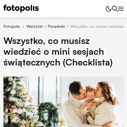
Fotopolis
Warsztat
Poradniki
Wszystko, co musisz wiedzieć o
Wszystko, co musisz
wiedzieć o mini sesjach
świątecznych (Checklista)