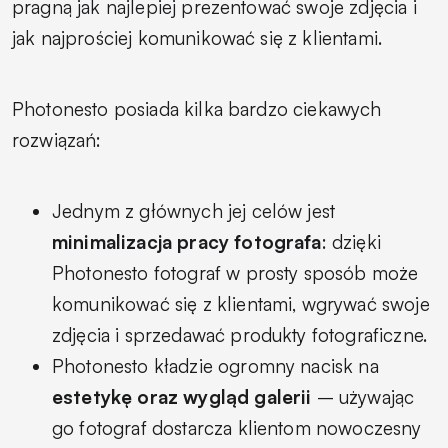
pragną jak najlepiej prezentować swoje zdjęcia i
jak najprościej komunikować się z klientami.
Photonesto posiada kilka bardzo ciekawych
rozwiązań:
Jednym z głównych jej celów jest
minimalizacja pracy fotografa
: dzięki
Photonesto fotograf w prosty sposób może
komunikować się z klientami, wgrywać swoje
zdjęcia i sprzedawać produkty fotograficzne.
Photonesto kładzie ogromny nacisk na
estetykę oraz wygląd galerii
– używając
go fotograf dostarcza klientom nowoczesny