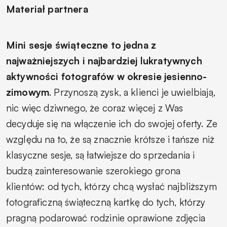
Materiał partnera
Mini sesje świąteczne to jedna z
najważniejszych i najbardziej lukratywnych
aktywności fotografów w okresie jesienno-
zimowym
. Przynoszą zysk, a klienci je uwielbiają,
nic więc dziwnego, że coraz więcej z Was
decyduje się na włączenie ich do swojej oferty. Ze
względu na to, że są znacznie krótsze i tańsze niż
klasyczne sesje, są łatwiejsze do sprzedania i
budzą zainteresowanie szerokiego grona
klientów: od tych, którzy chcą wysłać najbliższym
fotograficzną świąteczną kartkę do tych, którzy
pragną podarować rodzinie oprawione zdjęcia