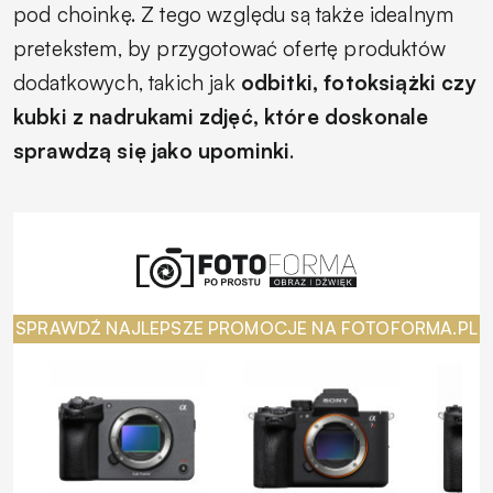
pod choinkę. Z tego względu są także idealnym
pretekstem, by przygotować ofertę produktów
dodatkowych, takich jak
odbitki, fotoksiążki czy
kubki z nadrukami zdjęć, które doskonale
sprawdzą się jako upominki
.
SPRAWDŹ NAJLEPSZE PROMOCJE NA FOTOFORMA.PL