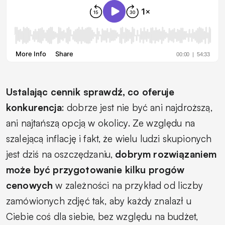
Ustalając cennik sprawdź, co oferuje
konkurencja
: dobrze jest nie być ani najdroższą,
ani najtańszą opcją w okolicy. Ze względu na
szalejącą inflację i fakt, że wielu ludzi skupionych
jest dziś na oszczędzaniu,
dobrym rozwiązaniem
może być przygotowanie kilku progów
cenowych
w zależności na przykład od liczby
zamówionych zdjęć tak, aby każdy znalazł u
Ciebie coś dla siebie, bez względu na budżet,