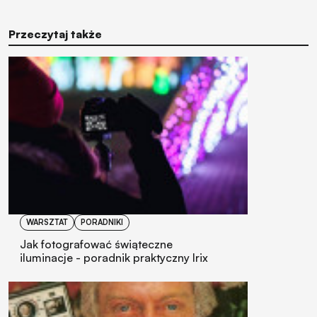
Przeczytaj także
WARSZTAT
PORADNIKI
Jak fotografować świąteczne
iluminacje - poradnik praktyczny Irix