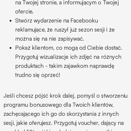
na Twojej stronie, a informującym o Twojej
ofercie.
Stwórz wydarzenie na Facebooku
reklamujące, że ruszył już sezon sesji i że
można się na nie zapisywać.
Pokaż klientom, co mogą od Ciebie dostać.
Przygotuj wizualizacje ich zdjęć na różnych
produktach - takim zajawkom naprawdę
trudno się oprzeć!
Jeśli chcesz pójść krok dalej, pomyśl o stworzeniu
programu bonusowego dla Twoich klientów,
zachęcającego ich go do skorzystania z innych
sesji, jakie oferujesz. Przygotuj voucher, dający na