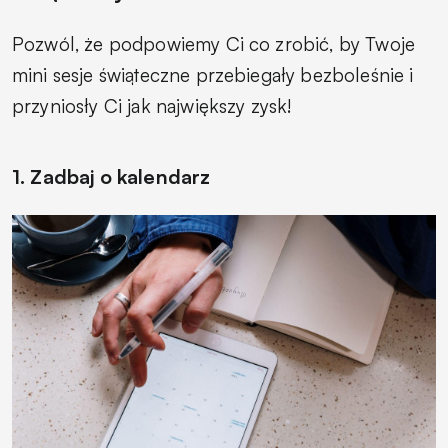
Pozwól, że podpowiemy Ci co zrobić, by Twoje
mini sesje świąteczne przebiegały bezboleśnie i
przyniosły Ci jak największy zysk!
1. Zadbaj o kalendarz