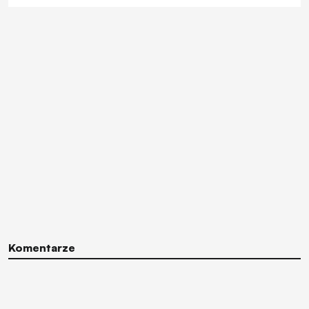
Komentarze