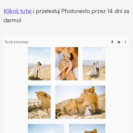
Kliknij tutaj
i przetestuj Photonesto przez 14 dni za
darmo!