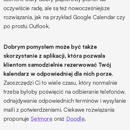
oczywiście radę, ale są też nowocześniejsze
rozwiązania, jak na przykład Google Calendar czy
po prostu Outlook.
Dobrym pomysłem może być także
skorzystanie z aplikacji, która pozwala
klientom samodzielnie rezerwować Twój
kalendarz w odpowiedniej dla nich porze
.
Zaoszczędzi Ci to wiele czasu, który normalnie
trzeba byłoby poświęcić na odbieranie telefonów,
odnajdywanie odpowiednich terminów i wysyłanie
maili z potwierdzeniami. Ciekawe rozwiązania
proponuje
Setmore
oraz
Doodle
.