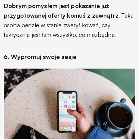
Dobrym pomysłem jest pokazanie już
przygotowanej oferty komuś z zewnątrz
. Taka
osoba będzie w stanie zweryfikować, czy
faktycznie jest tam wszystko, co niezbędne.
6. Wypromuj swoje sesje