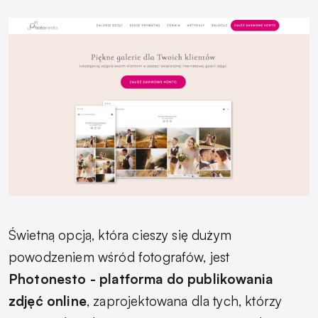
Świetną opcją, która cieszy się dużym
powodzeniem wśród fotografów, jest
Photonesto - platforma do publikowania
zdjęć online
, zaprojektowana dla tych, którzy