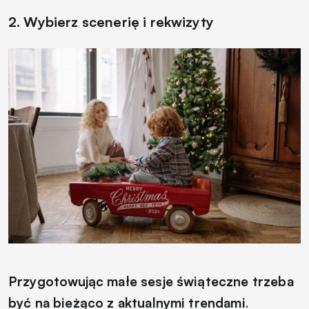
2. Wybierz scenerię i rekwizyty
Przygotowując małe sesje świąteczne trzeba
być na bieżąco z aktualnymi trendami
.