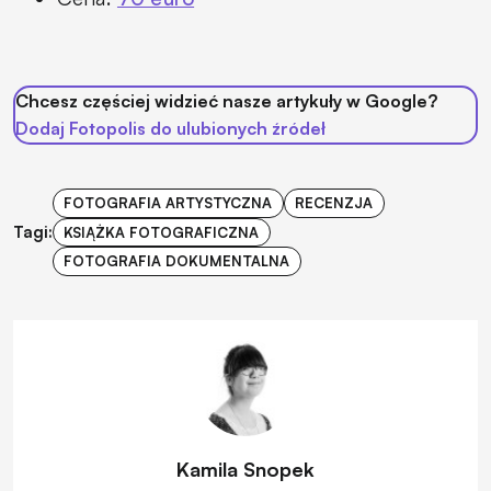
Chcesz częściej widzieć nasze artykuły w Google?
Dodaj Fotopolis do ulubionych źródeł
FOTOGRAFIA ARTYSTYCZNA
RECENZJA
Tagi:
KSIĄŻKA FOTOGRAFICZNA
FOTOGRAFIA DOKUMENTALNA
Kamila Snopek