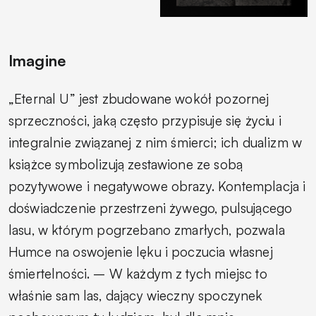
Imagine
„Eternal U” jest zbudowane wokół pozornej
sprzeczności, jaką często przypisuje się życiu i
integralnie związanej z nim śmierci; ich dualizm w
książce symbolizują zestawione ze sobą
pozytywowe i negatywowe obrazy. Kontemplacja i
doświadczenie przestrzeni żywego, pulsującego
lasu, w którym pogrzebano zmarłych, pozwala
Humce na oswojenie lęku i poczucia własnej
śmiertelności. – W każdym z tych miejsc to
właśnie sam las, dający wieczny spoczynek