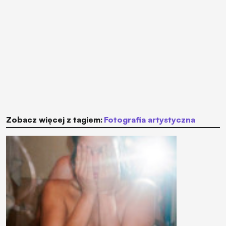
Zobacz więcej z tagiem:
fotografia artystyczna