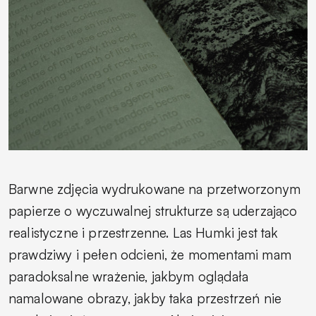
Barwne zdjęcia wydrukowane na przetworzonym
papierze o wyczuwalnej strukturze są uderzająco
realistyczne i przestrzenne. Las Humki jest tak
prawdziwy i pełen odcieni, że momentami mam
paradoksalne wrażenie, jakbym oglądała
namalowane obrazy, jakby taka przestrzeń nie