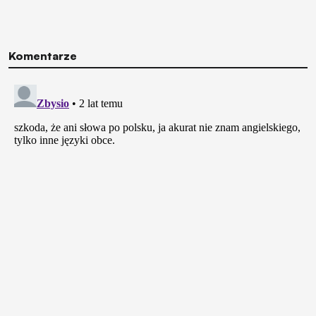
Komentarze