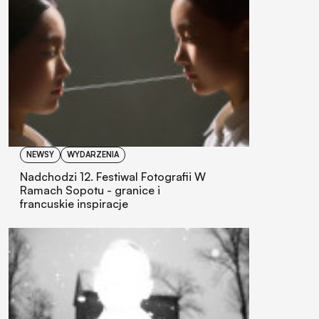
NEWSY
WYDARZENIA
Nadchodzi 12. Festiwal Fotografii W
Ramach Sopotu - granice i
francuskie inspiracje