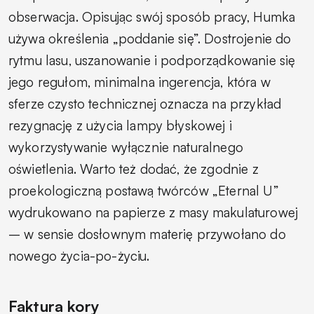
obserwacja. Opisując swój sposób pracy, Humka
używa określenia „poddanie się”. Dostrojenie do
rytmu lasu, uszanowanie i podporządkowanie się
jego regułom, minimalna ingerencja, która w
sferze czysto technicznej oznacza na przykład
rezygnację z użycia lampy błyskowej i
wykorzystywanie wyłącznie naturalnego
oświetlenia. Warto też dodać, że zgodnie z
proekologiczną postawą twórców „Eternal U”
wydrukowano na papierze z masy makulaturowej
– w sensie dosłownym materię przywołano do
nowego życia-po-życiu.
Faktura kory