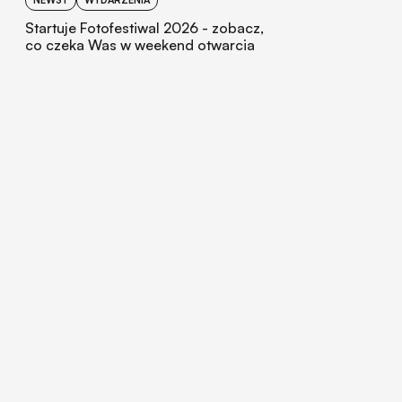
Startuje Fotofestiwal 2026 - zobacz,
co czeka Was w weekend otwarcia