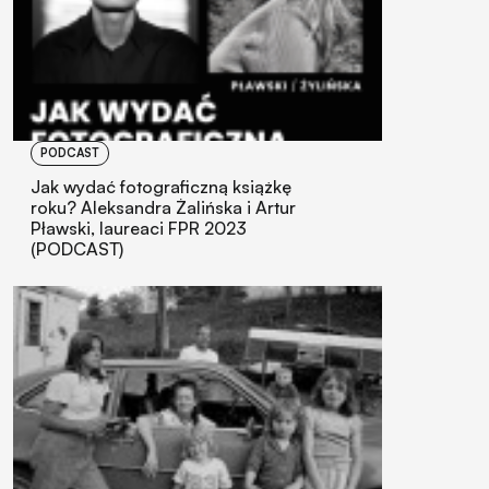
PODCAST
Jak wydać fotograficzną książkę
roku? Aleksandra Żalińska i Artur
Pławski, laureaci FPR 2023
(PODCAST)