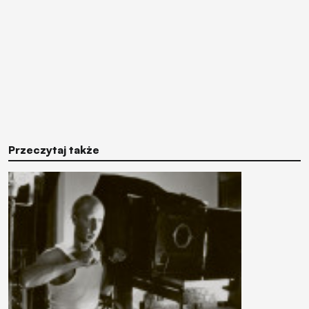
Przeczytaj także