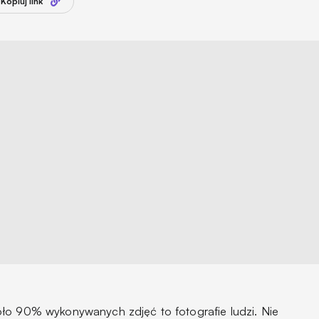
Kopiuj link
ło 90% wykonywanych zdjęć to fotografie ludzi. Nie