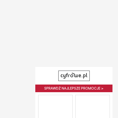
SPRAWDŹ NAJLEPSZE PROMOCJE >