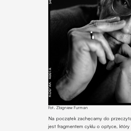
Fot. Zbigniew Furman
Na początek zachęcamy do przeczyta
jest fragmentem cyklu o optyce, który