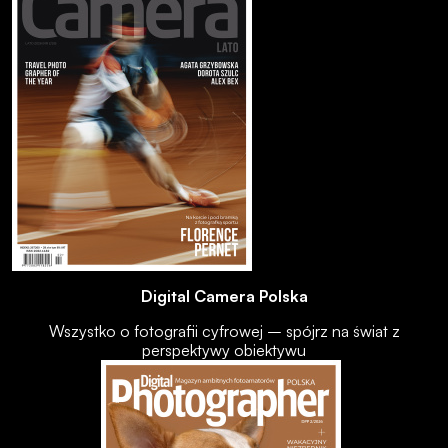
Digital Camera Polska
Wszystko o fotografii cyfrowej – spójrz na świat z
perspektywy obiektywu