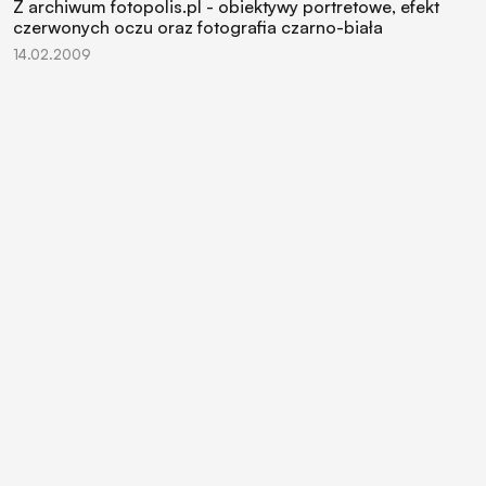
Z archiwum fotopolis.pl - obiektywy portretowe, efekt
czerwonych oczu oraz fotografia czarno-biała
14.02.2009