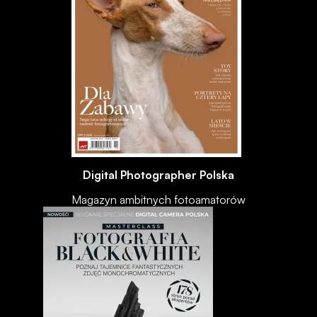
Digital Photographer Polska
Magazyn ambitnych fotoamatorów