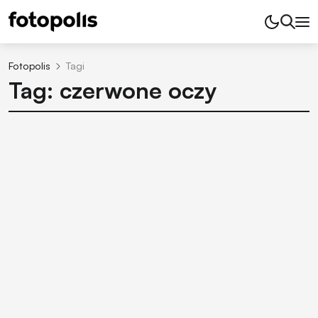
Fotopolis
Tagi
Tag: czerwone oczy