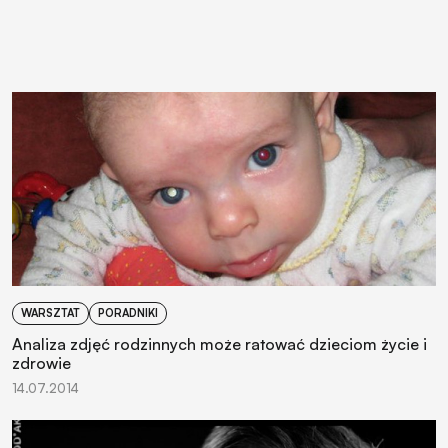
WARSZTAT
PORADNIKI
Analiza zdjęć rodzinnych może ratować dzieciom życie i
zdrowie
14.07.2014