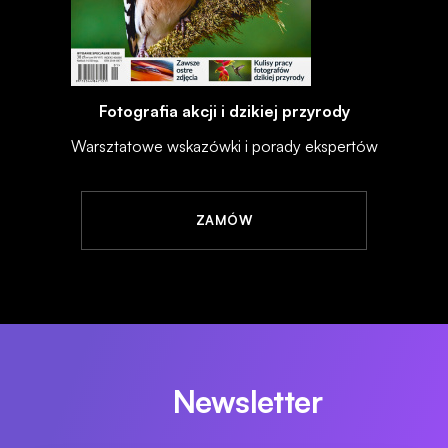
Fotografia akcji i dzikiej przyrody
Warsztatowe wskazówki i porady ekspertów
ZAMÓW
Newsletter