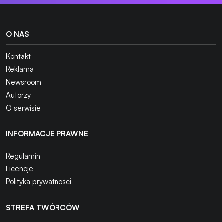
O NAS
Kontakt
Reklama
Newsroom
Autorzy
O serwisie
INFORMACJE PRAWNE
Regulamin
Licencje
Polityka prywatności
STREFA TWÓRCÓW