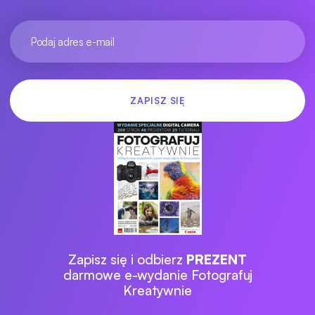
Zapisz się i odbierz
PREZENT
darmowe e-wydanie Fotografuj
Kreatywnie