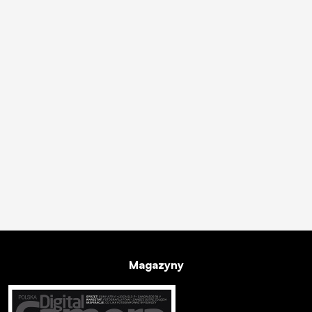
Magazyny