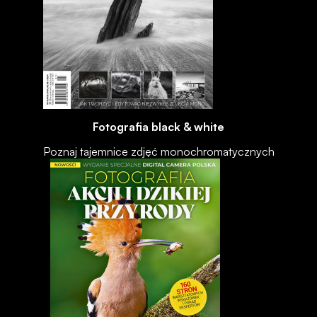
Fotografia black & white
Poznaj tajemnice zdjęć monochromatycznych