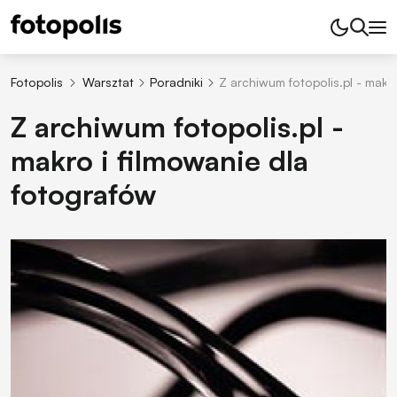
Fotopolis
Warsztat
Poradniki
Z archiwum fotopolis.pl - makr
Z archiwum fotopolis.pl -
makro i filmowanie dla
fotografów