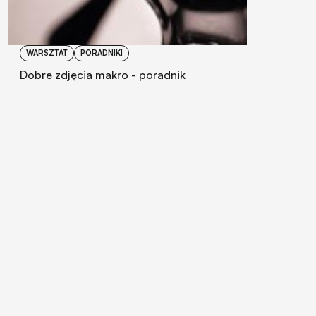
WARSZTAT
PORADNIKI
Dobre zdjęcia makro - poradnik