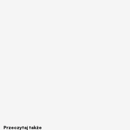
Przeczytaj także