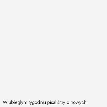
W ubiegłym tygodniu pisaliśmy o nowych