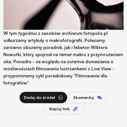
W tym tygodniu z zasobów archiwum fotopolis.pl
odkurzamy artykuły o makrofotografii. Polecamy
zarówno obszerny poradnik, jak i felieton Wiktora
Nowotki, który spojrzał na temat makro z przymrużeniem
oka. Ponadto - ze względu na ostatnie doniesienia o
możliwościach filmowania lustrzankami z Live View -
przypominamy cykl poradnikowy "Filmowanie dla
fotografów".
Dodaj do źródeł
Skomentuj
Kopiuj link