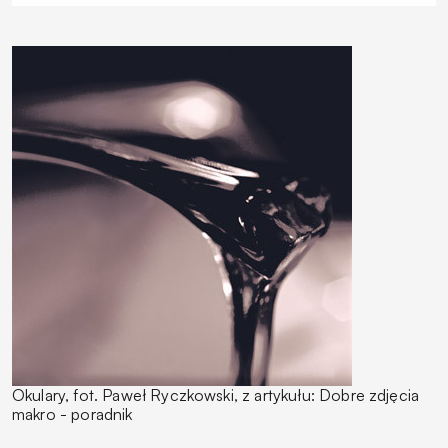
Okulary, fot. Paweł Ryczkowski, z artykułu: Dobre zdjęcia
makro - poradnik