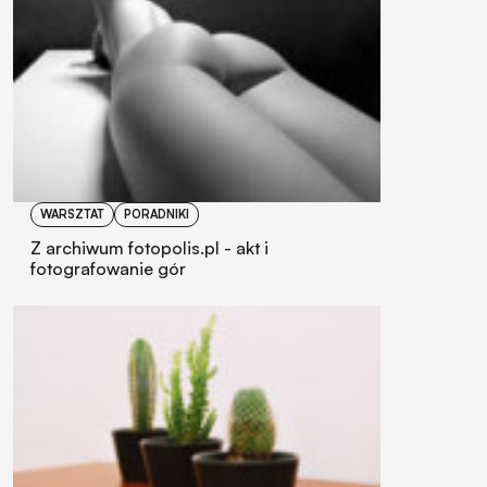
WARSZTAT
PORADNIKI
Z archiwum fotopolis.pl - akt i
fotografowanie gór