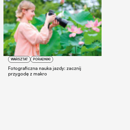
WARSZTAT
PORADNIKI
Fotograficzna nauka jazdy: zacznij
przygodę z makro