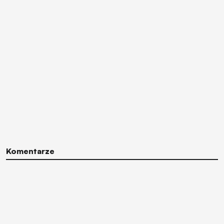
Komentarze