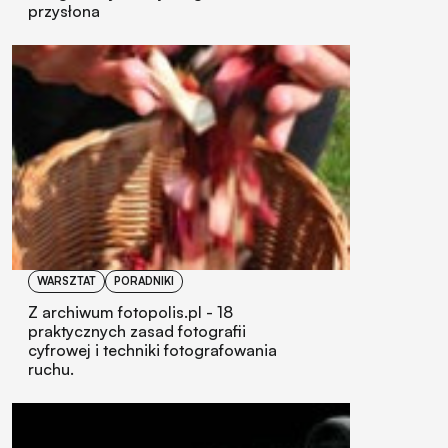
przysłona
WARSZTAT
PORADNIKI
Z archiwum fotopolis.pl - 18
praktycznych zasad fotografii
cyfrowej i techniki fotografowania
ruchu.