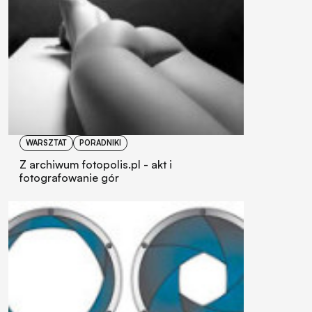
WARSZTAT
PORADNIKI
Z archiwum fotopolis.pl - akt i
fotografowanie gór