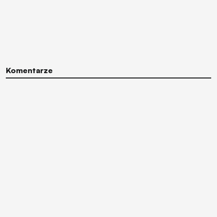
Komentarze