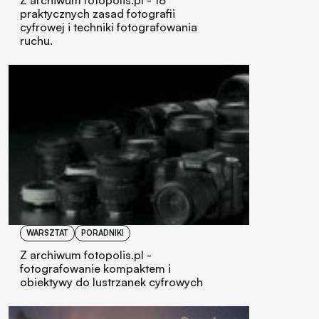
praktycznych zasad fotografii
cyfrowej i techniki fotografowania
ruchu.
WARSZTAT
PORADNIKI
Z archiwum fotopolis.pl -
fotografowanie kompaktem i
obiektywy do lustrzanek cyfrowych