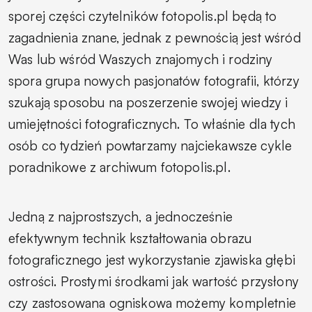
sporej części czytelników fotopolis.pl będą to
zagadnienia znane, jednak z pewnością jest wśród
Was lub wśród Waszych znajomych i rodziny
spora grupa nowych pasjonatów fotografii, którzy
szukają sposobu na poszerzenie swojej wiedzy i
umiejętności fotograficznych. To właśnie dla tych
osób co tydzień powtarzamy najciekawsze cykle
poradnikowe z archiwum fotopolis.pl.
Jedną z najprostszych, a jednocześnie
efektywnym technik kształtowania obrazu
fotograficznego jest wykorzystanie zjawiska głębi
ostrości. Prostymi środkami jak wartość przysłony
czy zastosowana ogniskowa możemy kompletnie