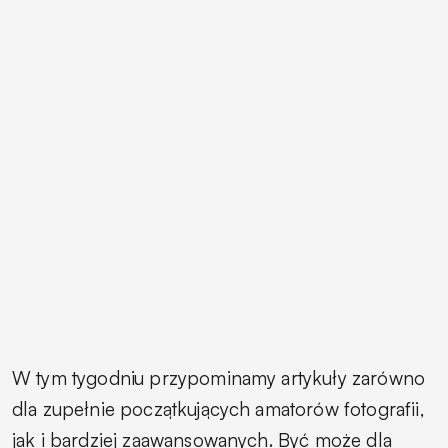
W tym tygodniu przypominamy artykuły zarówno
dla zupełnie początkujących amatorów fotografii,
jak i bardziej zaawansowanych. Być może dla