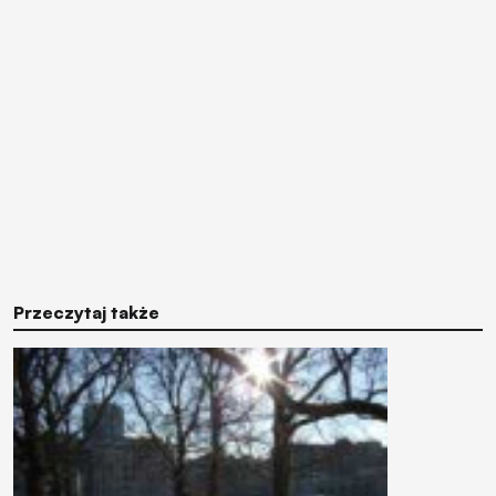
Przeczytaj także