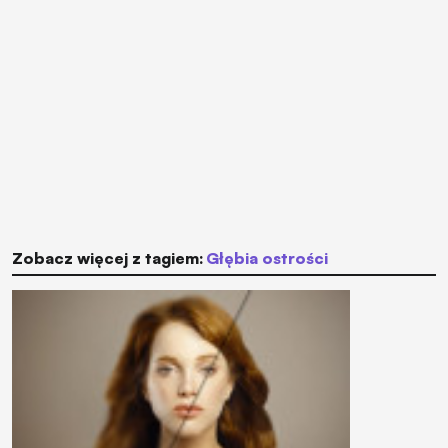
Zobacz więcej z tagiem:
głębia ostrości