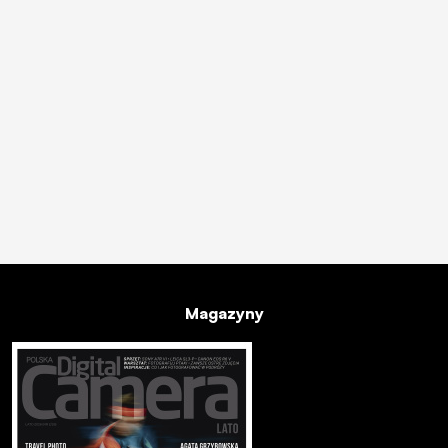
Magazyny