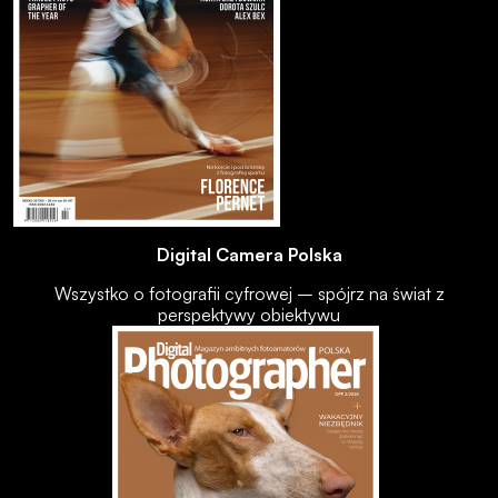
Digital Camera Polska
Wszystko o fotografii cyfrowej – spójrz na świat z
perspektywy obiektywu