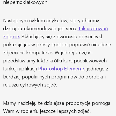
niepełnoklatkowych.
Następnym cyklem artykułów, który chcemy
dzisiaj zarekomendować jest seria
Jak uratować
zdjęcie.
Składający się z dwunastu części cykl
pokazuje jak w prosty sposób poprawić nieudane
zdjęcia na komputerze. W jednej z części
przedstawiamy także krótki kurs podstawowych
funkcji aplikacji
Photoshop Elements
jednego z
bardziej popularnych programów do obróbki i
retuszu cyfrowych zdjęć.
Mamy nadzieję, że dzisiejsze propozycje pomogą
Wam w robieniu jeszcze lepszych zdjęć.