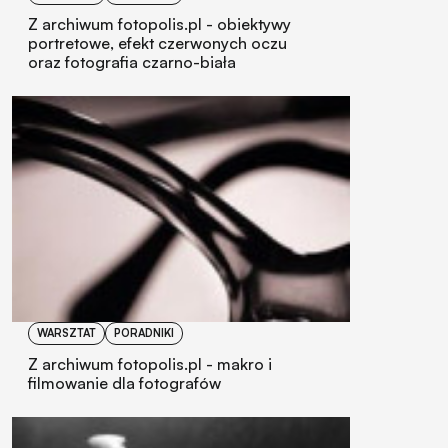
Z archiwum fotopolis.pl - obiektywy
portretowe, efekt czerwonych oczu
oraz fotografia czarno-biała
WARSZTAT
PORADNIKI
Z archiwum fotopolis.pl - makro i
filmowanie dla fotografów