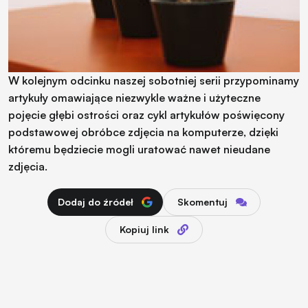
W kolejnym odcinku naszej sobotniej serii przypominamy
artykuły omawiające niezwykle ważne i użyteczne
pojęcie głębi ostrości oraz cykl artykułów poświęcony
podstawowej obróbce zdjęcia na komputerze, dzięki
któremu będziecie mogli uratować nawet nieudane
zdjęcia.
Dodaj do źródeł
Skomentuj
Kopiuj link