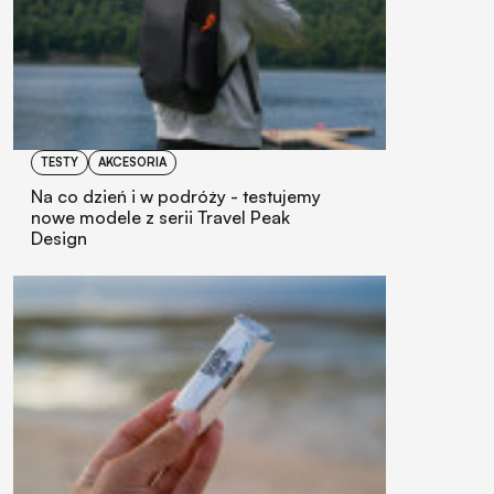
TESTY
AKCESORIA
Na co dzień i w podróży - testujemy
nowe modele z serii Travel Peak
Design