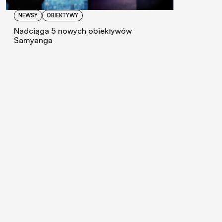
NEWSY
OBIEKTYWY
Nadciąga 5 nowych obiektywów
Samyanga