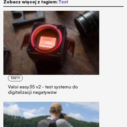
Zobacz więcej z tagiem:
test
TESTY
Valoi easy35 v2 - test systemu do
digitalizacji negatywów