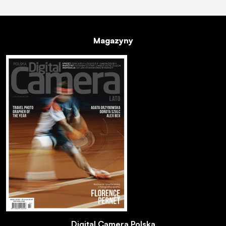
Magazyny
Digital Camera Polska