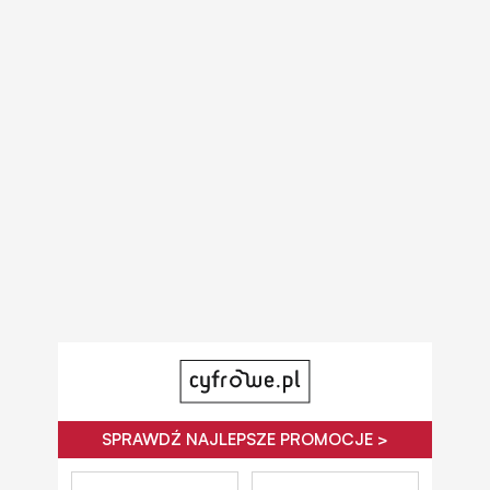
SPRAWDŹ NAJLEPSZE PROMOCJE >