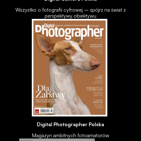
Wszystko o fotografii cyfrowej – spójrz na świat z
perspektywy obiektywu
Digital Photographer Polska
Magazyn ambitnych fotoamatorów