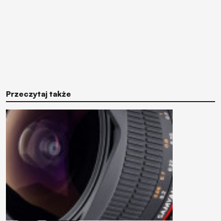
Przeczytaj także