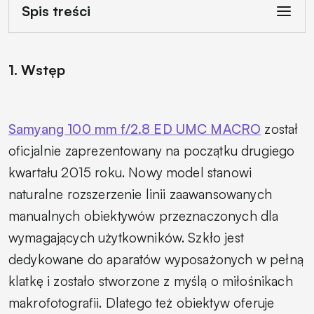
Spis treści
1. Wstęp
Samyang 100 mm f/2.8 ED UMC MACRO
został
oficjalnie zaprezentowany na początku drugiego
kwartału 2015 roku. Nowy model stanowi
naturalne rozszerzenie linii zaawansowanych
manualnych obiektywów przeznaczonych dla
wymagających użytkowników. Szkło jest
dedykowane do aparatów wyposażonych w pełną
klatkę i zostało stworzone z myślą o miłośnikach
makrofotografii. Dlatego też obiektyw oferuje