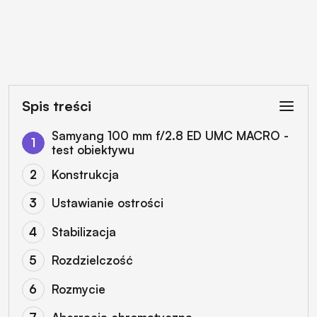
Spis treści
Samyang 100 mm f/2.8 ED UMC MACRO -
test obiektywu
Konstrukcja
Ustawianie ostrości
Stabilizacja
Rozdzielczość
Rozmycie