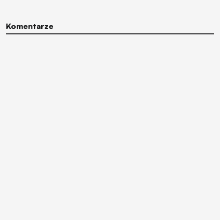
Komentarze