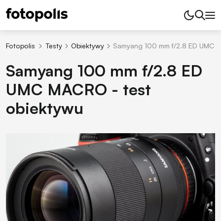
Fotopolis
Testy
Obiektywy
Samyang 100 mm f/2.8 ED UMC M
Samyang 100 mm f/2.8 ED
UMC MACRO - test
obiektywu