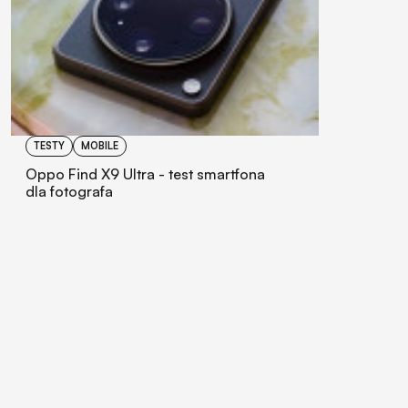
TESTY
MOBILE
Oppo Find X9 Ultra - test smartfona
dla fotografa