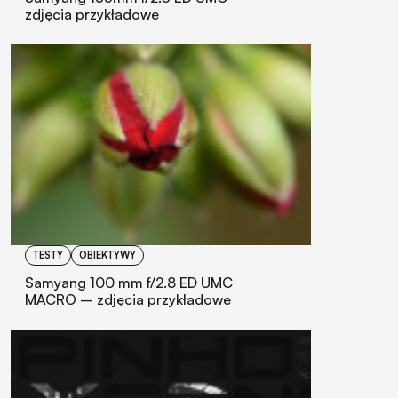
zdjęcia przykładowe
TESTY
OBIEKTYWY
Samyang 100 mm f/2.8 ED UMC
MACRO – zdjęcia przykładowe