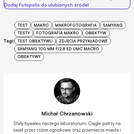
Dodaj Fotopolis do ulubionych źródeł
TEST
MAKRO
MAKROFOTOGRAFIA
SAMYANG
TESTY
FOTOGRAFIA MAKRO
OBIEKTYW
Tagi:
TEST OBIEKTYWU
ZDJĘCIA PRZYKŁADOWE
SAMYANG 100 MM F/2.8 ED UMC MACRO
OBIEKTYWY
Michał Chrzanowski
Stały bywalec naszego laboratorium. Ciągle patrzy na
świat przez różne ogniskowe oraz przemierza miasta i