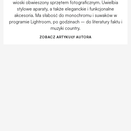
wioski obwieszony sprzętem fotograficznym. Uwielbia
stylowe aparaty, a także eleganckie i funkcjonalne
akcesoria. Ma słabość do monochromu i suwaków w
programie Lightroom, po godzinach – do literatury faktu i
muzyki country.
ZOBACZ ARTYKUŁY AUTORA