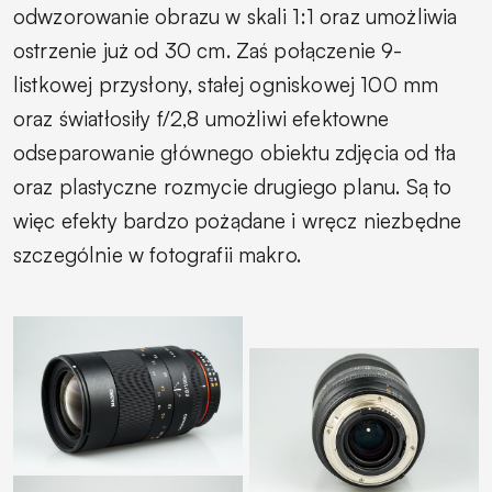
odwzorowanie obrazu w skali 1:1 oraz umożliwia
ostrzenie już od 30 cm. Zaś połączenie 9-
listkowej przysłony, stałej ogniskowej 100 mm
oraz światłosiły f/2,8 umożliwi efektowne
odseparowanie głównego obiektu zdjęcia od tła
oraz plastyczne rozmycie drugiego planu. Są to
więc efekty bardzo pożądane i wręcz niezbędne
szczególnie w fotografii makro.