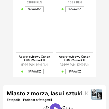
21999 PLN
4589 PLN
SPRAWDŹ
SPRAWDŹ
Aparat cyfrowy Canon
Aparat cyfrowy Canon
EOS R6 mark II
EOS R6 mark III
8199 PLN
12499 PLN
8945 PLN
12999 PLN
SPRAWDŹ
SPRAWDŹ