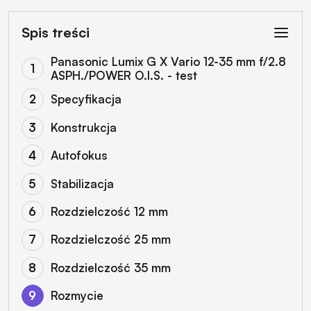
Spis treści
Panasonic Lumix G X Vario 12-35 mm f/2.8
ASPH./POWER O.I.S. - test
Specyfikacja
Konstrukcja
Autofokus
Stabilizacja
Rozdzielczość 12 mm
Rozdzielczość 25 mm
Rozdzielczość 35 mm
Rozmycie