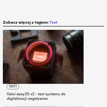
Zobacz więcej z tagiem:
test
TESTY
Valoi easy35 v2 - test systemu do
digitalizacji negatywów