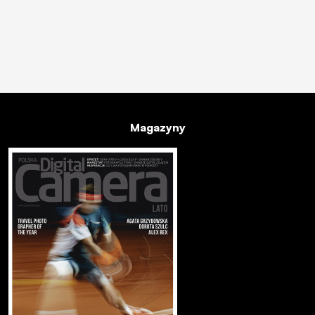
Magazyny