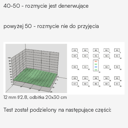
40-50 - rozmycie jest denerwujące
powyżej 50 - rozmycie nie do przyjęcia
12 mm f/2.8, odbitka 20x30 cm
Test został podzielony na następujące części: