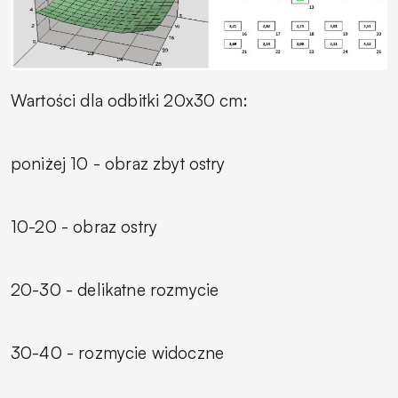
Wartości dla odbitki 20x30 cm:
poniżej 10 - obraz zbyt ostry
10-20 - obraz ostry
20-30 - delikatne rozmycie
30-40 - rozmycie widoczne