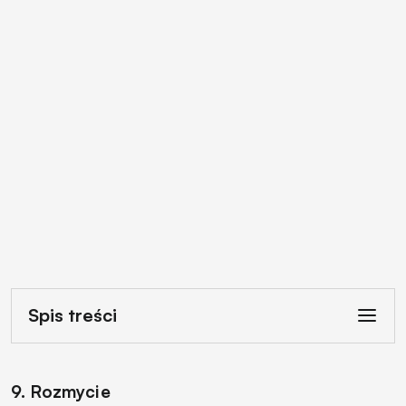
Spis treści
9. Rozmycie