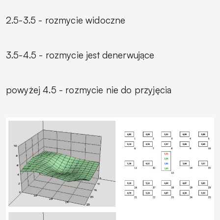
2.5-3.5 - rozmycie widoczne
3.5-4.5 - rozmycie jest denerwujące
powyżej 4.5 - rozmycie nie do przyjęcia