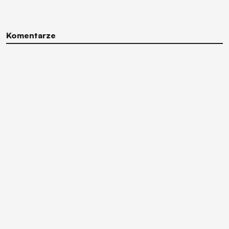
Komentarze