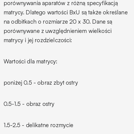
porównywania aparatów z różną specyfikacją
matrycy. Dlatego wartości BxU są także określane
na odbitkach o rozmiarze 20 x 30. Dane są
porównywane z uwzględnieniem wielkości
matrycy i jej rozdzielczości:
Wartości dla matrycy:
poniżej 0.5 - obraz zbyt ostry
0.5-1.5 - obraz ostry
1.5-2.5 - delikatne rozmycie