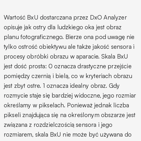
Wartość BxU dostarczana przez DxO Analyzer
opisuje jak ostry dla ludzkiego oka jest obraz
planu fotograficznego. Bierze ona pod uwagę nie
tylko ostrość obiektywu ale także jakość sensora i
procesy obróbki obrazu w aparacie. Skala BxU
jest dość prosta: 0 oznacza drastyczne przejście
pomiędzy czernią i bielą, co w kryteriach obrazu
jest zbyt ostre. 1 oznacza idealny obraz. Gdy
rozmycie staje się bardziej widoczne, jego rozmiar
określamy w pikselach. Ponieważ jednak liczba
pikseli znajdująca się na określonym obszarze jest
związana z rozdzielczością sensora i jego
rozmiarem, skala BxU nie może być używana do