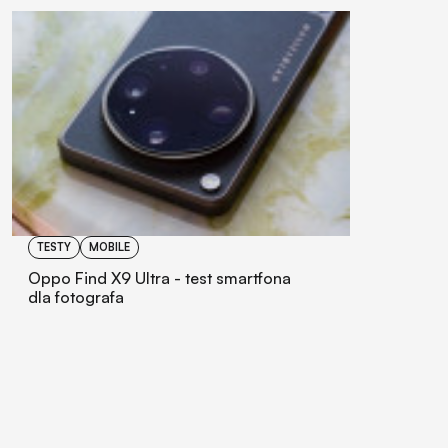
TESTY
MOBILE
Oppo Find X9 Ultra - test smartfona
dla fotografa