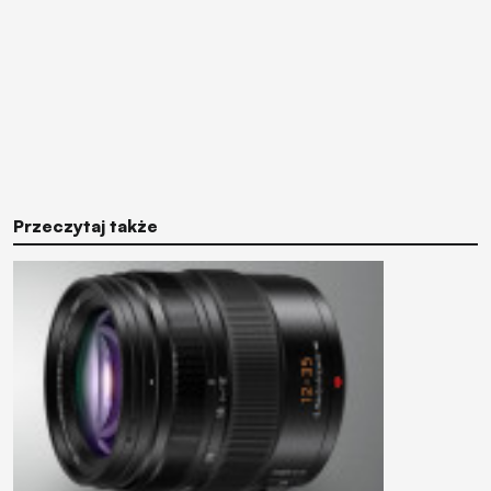
Przeczytaj także