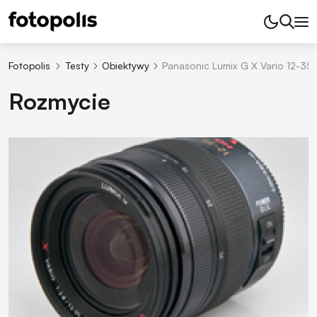
Fotopolis
Testy
Obiektywy
Panasonic Lumix G X Vario 12-35 
Rozmycie