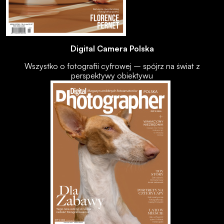
Digital Camera Polska
Wszystko o fotografii cyfrowej – spójrz na świat z
perspektywy obiektywu