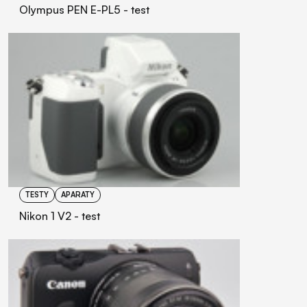
Olympus PEN E-PL5 - test
TESTY
APARATY
Nikon 1 V2 - test