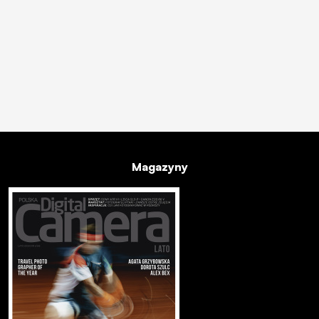
Magazyny