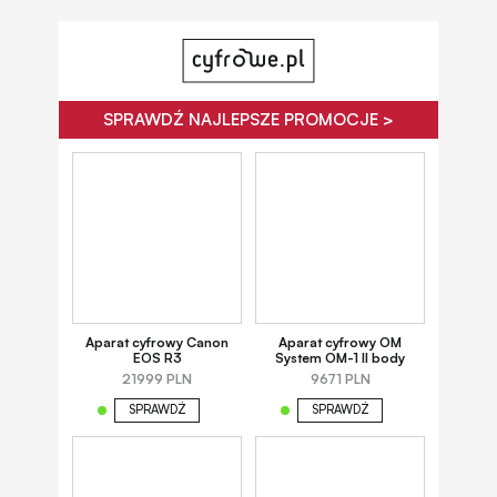
SPRAWDŹ NAJLEPSZE PROMOCJE >
Aparat cyfrowy Canon
Aparat cyfrowy OM
EOS R3
System OM-1 II body
21999 PLN
9671 PLN
SPRAWDŹ
SPRAWDŹ