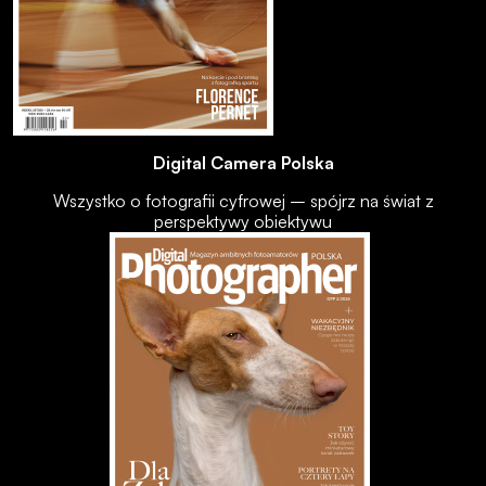
Digital Camera Polska
Wszystko o fotografii cyfrowej – spójrz na świat z
perspektywy obiektywu