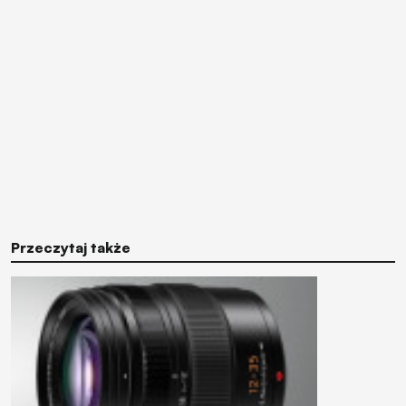
Przeczytaj także