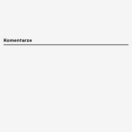
Komentarze