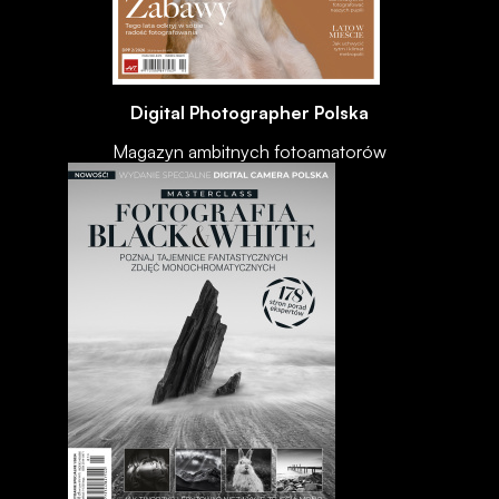
Digital Photographer Polska
Magazyn ambitnych fotoamatorów