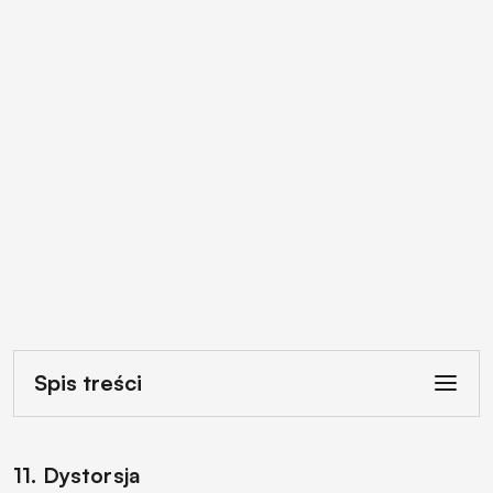
Spis treści
11. Dystorsja