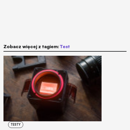
Zobacz więcej z tagiem:
test
TESTY