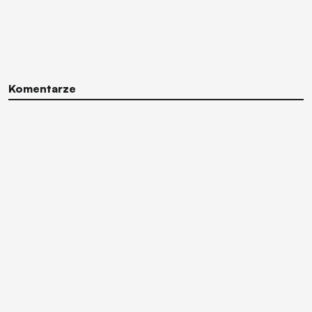
Komentarze