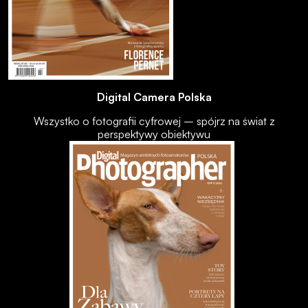
Digital Camera Polska
Wszystko o fotografii cyfrowej – spójrz na świat z
perspektywy obiektywu