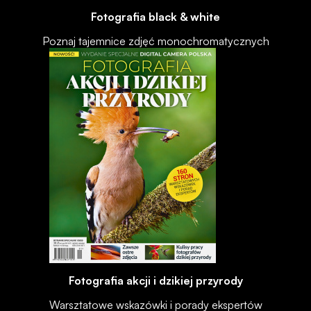
Fotografia black & white
Poznaj tajemnice zdjęć monochromatycznych
Fotografia akcji i dzikiej przyrody
Warsztatowe wskazówki i porady ekspertów