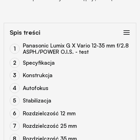
Spis treści
Panasonic Lumix G X Vario 12-35 mm f/2.8
ASPH./POWER O.I.S. - test
Specyfikacja
Konstrukcja
Autofokus
Stabilizacja
Rozdzielczość 12 mm
Rozdzielczość 25 mm
Rozdzielczość 35 mm