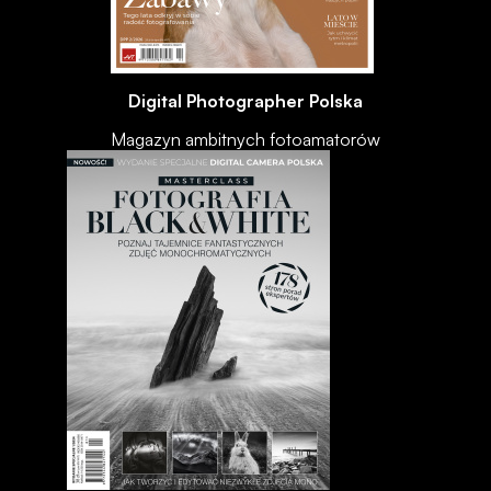
Digital Photographer Polska
Magazyn ambitnych fotoamatorów