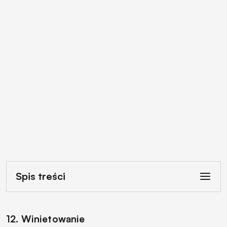
Spis treści
12. Winietowanie