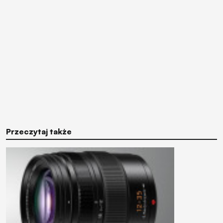
Przeczytaj także