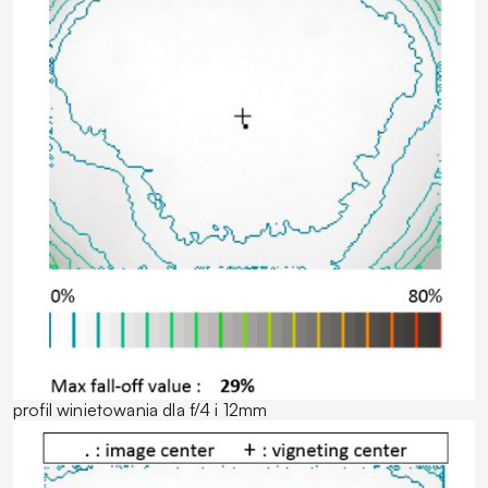
profil winietowania dla f/4 i 12mm