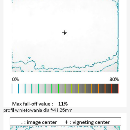
profil winietowania dla f/4 i 25mm