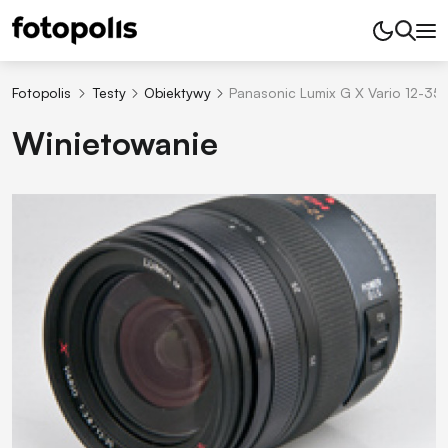
Fotopolis
Testy
Obiektywy
Panasonic Lumix G X Vario 12-35 
Winietowanie