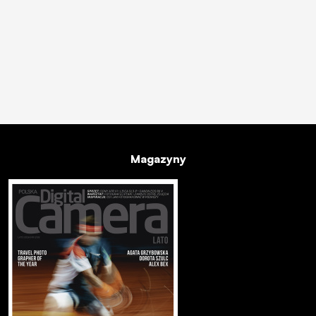
Magazyny