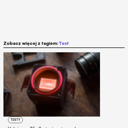
Zobacz więcej z tagiem:
test
TESTY