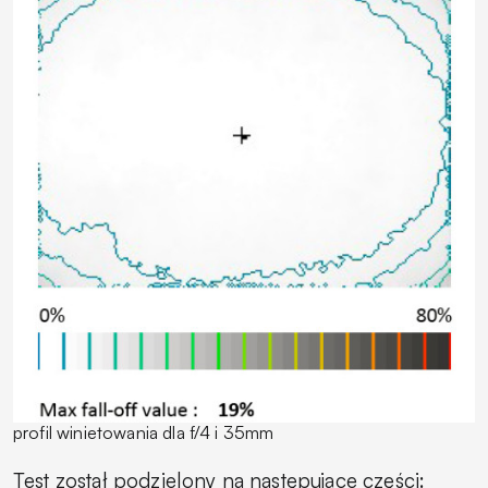
profil winietowania dla f/4 i 35mm
Test został podzielony na następujące części: