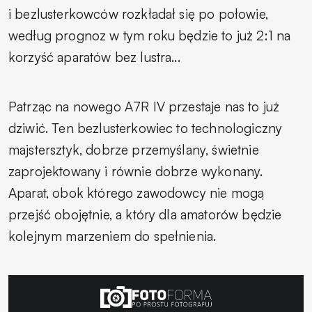
i bezlusterkowców rozkładał się po połowie,
według prognoz w tym roku będzie to już 2:1 na
korzyść aparatów bez lustra...
Patrząc na nowego A7R IV przestaje nas to już
dziwić. Ten bezlusterkowiec to technologiczny
majstersztyk, dobrze przemyślany, świetnie
zaprojektowany i równie dobrze wykonany.
Aparat, obok którego zawodowcy nie mogą
przejść obojętnie, a który dla amatorów będzie
kolejnym marzeniem do spełnienia.