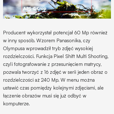
Producent wykorzystał potencjał 60 Mp również
w inny sposób. Wzorem Panasonika, czy
Olympusa wprowadził tryb zdjęć wysokiej
rozdzielczości. Funkcja Pixel Shift Multi Shooting,
czyli fotografowanie z przesunięciem matrycy,
pozwala tworzyć z 16 zdjęć w serii jeden obraz o
rozdzielczości aż 240 Mp. W menu można
ustawić czas pomiędzy kolejnymi zdjęciami, ale
łączenie obrazów musi się już odbyć w
komputerze.