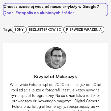
Chcesz częściej widzieć nasze artykuły w Google?
Dodaj Fotopolis do ulubionych źródeł
Tagi:
SONY
BEZLUSTERKOWIEC
PIERWSZE WRAŻENIA
Krzysztof Mularczyk
W serwisie Fotopolis.pl od 2020 roku, ale już od 20 lat
robi zdjęcia, pisze o fotografii i testuje każdy nowy na
rynku sprzęt fotograficzny. Na co dzień także redaktor
prowadzący drukowanego magazynu Digital Camera
Polska oraz fotograf komercyjny, specjalizujący się w