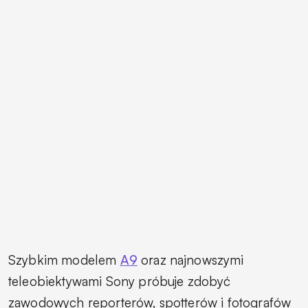
Szybkim modelem
A9
oraz najnowszymi
teleobiektywami Sony próbuje zdobyć
zawodowych reporterów, spotterów i fotografów