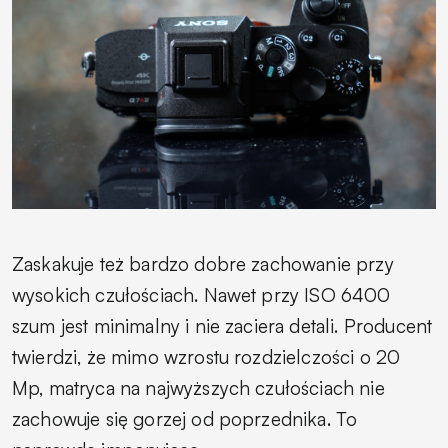
Zaskakuje też bardzo dobre zachowanie przy
wysokich czułościach. Nawet przy ISO 6400
szum jest minimalny i nie zaciera detali. Producent
twierdzi, że mimo wzrostu rozdzielczości o 20
Mp, matryca na najwyższych czułościach nie
zachowuje się gorzej od poprzednika. To