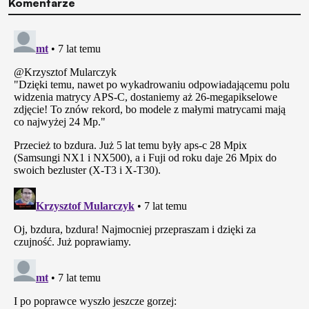
Komentarze