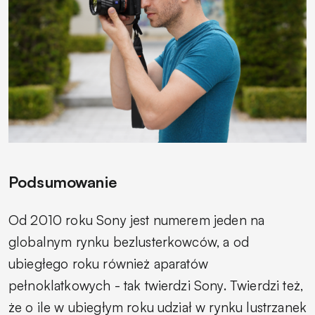
Podsumowanie
Od 2010 roku Sony jest numerem jeden na
globalnym rynku bezlusterkowców, a od
ubiegłego roku również aparatów
pełnoklatkowych - tak twierdzi Sony. Twierdzi też,
że o ile w ubiegłym roku udział w rynku lustrzanek