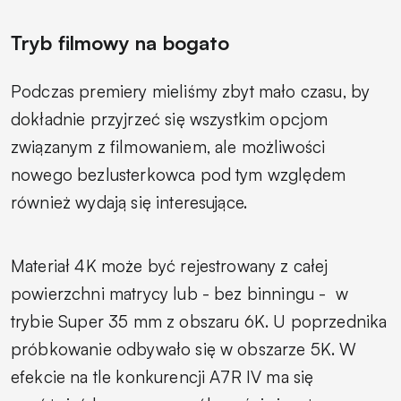
Tryb filmowy na bogato
Podczas premiery mieliśmy zbyt mało czasu, by
dokładnie przyjrzeć się wszystkim opcjom
związanym z filmowaniem, ale możliwości
nowego bezlusterkowca pod tym względem
również wydają się interesujące.
Materiał 4K może być rejestrowany z całej
powierzchni matrycy lub - bez binningu -
w
trybie Super 35 mm z obszaru 6K. U poprzednika
próbkowanie odbywało się w obszarze 5K. W
efekcie na tle konkurencji A7R IV ma się