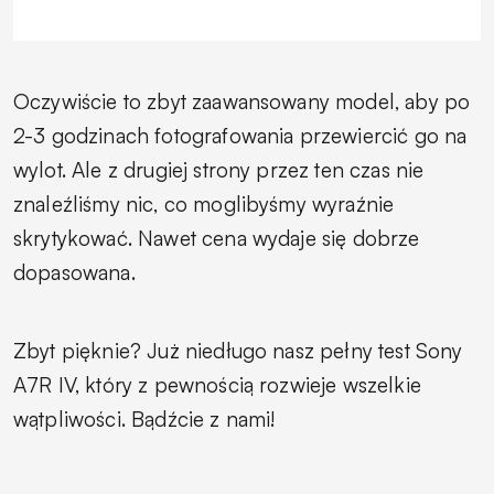
Oczywiście to zbyt zaawansowany model, aby po
2-3 godzinach fotografowania przewiercić go na
wylot. Ale z drugiej strony przez ten czas nie
znaleźliśmy nic, co moglibyśmy wyraźnie
skrytykować. Nawet cena wydaje się dobrze
dopasowana.
Zbyt pięknie? Już niedługo nasz pełny test Sony
A7R IV, który z pewnością rozwieje wszelkie
wątpliwości. Bądźcie z nami!