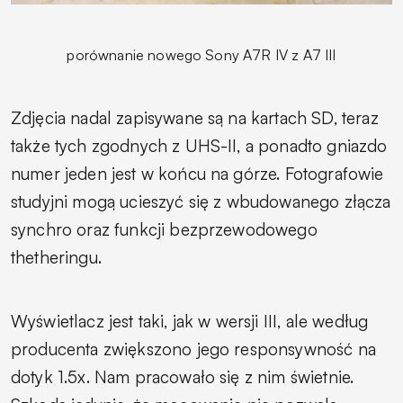
porównanie nowego Sony A7R IV z A7 III
Zdjęcia nadal zapisywane są na kartach SD, teraz
także tych zgodnych z UHS-II, a ponadto gniazdo
numer jeden jest w końcu na górze. Fotografowie
studyjni mogą ucieszyć się z wbudowanego złącza
synchro oraz funkcji bezprzewodowego
thetheringu.
Wyświetlacz jest taki, jak w wersji III, ale według
producenta zwiększono jego responsywność na
dotyk 1.5x. Nam pracowało się z nim świetnie.