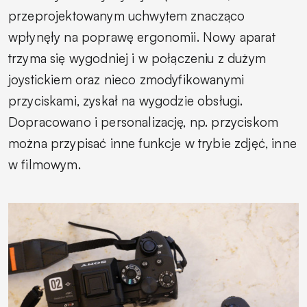
przeprojektowanym uchwytem znacząco
wpłynęły na poprawę ergonomii. Nowy aparat
trzyma się wygodniej i w połączeniu z dużym
joystickiem oraz nieco zmodyfikowanymi
przyciskami, zyskał na wygodzie obsługi.
Dopracowano i personalizację, np. przyciskom
można przypisać inne funkcje w trybie zdjęć, inne
w filmowym.