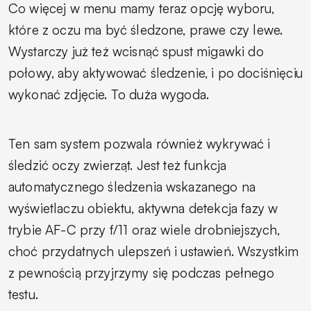
Co więcej w menu mamy teraz opcję wyboru,
które z oczu ma być śledzone, prawe czy lewe.
Wystarczy już też wcisnąć spust migawki do
połowy, aby aktywować śledzenie, i po dociśnięciu
wykonać zdjęcie. To duża wygoda.
Ten sam system pozwala również wykrywać i
śledzić oczy zwierząt. Jest też funkcja
automatycznego śledzenia wskazanego na
wyświetlaczu obiektu, aktywna detekcja fazy w
trybie AF-C przy f/11 oraz wiele drobniejszych,
choć przydatnych ulepszeń i ustawień. Wszystkim
z pewnością przyjrzymy się podczas pełnego
testu.