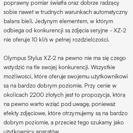
poprawny pomiar światła oraz dobrze radzący
sobie nawet w trudnych warunkach automatyczny
balans bieli. Jedynym elementem, w którym
odbiega od konkurencji są zdjęcia seryjne - XZ-2
nie oferuje 10 kl/s w pełnej rozdzielczości.
Olympus Stylus XZ-2 na pewno nie ma się czego
wstydzić na tle swojej konkurencji. Wszystkie
możliwości, które oferuje swojemu użytkownikowi
są na bardzo dobrym poziomie. Przy cenie w
okolicach 2200 złotych jest to propozycja, którą
na pewno warto wziąć pod uwagę, ponieważ
efekty zdjęciowe, które otrzymujemy są na bardzo
dobrym poziomie, a przecież tego szukamy jako
użytkownicy aparatów.