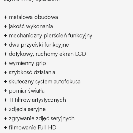
+ metalowa obudowa
+ jakość wykonania
+ mechaniczny pierścień funkcyjny
+ dwa przyciski funkcyjne
+ dotykowy, ruchomy ekran LCD
+ wymienny grip
+ szybkość działania
+ skuteczny system autofokusa
+ pomiar światła
+ 11 filtrów artystycznych
+ zdjęcia seryjne
+ zgrywanie zdjęć seryjnych
+ filmowanie Full HD