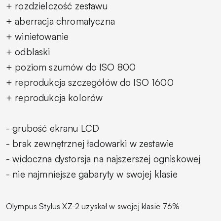
+ rozdzielczość zestawu
+ aberracja chromatyczna
+ winietowanie
+ odblaski
+ poziom szumów do ISO 800
+ reprodukcja szczegółów do ISO 1600
+ reprodukcja kolorów
- grubość ekranu LCD
- brak zewnętrznej ładowarki w zestawie
- widoczna dystorsja na najszerszej ogniskowej
- nie najmniejsze gabaryty w swojej klasie
Olympus Stylus XZ-2 uzyskał w swojej klasie 76%