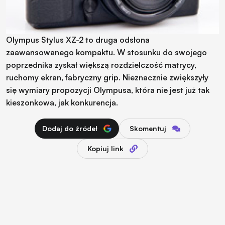
Olympus Stylus XZ-2 to druga odsłona
zaawansowanego kompaktu. W stosunku do swojego
poprzednika zyskał większą rozdzielczość matrycy,
ruchomy ekran, fabryczny grip. Nieznacznie zwiększyły
się wymiary propozycji Olympusa, która nie jest już tak
kieszonkowa, jak konkurencja.
Dodaj do źródeł
Skomentuj
Kopiuj link