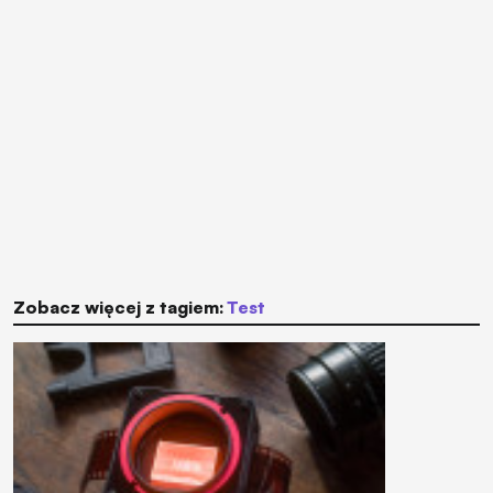
Zobacz więcej z tagiem:
test