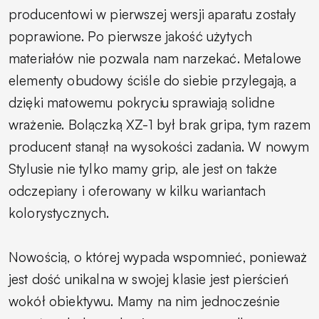
producentowi w pierwszej wersji aparatu zostały
poprawione. Po pierwsze jakość użytych
materiałów nie pozwala nam narzekać. Metalowe
elementy obudowy ściśle do siebie przylegają, a
dzięki matowemu pokryciu sprawiają solidne
wrażenie. Bolączką XZ-1 był brak gripa, tym razem
producent stanął na wysokości zadania. W nowym
Stylusie nie tylko mamy grip, ale jest on także
odczepiany i oferowany w kilku wariantach
kolorystycznych.
Nowością, o której wypada wspomnieć, ponieważ
jest dość unikalna w swojej klasie jest pierścień
wokół obiektywu. Mamy na nim jednocześnie