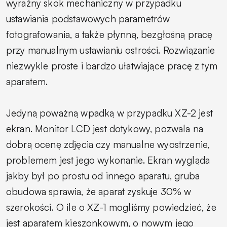
wyraźny skok mechaniczny w przypadku
ustawiania podstawowych parametrów
fotografowania, a także płynną, bezgłośną pracę
przy manualnym ustawianiu ostrości. Rozwiązanie
niezwykle proste i bardzo ułatwiające pracę z tym
aparatem.
Jedyną poważną wpadką w przypadku XZ-2 jest
ekran. Monitor LCD jest dotykowy, pozwala na
dobrą ocenę zdjęcia czy manualne wyostrzenie,
problemem jest jego wykonanie. Ekran wygląda
jakby był po prostu od innego aparatu, gruba
obudowa sprawia, że aparat zyskuje 30% w
szerokości. O ile o XZ-1 mogliśmy powiedzieć, że
jest aparatem kieszonkowym, o nowym jego