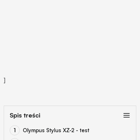
]
Spis treści
Olympus Stylus XZ-2 - test