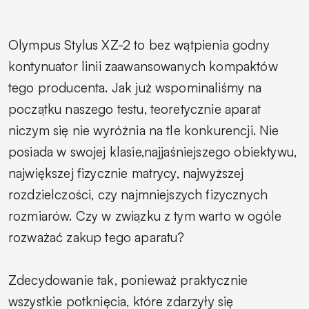
Olympus Stylus XZ-2 to bez wątpienia godny
kontynuator linii zaawansowanych kompaktów
tego producenta. Jak już wspominaliśmy na
początku naszego testu, teoretycznie aparat
niczym się nie wyróżnia na tle konkurencji. Nie
posiada w swojej klasie,najjaśniejszego obiektywu,
największej fizycznie matrycy, najwyższej
rozdzielczości, czy najmniejszych fizycznych
rozmiarów. Czy w związku z tym warto w ogóle
rozważać zakup tego aparatu?
Zdecydowanie tak, ponieważ praktycznie
wszystkie potknięcia, które zdarzyły się