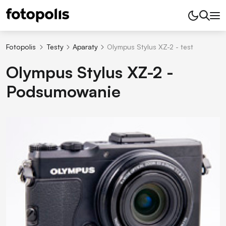
Fotopolis
Testy
Aparaty
Olympus Stylus XZ-2 - test
Olympus Stylus XZ-2 -
Podsumowanie