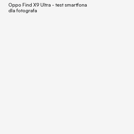
Oppo Find X9 Ultra - test smartfona
dla fotografa