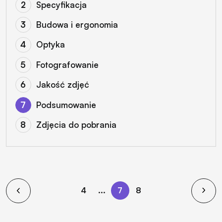
Specyfikacja
Budowa i ergonomia
Optyka
Fotografowanie
Jakość zdjęć
Podsumowanie
Zdjęcia do pobrania
4
...
7
8