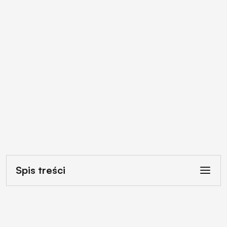
Spis treści