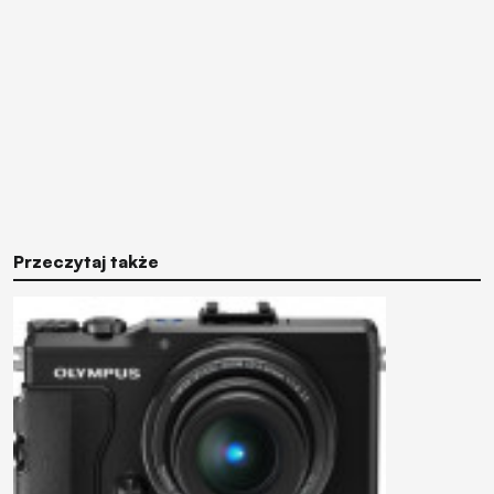
Przeczytaj także