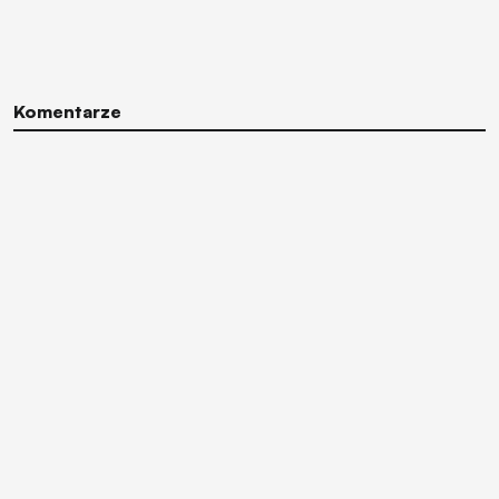
Komentarze