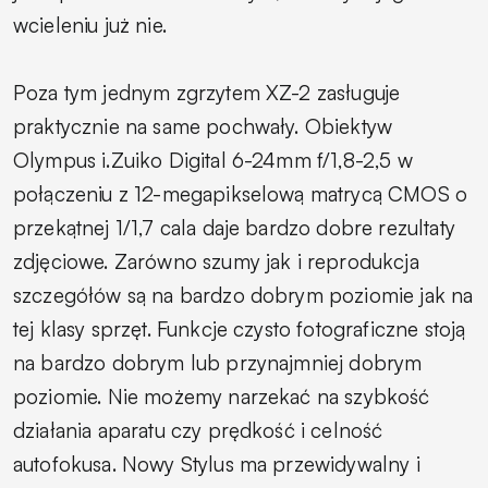
wcieleniu już nie.
Poza tym jednym zgrzytem XZ-2 zasługuje
praktycznie na same pochwały. Obiektyw
Olympus i.Zuiko Digital 6-24mm f/1,8-2,5 w
połączeniu z 12-megapikselową matrycą CMOS o
przekątnej 1/1,7 cala daje bardzo dobre rezultaty
zdjęciowe. Zarówno szumy jak i reprodukcja
szczegółów są na bardzo dobrym poziomie jak na
tej klasy sprzęt. Funkcje czysto fotograficzne stoją
na bardzo dobrym lub przynajmniej dobrym
poziomie. Nie możemy narzekać na szybkość
działania aparatu czy prędkość i celność
autofokusa. Nowy Stylus ma przewidywalny i