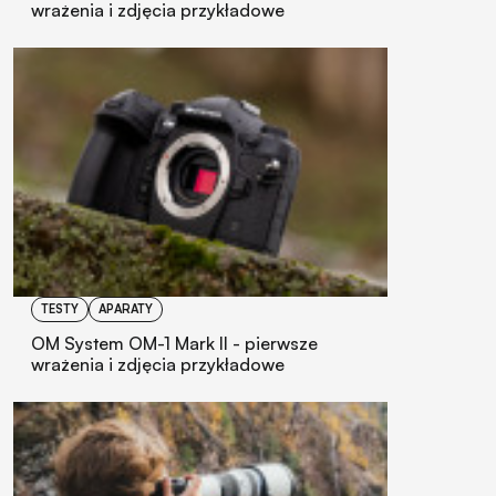
wrażenia i zdjęcia przykładowe
TESTY
APARATY
OM System OM-1 Mark II - pierwsze
wrażenia i zdjęcia przykładowe