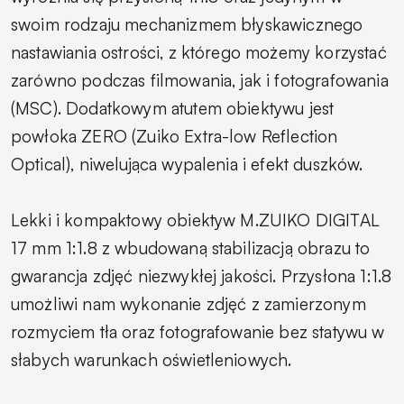
swoim rodzaju mechanizmem błyskawicznego
nastawiania ostrości, z którego możemy korzystać
zarówno podczas filmowania, jak i fotografowania
(MSC). Dodatkowym atutem obiektywu jest
powłoka ZERO (Zuiko Extra-low Reflection
Optical), niwelująca wypalenia i efekt duszków.
Lekki i kompaktowy obiektyw M.ZUIKO DIGITAL
17 mm 1:1.8 z wbudowaną stabilizacją obrazu to
gwarancja zdjęć niezwykłej jakości. Przysłona 1:1.8
umożliwi nam wykonanie zdjęć z zamierzonym
rozmyciem tła oraz fotografowanie bez statywu w
słabych warunkach oświetleniowych.