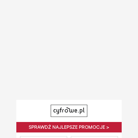
SPRAWDŹ NAJLEPSZE PROMOCJE >