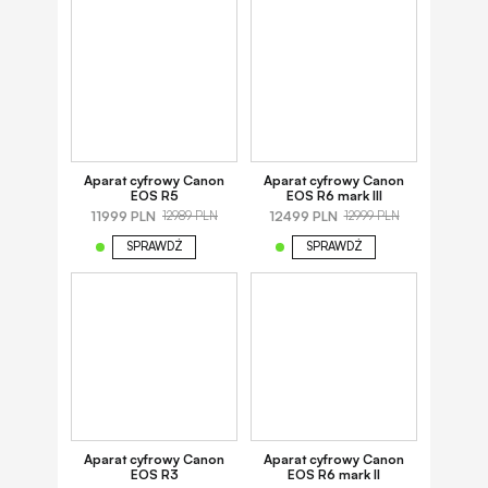
Aparat cyfrowy Canon
Aparat cyfrowy Canon
EOS R5
EOS R6 mark III
11999 PLN
12499 PLN
12989 PLN
12999 PLN
SPRAWDŹ
SPRAWDŹ
Aparat cyfrowy Canon
Aparat cyfrowy Canon
EOS R3
EOS R6 mark II