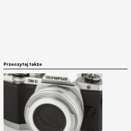
Przeczytaj także