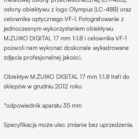
osłony obiektywu z logo Olympus (LC-48B) oraz
celownika optycznego VF-1. Fotografowanie z
jednoczesnym wykorzystaniem obiektywu
M.ZUIKO DIGITAL 17 mm 1:1.8 i celownika VF-1
pozwoli nam wykonać doskonale wykadrowane
zdjęcia profesjonalnej jakości.
Obiektyw M.ZUIKO DIGITAL 17 mm 1:1.8 trafi do
sklepów w grudniu 2012 roku
*odpowiednik aparatu 35 mm
Specyfikacja może ulec zmianie bez uprzedzenia.