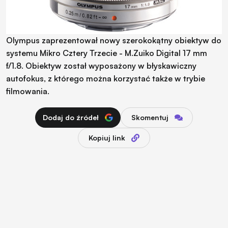
Olympus zaprezentował nowy szerokokątny obiektyw do
systemu Mikro Cztery Trzecie - M.Zuiko Digital 17 mm
f/1.8. Obiektyw został wyposażony w błyskawiczny
autofokus, z którego można korzystać także w trybie
filmowania.
Dodaj do źródeł
Skomentuj
Kopiuj link