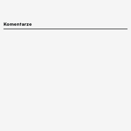
Komentarze