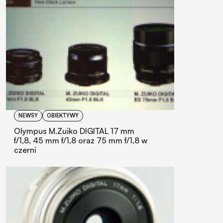
NEWSY
OBIEKTYWY
Olympus M.Zuiko DIGITAL 17 mm
f/1,8, 45 mm f/1,8 oraz 75 mm f/1,8 w
czerni