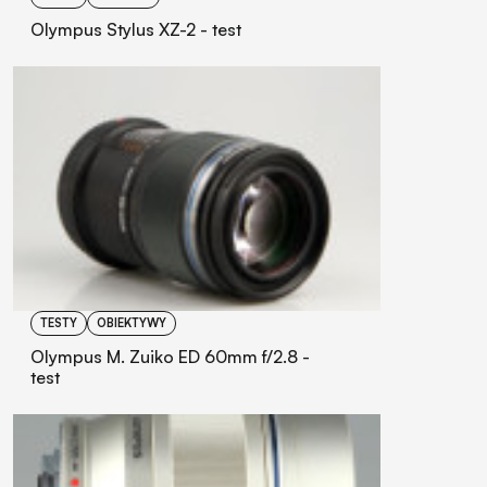
Olympus Stylus XZ-2 - test
TESTY
OBIEKTYWY
Olympus M. Zuiko ED 60mm f/2.8 -
test