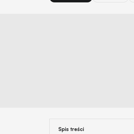
Spis treści