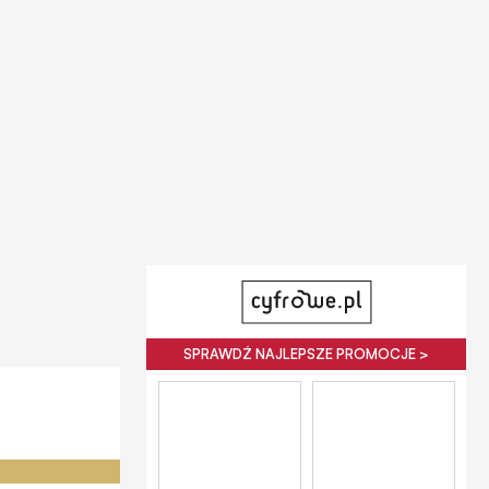
SPRAWDŹ NAJLEPSZE PROMOCJE >