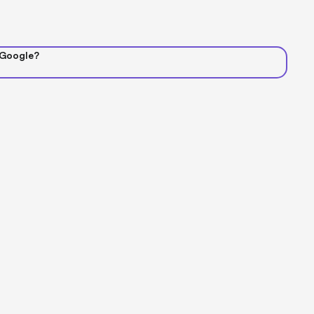
 Google?