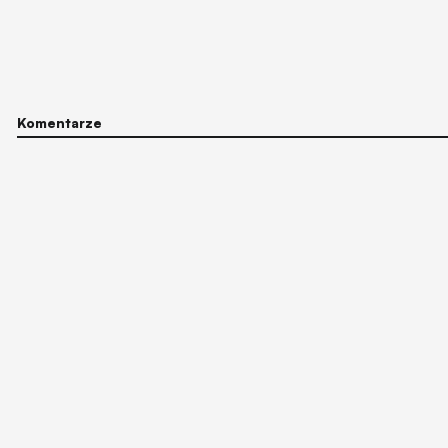
Komentarze