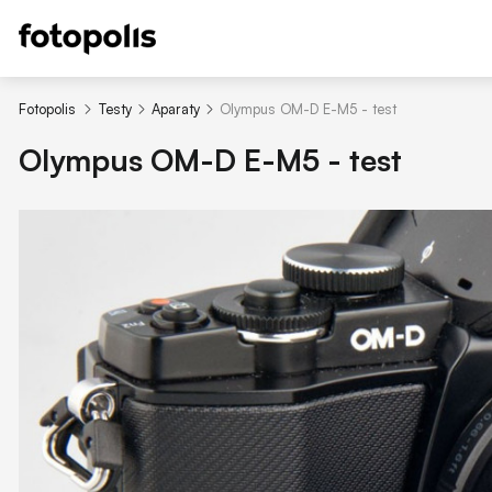
Fotopolis
Testy
Aparaty
Olympus OM-D E-M5 - test
Olympus OM-D E-M5 - test