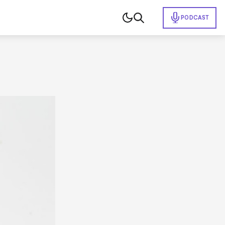
PODCAST