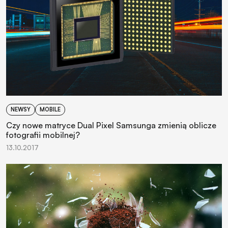
NEWSY
MOBILE
Czy nowe matryce Dual Pixel Samsunga zmienią oblicze
fotografii mobilnej?
13.10.2017