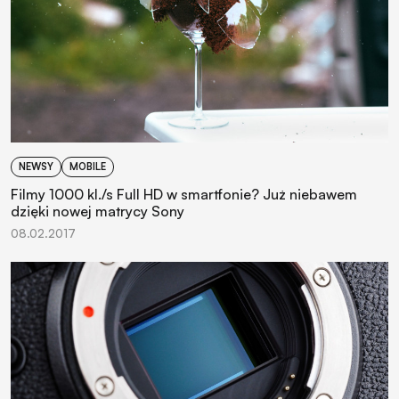
NEWSY
MOBILE
Filmy 1000 kl./s Full HD w smartfonie? Już niebawem
dzięki nowej matrycy Sony
08.02.2017