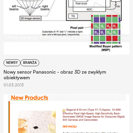
NEWSY
BRANŻA
Nowy sensor Panasonic - obraz 3D ze zwykłym
obiektywem
01.03.2013