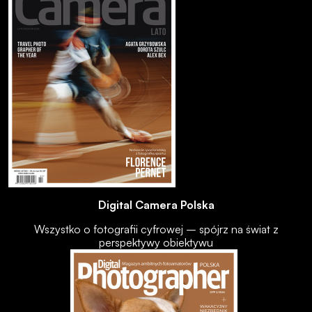
Digital Camera Polska
Wszystko o fotografii cyfrowej – spójrz na świat z
perspektywy obiektywu