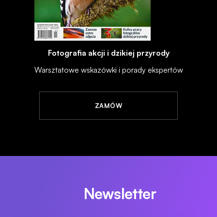
Fotografia akcji i dzikiej przyrody
Warsztatowe wskazówki i porady ekspertów
ZAMÓW
Newsletter