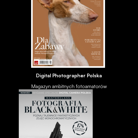
Digital Photographer Polska
Magazyn ambitnych fotoamatorów