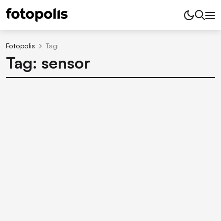
Fotopolis
Tagi
Tag: sensor