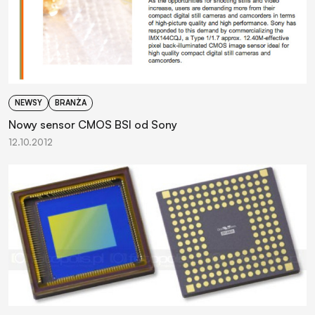
NEWSY
BRANŻA
Nowy sensor CMOS BSI od Sony
12.10.2012