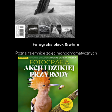
Fotografia black & white
Poznaj tajemnice zdjęć monochromatycznych