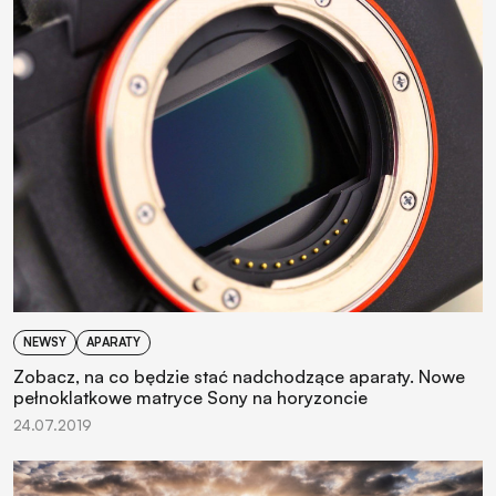
NEWSY
APARATY
Zobacz, na co będzie stać nadchodzące aparaty. Nowe
pełnoklatkowe matryce Sony na horyzoncie
24.07.2019