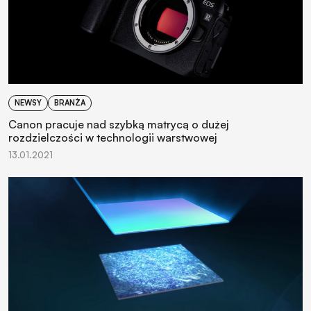
NEWSY
BRANŻA
Canon pracuje nad szybką matrycą o dużej
rozdzielczości w technologii warstwowej
13.01.2021