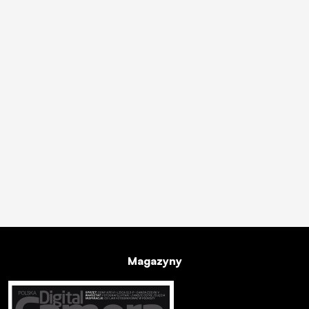
Magazyny