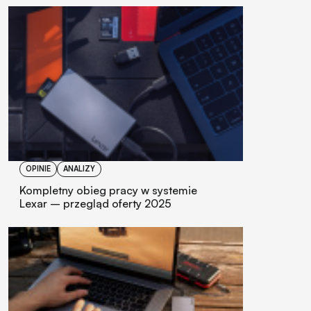
OPINIE
ANALIZY
Kompletny obieg pracy w systemie
Lexar – przegląd oferty 2025