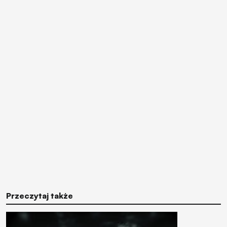
Przeczytaj także