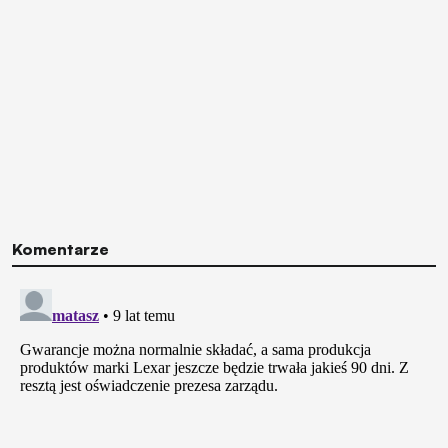
Komentarze