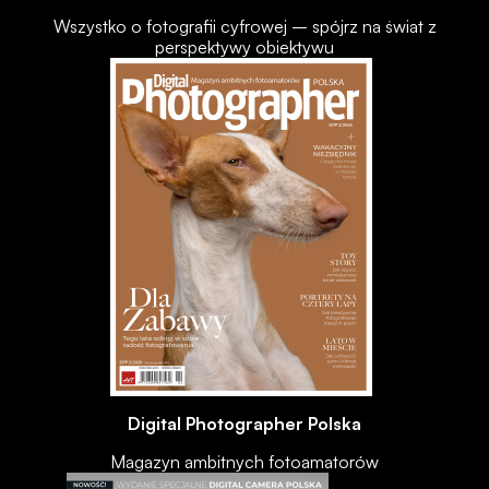
Wszystko o fotografii cyfrowej – spójrz na świat z
perspektywy obiektywu
Digital Photographer Polska
Magazyn ambitnych fotoamatorów