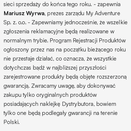
sieci sprzedaży do końca tego roku. -
zapewnia
Mariusz Wyrwa
, prezes zarządu My Adventure
Sp. z. o.o.
- Zapewniamy jednocześnie, że wszelkie
zgłoszenia reklamacyjne będą realizowane w
normalnym trybie. Program Rejestracji Produktów
ogłoszony przez nas na początku bieżącego roku
nie przestaje działać, co oznacza, że wszystkie
dotychczas bądź w najbliższej przyszłości
zarejestrowane produkty będą objęte rozszerzoną
gwarancją. Zwracamy uwagę, aby dokonywać
zakupu tylko oryginalnych produktów
posiadających naklejkę Dystrybutora, bowiem
tylko one będą podlegały gwarancji na terenie
Polski.