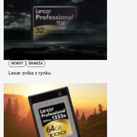
NEWSY
BRANŻA
Lexar znika z rynku