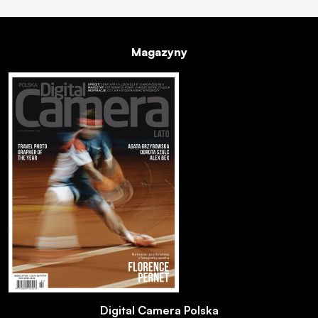
Magazyny
Digital Camera Polska