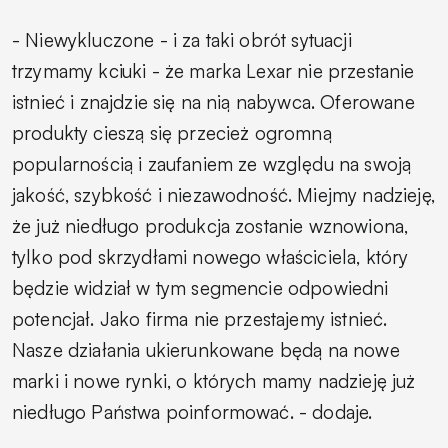
- Niewykluczone - i za taki obrót sytuacji
trzymamy kciuki - że marka Lexar nie przestanie
istnieć i znajdzie się na nią nabywca. Oferowane
produkty cieszą się przecież ogromną
popularnością i zaufaniem ze względu na swoją
jakość, szybkość i niezawodność. Miejmy nadzieję,
że już niedługo produkcja zostanie wznowiona,
tylko pod skrzydłami nowego właściciela, który
będzie widział w tym segmencie odpowiedni
potencjał. Jako firma nie przestajemy istnieć.
Nasze działania ukierunkowane będą na nowe
marki i nowe rynki, o których mamy nadzieję już
niedługo Państwa poinformować. -
dodaje.