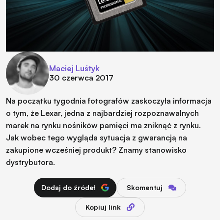
Maciej Luśtyk
30 czerwca 2017
Na początku tygodnia fotografów zaskoczyła informacja
o tym, że Lexar, jedna z najbardziej rozpoznawalnych
marek na rynku nośników pamięci ma zniknąć z rynku.
Jak wobec tego wygląda sytuacja z gwarancją na
zakupione wcześniej produkt? Znamy stanowisko
dystrybutora.
Dodaj do źródeł
Skomentuj
Kopiuj link