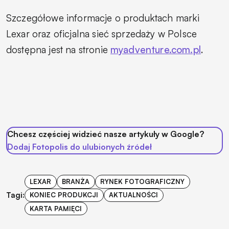
Szczegółowe informacje o produktach marki
Lexar oraz oficjalna sieć sprzedaży w Polsce
dostępna jest na stronie
myadventure.com.pl
.
Chcesz częściej widzieć nasze artykuły w Google?
Dodaj Fotopolis do ulubionych źródeł
LEXAR
BRANŻA
RYNEK FOTOGRAFICZNY
Tagi:
KONIEC PRODUKCJI
AKTUALNOŚCI
KARTA PAMIĘCI