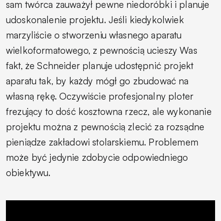
sam twórca zauważył pewne niedoróbki i planuje
udoskonalenie projektu. Jeśli kiedykolwiek
marzyliście o stworzeniu własnego aparatu
wielkoformatowego, z pewnością ucieszy Was
fakt, że Schneider planuje udostępnić projekt
aparatu tak, by każdy mógł go zbudować na
własną rękę. Oczywiście profesjonalny ploter
frezujący to dość kosztowna rzecz, ale wykonanie
projektu można z pewnością zlecić za rozsądne
pieniądze zakładowi stolarskiemu. Problemem
może być jedynie zdobycie odpowiedniego
obiektywu.