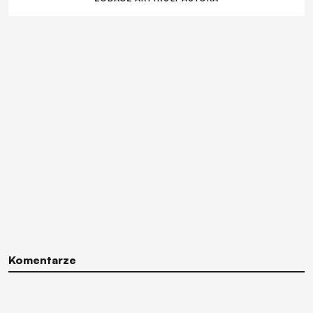
Komentarze