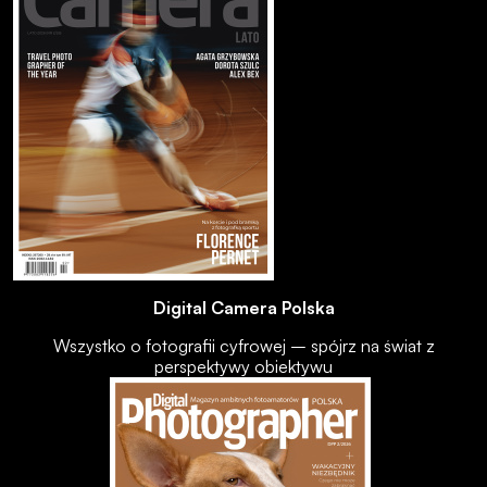
Digital Camera Polska
Wszystko o fotografii cyfrowej – spójrz na świat z
perspektywy obiektywu