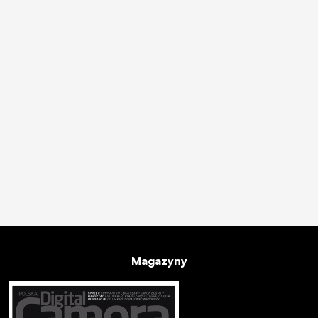
Magazyny