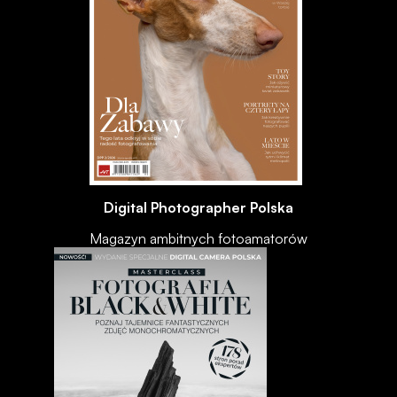
Digital Photographer Polska
Magazyn ambitnych fotoamatorów