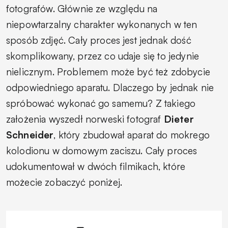
fotografów. Głównie ze względu na
niepowtarzalny charakter wykonanych w ten
sposób zdjęć. Cały proces jest jednak dość
skomplikowany, przez co udaje się to jedynie
nielicznym. Problemem może być też zdobycie
odpowiedniego aparatu. Dlaczego by jednak nie
spróbować wykonać go samemu? Z takiego
założenia wyszedł norweski fotograf
Dieter
Schneider
, który zbudował aparat do mokrego
kolodionu w domowym zaciszu. Cały proces
udokumentował w dwóch filmikach, które
możecie zobaczyć poniżej.