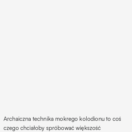
Archaiczna technika mokrego kolodionu to coś
czego chciałoby spróbować większość