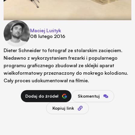
Maciej Luśtyk
08 lutego 2016
Dieter Schneider to fotograf ze stolarskim zacięciem.
Niedawno z wykorzystaniem frezarki i popularnego
programu graficznego zbudował ze sklejki aparat
wielkoformatowy przeznaczony do mokrego kolodionu.
Cały proces udokumentował na filmie.
Dodaj do źródeł
Skomentuj
Kopiuj link