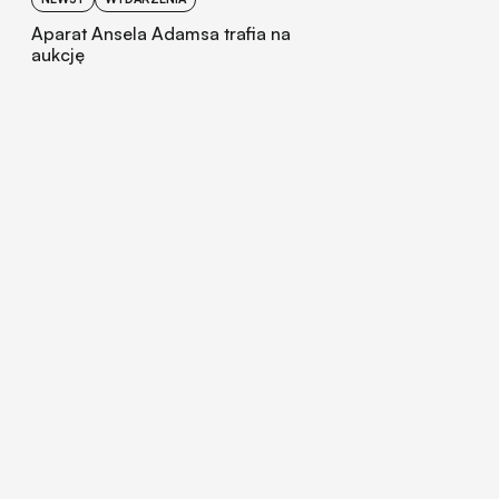
Aparat Ansela Adamsa trafia na
aukcję