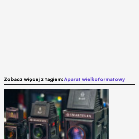
Zobacz więcej z tagiem:
aparat wielkoformatowy