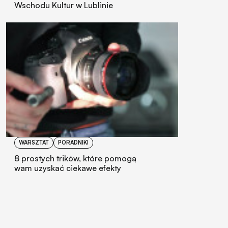
Wschodu Kultur w Lublinie
WARSZTAT
PORADNIKI
8 prostych trików, które pomogą
wam uzyskać ciekawe efekty