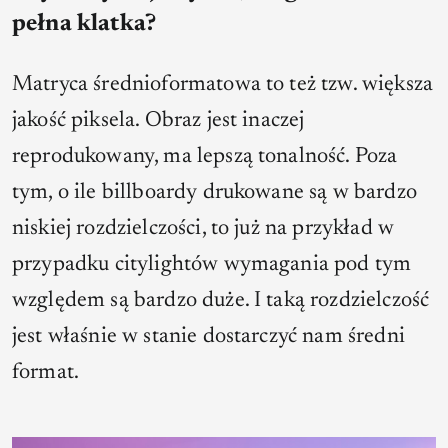
pełna klatka?
Matryca średnioformatowa to też tzw. większa
jakość piksela. Obraz jest inaczej
reprodukowany, ma lepszą tonalność. Poza
tym, o ile billboardy drukowane są w bardzo
niskiej rozdzielczości, to już na przykład w
przypadku citylightów wymagania pod tym
względem są bardzo duże. I taką rozdzielczość
jest właśnie w stanie dostarczyć nam średni
format.