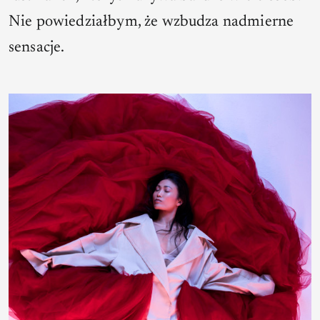
Nie powiedziałbym, że wzbudza nadmierne
sensacje.