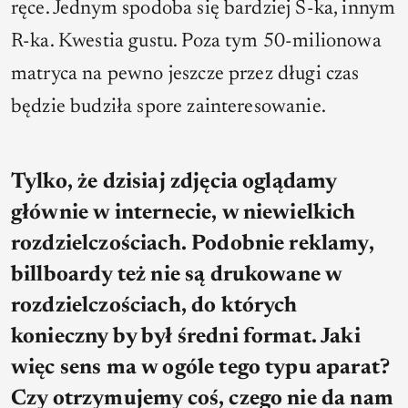
ręce. Jednym spodoba się bardziej S-ka, innym
R-ka. Kwestia gustu. Poza tym 50-milionowa
matryca na pewno jeszcze przez długi czas
będzie budziła spore zainteresowanie.
Tylko, że dzisiaj zdjęcia oglądamy
głównie w internecie, w niewielkich
rozdzielczościach. Podobnie reklamy,
billboardy też nie są drukowane w
rozdzielczościach, do których
konieczny by był średni format. Jaki
więc sens ma w ogóle tego typu aparat?
Czy otrzymujemy coś, czego nie da nam