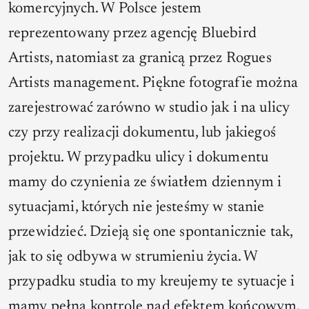
komercyjnych. W Polsce jestem
reprezentowany przez agencję Bluebird
Artists, natomiast za granicą przez Rogues
Artists management. Piękne fotografie można
zarejestrować zarówno w studio jak i na ulicy
czy przy realizacji dokumentu, lub jakiegoś
projektu. W przypadku ulicy i dokumentu
mamy do czynienia ze światłem dziennym i
sytuacjami, których nie jesteśmy w stanie
przewidzieć. Dzieją się one spontanicznie tak,
jak to się odbywa w strumieniu życia. W
przypadku studia to my kreujemy te sytuacje i
mamy pełną kontrole nad efektem końcowym.