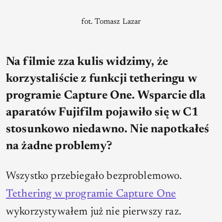
fot. Tomasz Lazar
Na filmie zza kulis widzimy, że
korzystaliście z funkcji tetheringu w
programie Capture One. Wsparcie dla
aparatów Fujifilm pojawiło się w C1
stosunkowo niedawno. Nie napotkałeś
na żadne problemy?
Wszystko przebiegało bezproblemowo.
Tethering w programie Capture One
wykorzystywałem już nie pierwszy raz.