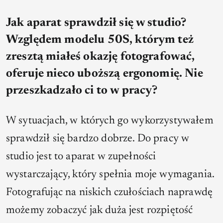
Jak aparat sprawdził się w studio?
Względem modelu 50S, którym też
zresztą miałeś okazję fotografować,
oferuje nieco uboższą ergonomię. Nie
przeszkadzało ci to w pracy?
W sytuacjach, w których go wykorzystywałem
sprawdził się bardzo dobrze. Do pracy w
studio jest to aparat w zupełności
wystarczający, który spełnia moje wymagania.
Fotografując na niskich czułościach naprawdę
możemy zobaczyć jak duża jest rozpiętość