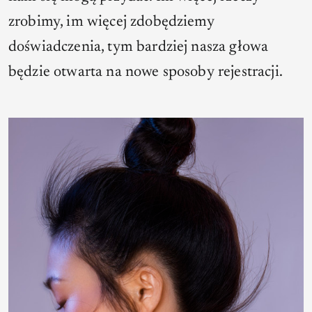
zrobimy, im więcej zdobędziemy
doświadczenia, tym bardziej nasza głowa
będzie otwarta na nowe sposoby rejestracji.