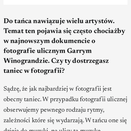
Do tańca nawiązuje wielu artystów.
Temat ten pojawia się często chociażby
w najnowszym dokumencie o
fotografie ulicznym Garrym
Winograndzie. Czy ty dostrzegasz
taniec w fotografii?
Sądzę, że jak najbardziej w fotografii jest
obecny taniec. W przypadku fotografii ulicznej
obserwujemy pewnego rodzaju rytmy,
zależności które się wydarzają. W tańcu one się