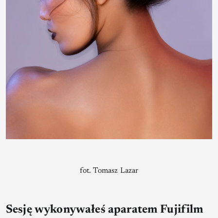
fot. Tomasz Lazar
Sesję wykonywałeś aparatem Fujifilm