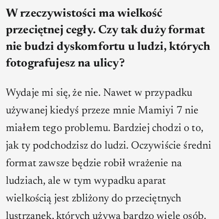
W rzeczywistości ma wielkość
przeciętnej cegły. Czy tak duży format
nie budzi dyskomfortu u ludzi, których
fotografujesz na ulicy?
Wydaje mi się, że nie. Nawet w przypadku
używanej kiedyś przeze mnie Mamiyi 7 nie
miałem tego problemu. Bardziej chodzi o to,
jak ty podchodzisz do ludzi. Oczywiście średni
format zawsze będzie robił wrażenie na
ludziach, ale w tym wypadku aparat
wielkością jest zbliżony do przeciętnych
lustrzanek, których używa bardzo wiele osób.