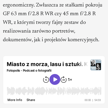
ergonomiczny. Zwłaszcza ze stałkami pokroju
GF 63 mm f/2.8 R WR czy 45 mm f/2.8 R
WR, z którymi tworzy fajny zestaw do
realizowania zarówno portretów,
dokumentów, jak i projektów komercyjnych.