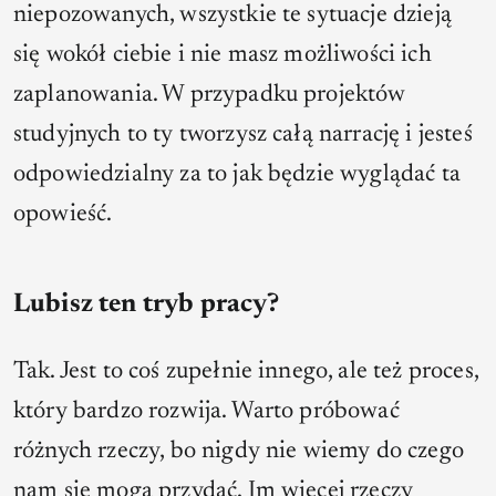
niepozowanych, wszystkie te sytuacje dzieją
się wokół ciebie i nie masz możliwości ich
zaplanowania. W przypadku projektów
studyjnych to ty tworzysz całą narrację i jesteś
odpowiedzialny za to jak będzie wyglądać ta
opowieść.
Lubisz ten tryb pracy?
Tak. Jest to coś zupełnie innego, ale też proces,
który bardzo rozwija. Warto próbować
różnych rzeczy, bo nigdy nie wiemy do czego
nam się mogą przydać. Im więcej rzeczy