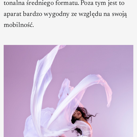
tonalna średniego formatu. Poza tym jest to
aparat bardzo wygodny ze względu na swoją
mobilność.