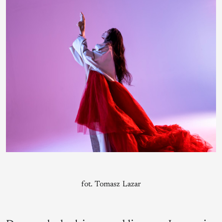
fot. Tomasz Lazar