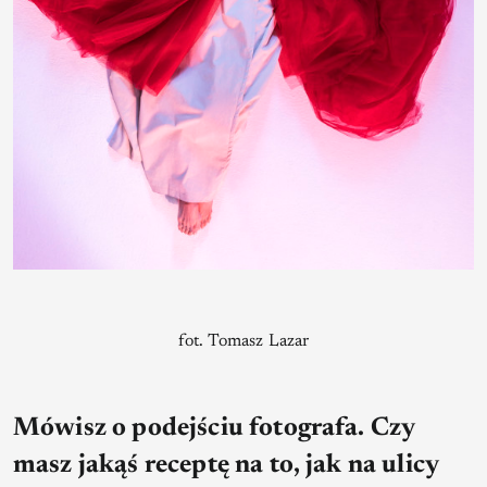
fot. Tomasz Lazar
Mówisz o podejściu fotografa. Czy
masz jakąś receptę na to, jak na ulicy