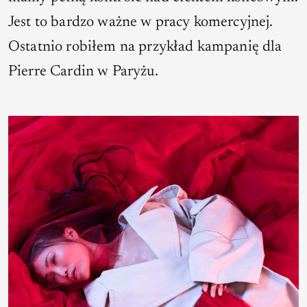
Jest to bardzo ważne w pracy komercyjnej.
Ostatnio robiłem na przykład kampanię dla
Pierre Cardin w Paryżu.