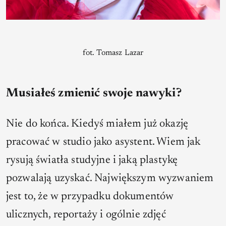
fot. Tomasz Lazar
Musiałeś zmienić swoje nawyki?
Nie do końca. Kiedyś miałem już okazję
pracować w studio jako asystent. Wiem jak
rysują światła studyjne i jaką plastykę
pozwalają uzyskać. Największym wyzwaniem
jest to, że w przypadku dokumentów
ulicznych, reportaży i ogólnie zdjęć