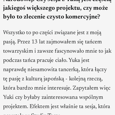
jakiegoś większego projektu, czy może
było to zlecenie czysto komercyjne?
Wszystko to po części związane jest z moją
pasją. Przez 13 lat zajmowałem się tańcem
towarzyskim i zawsze fascynowało mnie to jak
podczas tańca pracuje ciało. Yuka jest
naprawdę niesamowita tancerką, która łączy
tę pasję z kulturą japońską - kolejną rzeczą,
która bardzo mnie interesuje. Zapytałem więc
Yuki czy byłaby zainteresowana wspólnym
projektem. Efektem jest właśnie ta sesja, która