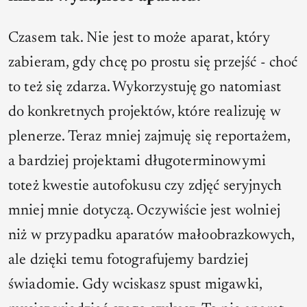
Czasem tak. Nie jest to może aparat, który
zabieram, gdy chcę po prostu się przejść - choć
to też się zdarza. Wykorzystuję go natomiast
do konkretnych projektów, które realizuję w
plenerze. Teraz mniej zajmuję się reportażem,
a bardziej projektami długoterminowymi
toteż kwestie autofokusu czy zdjęć seryjnych
mniej mnie dotyczą. Oczywiście jest wolniej
niż w przypadku aparatów małoobrazkowych,
ale dzięki temu fotografujemy bardziej
świadomie. Gdy wciskasz spust migawki,