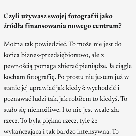
Czyli używasz swojej fotografii jako
źródła finansowania nowego centrum?
Można tak powiedzieć. To może nie jest do
końca biznes-przedsiębiorstwo, ale z
pewnością pomaga zbierać pieniądze. Ja ciągle
kocham fotografię. Po prostu nie jestem już w
stanie jej uprawiać jak kiedyś: wychodzić i
poznawać ludzi tak, jak robiłem to kiedyś. To
stało się niemożliwe. I to nie jest wcale zła
rzecz. To była piękna rzecz, tyle że
wykańczająca i tak bardzo intensywna. To