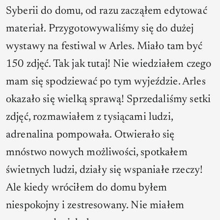
Syberii do domu, od razu zacząłem edytować
materiał. Przygotowywaliśmy się do dużej
wystawy na festiwal w Arles. Miało tam być
150 zdjęć. Tak jak tutaj! Nie wiedziałem czego
mam się spodziewać po tym wyjeździe. Arles
okazało się wielką sprawą! Sprzedaliśmy setki
zdjęć, rozmawiałem z tysiącami ludzi,
adrenalina pompowała. Otwierało się
mnóstwo nowych możliwości, spotkałem
świetnych ludzi, działy się wspaniałe rzeczy!
Ale kiedy wróciłem do domu byłem
niespokojny i zestresowany. Nie miałem