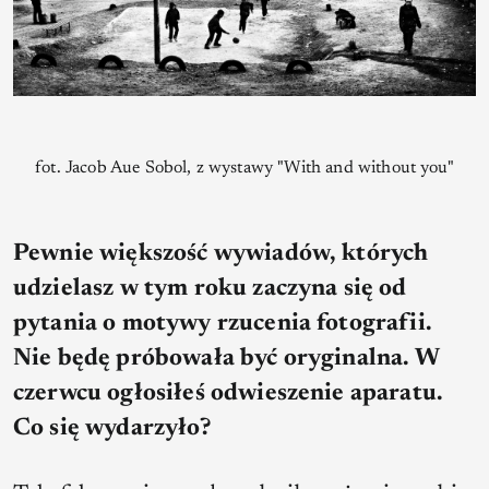
fot. Jacob Aue Sobol, z wystawy "With and without you"
Pewnie większość wywiadów, których
udzielasz w tym roku zaczyna się od
pytania o motywy rzucenia fotografii.
Nie będę próbowała być oryginalna. W
czerwcu ogłosiłeś odwieszenie aparatu.
Co się wydarzyło?