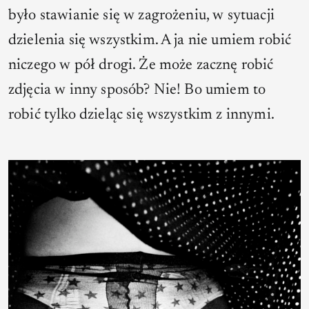
było stawianie się w zagrożeniu, w sytuacji
dzielenia się wszystkim. A ja nie umiem robić
niczego w pół drogi. Że może zacznę robić
zdjęcia w inny sposób? Nie! Bo umiem to
robić tylko dzieląc się wszystkim z innymi.