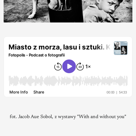
fot. Jacob Aue Sobol, z wystawy "With and without you"