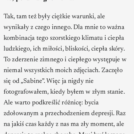
Tak, tam też były ciężkie warunki, ale
wynikały z czego innego. Dla mnie to ważna
kombinacja tego szorstkiego klimatu i ciepła
ludzkiego, ich miłości, bliskości, ciepła skóry.
To zderzenie zimnego i ciepłego występuje w
niemal wszystkich moich zdjęciach. Zaczęło
się od „Sabine”. Więc ja nigdy nie
fotografowałem, kiedy byłem w złym stanie.
Ale warto podkreślić różnicę: bycia
zdołowanym a przechodzeniem depresji. Raz
na jakiś czas każdy z nas ma zły moment, ale