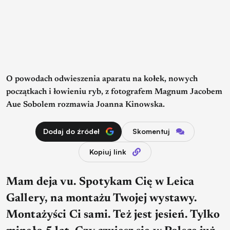
O powodach odwieszenia aparatu na kołek, nowych
początkach i łowieniu ryb, z fotografem Magnum Jacobem
Aue Sobolem rozmawia Joanna Kinowska.
Dodaj do źródeł
Skomentuj
Kopiuj link
Mam deja vu. Spotykam Cię w Leica
Gallery, na montażu Twojej wystawy.
Montażyści Ci sami. Też jest jesień. Tylko