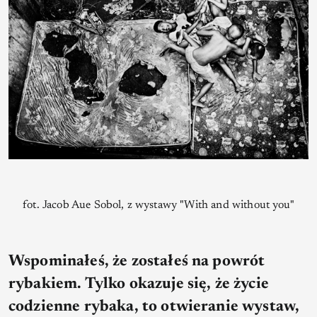
fot. Jacob Aue Sobol, z wystawy "With and without you"
Wspominałeś, że zostałeś na powrót
rybakiem. Tylko okazuje się, że życie
codzienne rybaka, to otwieranie wystaw,