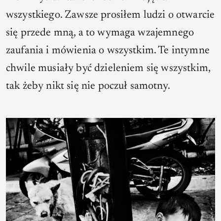
wszystkiego. Zawsze prosiłem ludzi o otwarcie
się przede mną, a to wymaga wzajemnego
zaufania i mówienia o wszystkim. Te intymne
chwile musiały być dzieleniem się wszystkim,
tak żeby nikt się nie poczuł samotny.