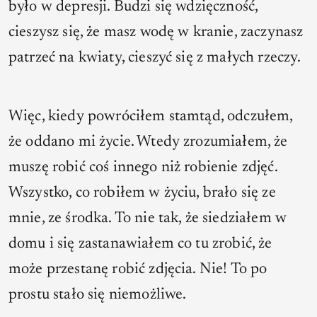
było w depresji. Budzi się wdzięczność,
cieszysz się, że masz wodę w kranie, zaczynasz
patrzeć na kwiaty, cieszyć się z małych rzeczy.
Więc, kiedy powróciłem stamtąd, odczułem,
że oddano mi życie. Wtedy zrozumiałem, że
muszę robić coś innego niż robienie zdjęć.
Wszystko, co robiłem w życiu, brało się ze
mnie, ze środka. To nie tak, że siedziałem w
domu i się zastanawiałem co tu zrobić, że
może przestanę robić zdjęcia. Nie! To po
prostu stało się niemożliwe.