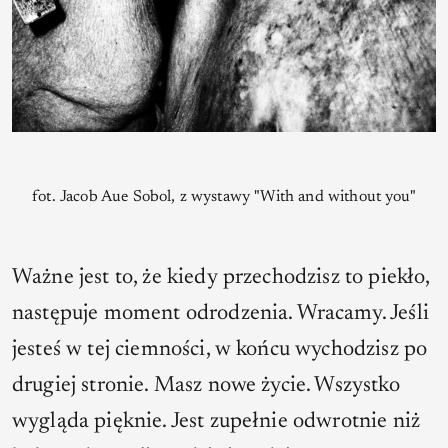
fot. Jacob Aue Sobol, z wystawy "With and without you"
Ważne jest to, że kiedy przechodzisz to piekło,
następuje moment odrodzenia. Wracamy. Jeśli
jesteś w tej ciemności, w końcu wychodzisz po
drugiej stronie. Masz nowe życie. Wszystko
wygląda pięknie. Jest zupełnie odwrotnie niż