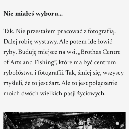
Nie miałeś wyboru…
Tak. Nie przestałem pracować z fotografią.
Dalej robię wystawy. Ale potem idę łowić
ryby. Buduję miejsce na wsi, „Brothas Centre
of Arts and Fishing”, które ma być centrum
rybołóstwa i fotografii. Tak, śmiej się, wszyscy
myśleli, że to jest żart. Ale to jest połączenie
moich dwóch wielkich pasji życiowych.