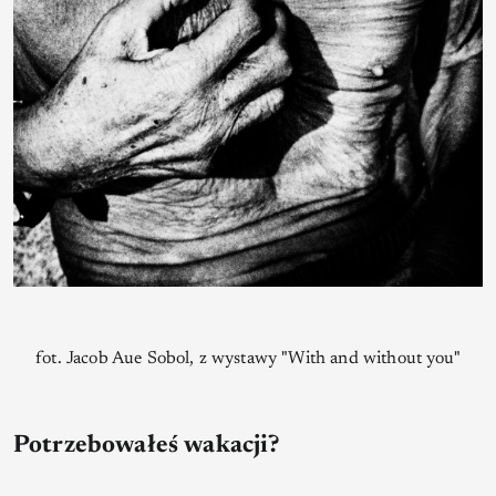
fot. Jacob Aue Sobol, z wystawy "With and without you"
Potrzebowałeś wakacji?