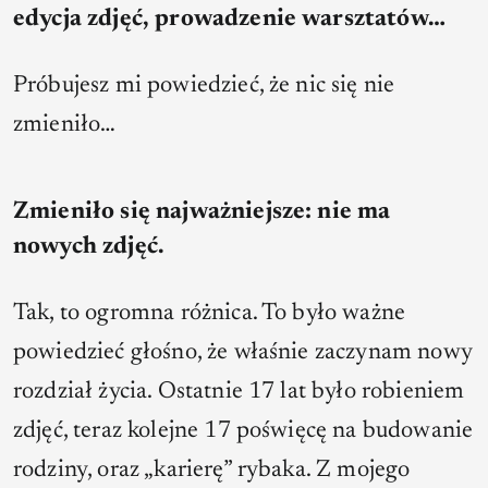
edycja zdjęć, prowadzenie warsztatów…
Próbujesz mi powiedzieć, że nic się nie
zmieniło…
Zmieniło się najważniejsze: nie ma
nowych zdjęć.
Tak, to ogromna różnica. To było ważne
powiedzieć głośno, że właśnie zaczynam nowy
rozdział życia. Ostatnie 17 lat było robieniem
zdjęć, teraz kolejne 17 poświęcę na budowanie
rodziny, oraz „karierę” rybaka. Z mojego