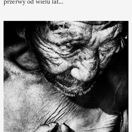
przerwy od wielu lat...