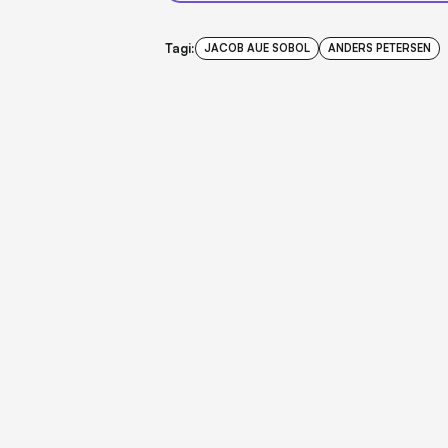
Tagi:
JACOB AUE SOBOL
ANDERS PETERSEN