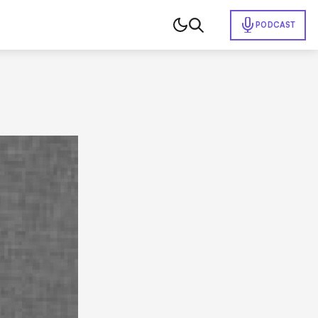
PODCAST