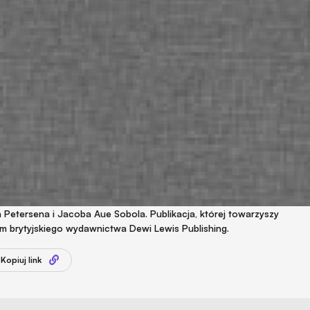
 Petersena i Jacoba Aue Sobola. Publikacja, której towarzyszy
em brytyjskiego wydawnictwa Dewi Lewis Publishing.
Kopiuj link