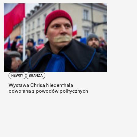
NEWSY
BRANŻA
Wystawa Chrisa Niedenthala
odwołana z powodów politycznych