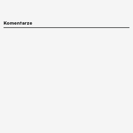
Komentarze