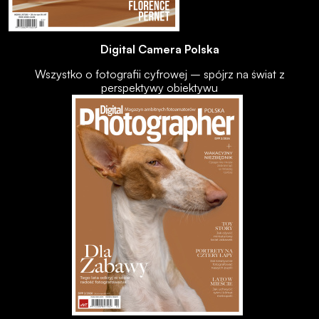
Digital Camera Polska
Wszystko o fotografii cyfrowej – spójrz na świat z
perspektywy obiektywu