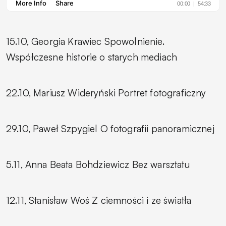
15.10, Georgia Krawiec
Spowolnienie.
Współczesne historie o starych mediach
22.10, Mariusz Wideryński
Portret fotograficzny
29.10, Paweł Szpygiel
O fotografii panoramicznej
5.11, Anna Beata Bohdziewicz
Bez warsztatu
12.11, Stanisław Woś
Z ciemności i ze światła