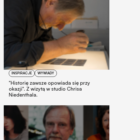
INSPIRACJE
WYWIADY
"Historię zawsze opowiada się przy
okazji". Z wizytą w studio Chrisa
Niedenthala.