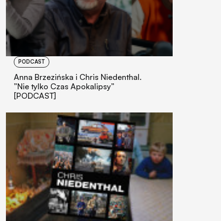
PODCAST
Anna Brzezińska i Chris Niedenthal.
”Nie tylko Czas Apokalipsy”
[PODCAST]