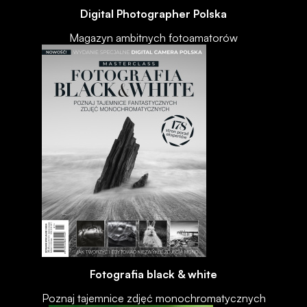
Digital Photographer Polska
Magazyn ambitnych fotoamatorów
Fotografia black & white
Poznaj tajemnice zdjęć monochromatycznych