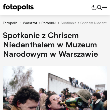
Fotopolis
Warsztat
Poradniki
Spotkanie z Chrisem Niedent
Spotkanie z Chrisem
Niedenthalem w Muzeum
Narodowym w Warszawie