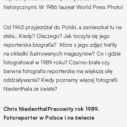
historycznymi. W 1986 laureat World Press Photo!
Od 1963 przyjeżdżał do Polski, a zamieszkał tu na
stałe... Kiedy? Dlaczego? Jak toczyła się jego
reporterska biografia? Które z jego zdjęć trafiły
na okładki ilustrowanych magazynów? Co i gdzie
fotografował w 1989 roku? Czarno-biała czy
barwna fotografia reporterska ma większą siłę
oddziaływania? Kiedy poznamy więcej fotografii
Niedenthala ze świata?
Chris Niedenthal
Pracowity rok 1989.
Fotoreporter w Polsce i na świecie