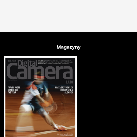
Magazyny