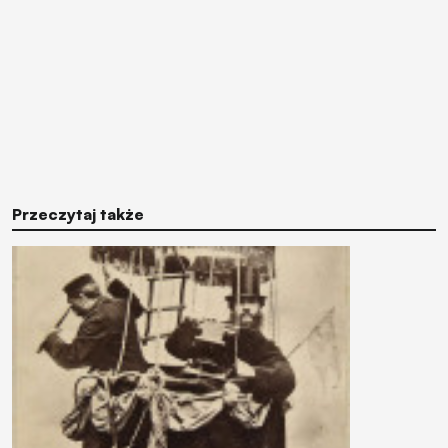
Przeczytaj także