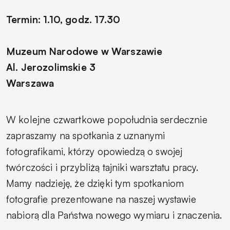
Termin: 1.10, godz. 17.30
Muzeum Narodowe w Warszawie
Al. Jerozolimskie 3
Warszawa
W kolejne czwartkowe popołudnia serdecznie
zapraszamy na spotkania z uznanymi
fotografikami, którzy opowiedzą o swojej
twórczości i przybliżą tajniki warsztatu pracy.
Mamy nadzieję, że dzięki tym spotkaniom
fotografie prezentowane na naszej wystawie
nabiorą dla Państwa nowego wymiaru i znaczenia.