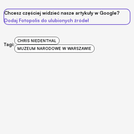
Chcesz częściej widzieć nasze artykuły w Google?
Dodaj Fotopolis do ulubionych źródeł
CHRIS NIEDENTHAL
Tagi:
MUZEUM NARODOWE W WARSZAWIE