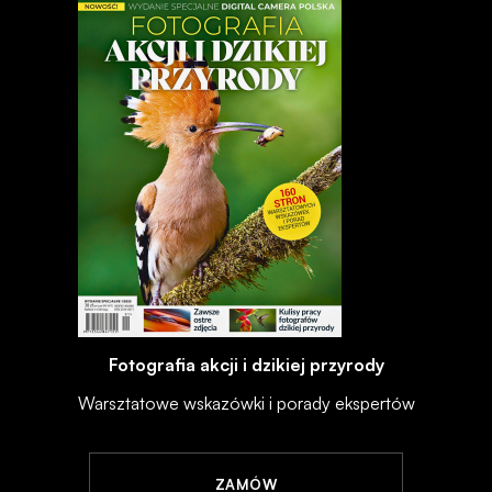
Fotografia akcji i dzikiej przyrody
Warsztatowe wskazówki i porady ekspertów
ZAMÓW