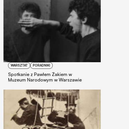
WARSZTAT
PORADNIKI
Spotkanie z Pawłem Żakiem w
Muzeum Narodowym w Warszawie