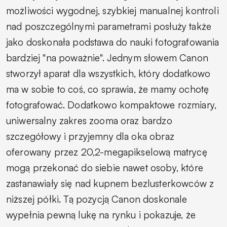
możliwości wygodnej, szybkiej manualnej kontroli
nad poszczególnymi parametrami posłuży także
jako doskonała podstawa do nauki fotografowania
bardziej "na poważnie". Jednym słowem Canon
stworzył aparat dla wszystkich, który dodatkowo
ma w sobie to coś, co sprawia, że mamy ochotę
fotografować. Dodatkowo kompaktowe rozmiary,
uniwersalny zakres zooma oraz bardzo
szczegółowy i przyjemny dla oka obraz
oferowany przez 20,2-megapikselową matrycę
mogą przekonać do siebie nawet osoby, które
zastanawiały się nad kupnem bezlusterkowców z
niższej półki. Tą pozycją Canon doskonale
wypełnia pewną lukę na rynku i pokazuje, że