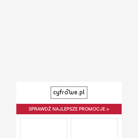
SPRAWDŹ NAJLEPSZE PROMOCJE >