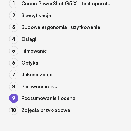
Canon PowerShot G5 X - test aparatu
Specyfikacja
Budowa ergonomia i użytkowanie
Osiągi
Filmowanie
Optyka
Jakość zdjęć
Porównanie z...
Podsumowanie i ocena
Zdjęcia przykładowe