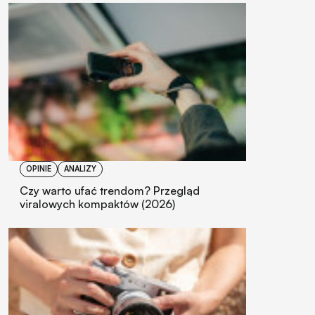
OPINIE
ANALIZY
Czy warto ufać trendom? Przegląd
viralowych kompaktów (2026)