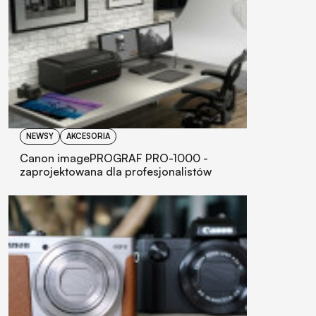
NEWSY
AKCESORIA
Canon imagePROGRAF PRO-1000 -
zaprojektowana dla profesjonalistów