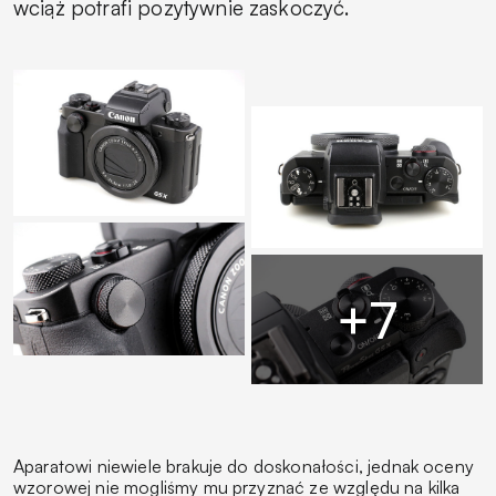
wciąż potrafi pozytywnie zaskoczyć.
Aparatowi niewiele brakuje do doskonałości, jednak oceny
wzorowej nie mogliśmy mu przyznać ze względu na kilka