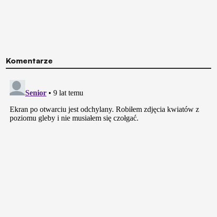
Komentarze