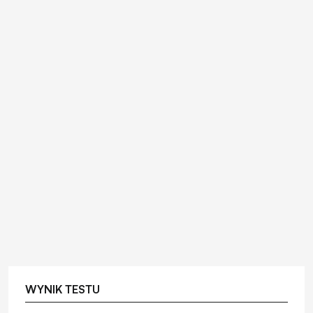
WYNIK TESTU