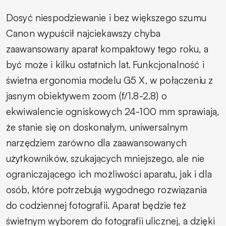
Dosyć niespodziewanie i bez większego szumu
Canon wypuścił najciekawszy chyba
zaawansowany aparat kompaktowy tego roku, a
być może i kilku ostatnich lat. Funkcjonalność i
świetna ergonomia modelu G5 X, w połączeniu z
jasnym obiektywem zoom (f/1.8-2.8) o
ekwiwalencie ogniskowych 24-100 mm sprawiają,
że stanie się on doskonałym, uniwersalnym
narzędziem zarówno dla zaawansowanych
użytkowników, szukających mniejszego, ale nie
ograniczającego ich możliwości aparatu, jak i dla
osób, które potrzebują wygodnego rozwiązania
do codziennej fotografii. Aparat będzie też
świetnym wyborem do fotografii ulicznej, a dzięki