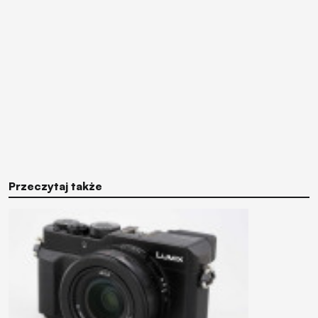
Przeczytaj także