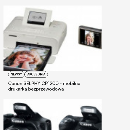
NEWSY
AKCESORIA
Canon SELPHY CP1200 - mobilna
drukarka bezprzewodowa