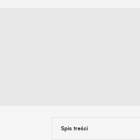
Spis treści