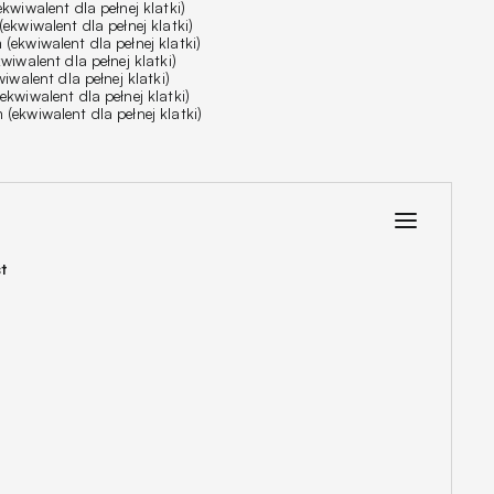
wiwalent dla pełnej klatki)
kwiwalent dla pełnej klatki)
ekwiwalent dla pełnej klatki)
iwalent dla pełnej klatki)
iwalent dla pełnej klatki)
kwiwalent dla pełnej klatki)
ekwiwalent dla pełnej klatki)
t