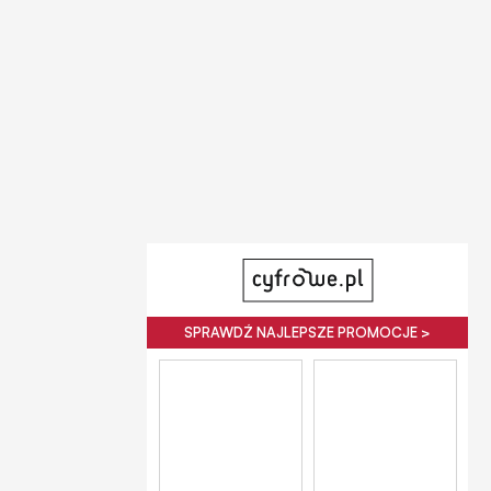
SPRAWDŹ NAJLEPSZE PROMOCJE >