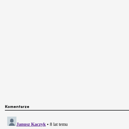
Komentarze