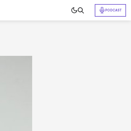
PODCAST