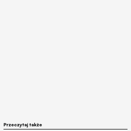
Przeczytaj także