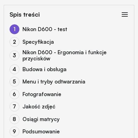
Spis treści
Nikon D600 - test
Specyfikacja
Nikon D600 - Ergonomia i funkcje
przycisków
Budowa i obsługa
Menu i tryby odtwarzania
Fotografowanie
Jakość zdjęć
Osiągi matrycy
Podsumowanie