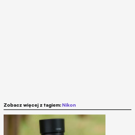
Zobacz więcej z tagiem:
Nikon