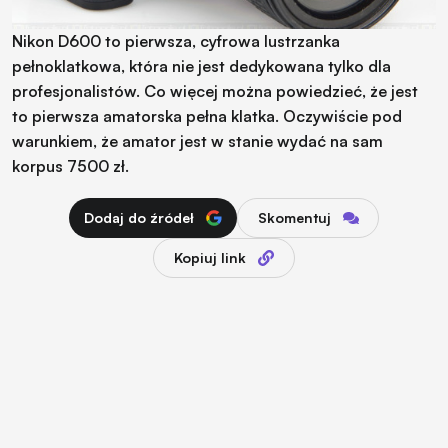
Nikon D600 to pierwsza, cyfrowa lustrzanka
pełnoklatkowa, która nie jest dedykowana tylko dla
profesjonalistów. Co więcej można powiedzieć, że jest
to pierwsza amatorska pełna klatka. Oczywiście pod
warunkiem, że amator jest w stanie wydać na sam
korpus 7500 zł.
Dodaj do źródeł
Skomentuj
Kopiuj link