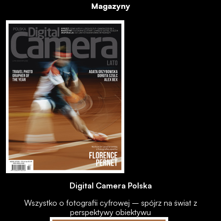
Magazyny
Digital Camera Polska
Wszystko o fotografii cyfrowej – spójrz na świat z
perspektywy obiektywu