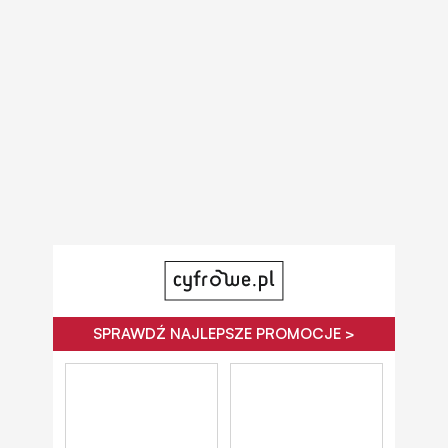
SPRAWDŹ NAJLEPSZE PROMOCJE >