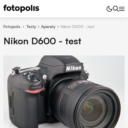
Fotopolis
Testy
Aparaty
Nikon D600 - test
Nikon D600 - test