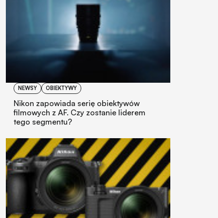
NEWSY
OBIEKTYWY
Nikon zapowiada serię obiektywów
filmowych z AF. Czy zostanie liderem
tego segmentu?