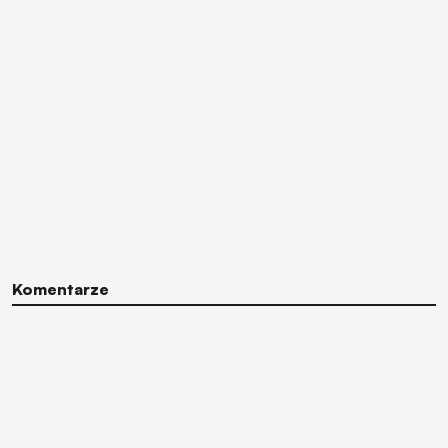
Komentarze