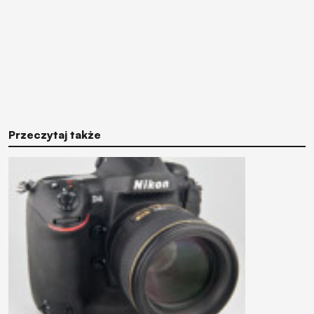
Przeczytaj także