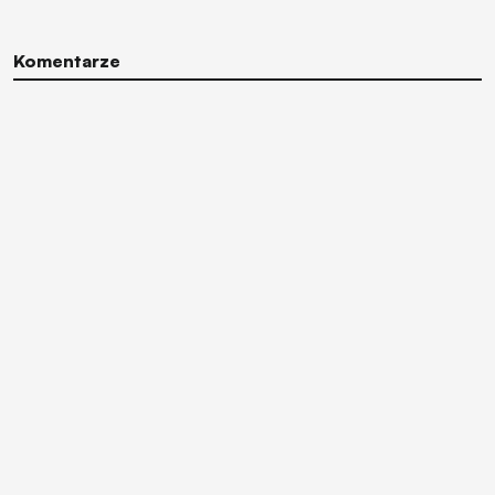
Komentarze