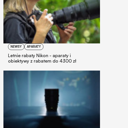
NEWSY
APARATY
Letnie rabaty Nikon - aparaty i
obiektywy z rabatem do 4300 zł