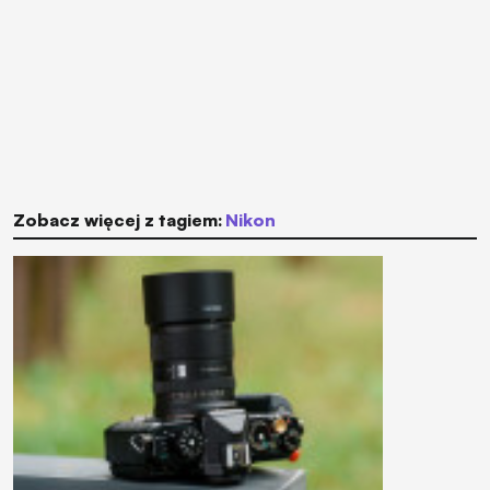
Zobacz więcej z tagiem:
Nikon