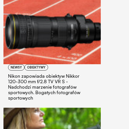
NEWSY
OBIEKTYWY
Nikon zapowiada obiektyw Nikkor
120-300 mm f/2.8 TV VR S -
Nadchodzi marzenie fotografów
sportowych. Bogatych fotografów
sportowych