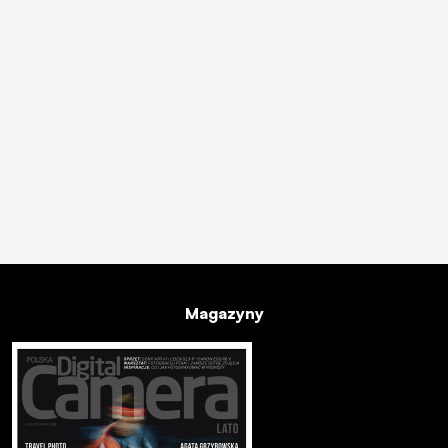
Magazyny