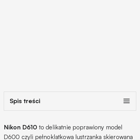
Spis treści
Nikon D610
to delikatnie poprawiony model
D600 czyli pełnoklatkowa lustrzanka skierowana