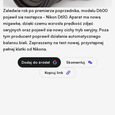
Zaledwie rok po premierze poprzednika, modelu D600
pojawił się następca - Nikon D610. Aparat ma nową
migawkę, dzięki czemu wzrosła prędkość zdjęć
seryjnych oraz pojawił się nowy cichy tryb seryjny. Poza
tym producent poprawił działanie automatycznego
balansu bieli. Zapraszamy na test nowej, przystępnej
pełnej klatki od Nikona.
Dodaj do źródeł
Skomentuj
Kopiuj link