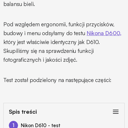
balansu bieli.
Pod względem ergonomii, funkcji przycisków,
budowy i menu odsyłamy do testu
Nikona D600,
który jest właściwie identyczny jak D610.
Skupiliśmy się na sprawdzeniu funkcji
fotograficznych i jakości zdjęć.
Test został podzielony na następujące części:
Spis treści
Nikon D610 - test