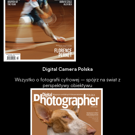
Digital Camera Polska
Wszystko o fotografii cyfrowej – spójrz na świat z
perspektywy obiektywu