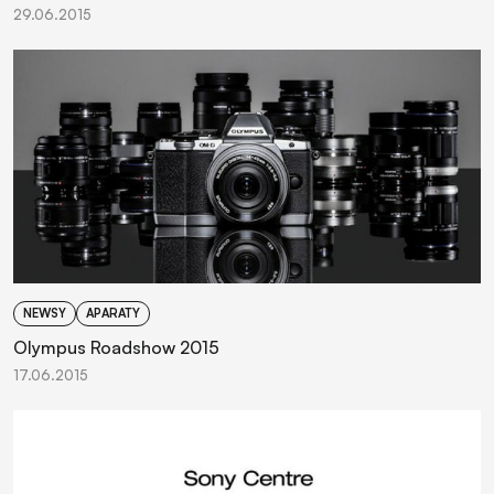
29.06.2015
NEWSY
APARATY
Olympus Roadshow 2015
17.06.2015