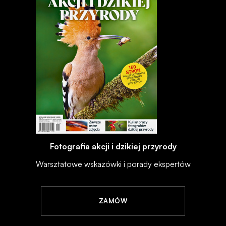
Fotografia akcji i dzikiej przyrody
Warsztatowe wskazówki i porady ekspertów
ZAMÓW