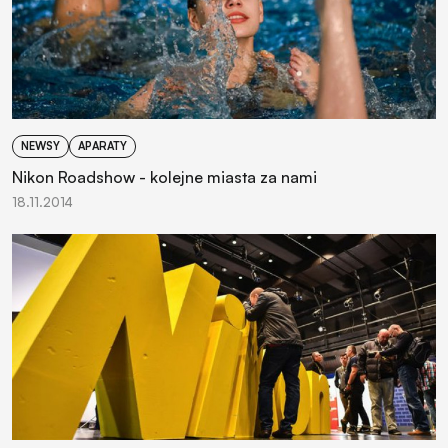
NEWSY
APARATY
Nikon Roadshow - kolejne miasta za nami
18.11.2014