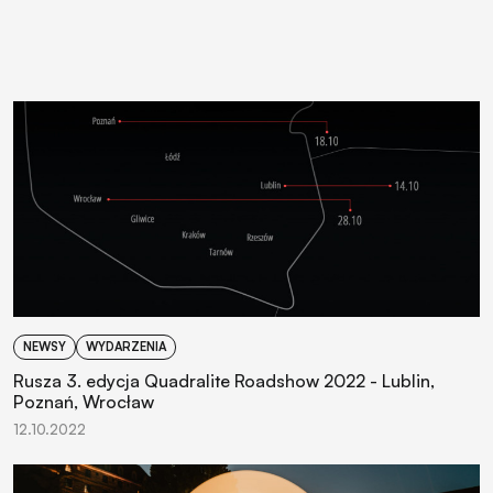
NEWSY
WYDARZENIA
Rusza 3. edycja Quadralite Roadshow 2022 - Lublin,
Poznań, Wrocław
12.10.2022