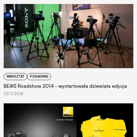
WARSZTAT
PORADNIKI
BEiKS Roadshow 2014 - wystartowała dziewiąta edycja
03.11.2014