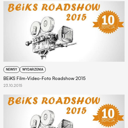
NEWSY
WYDARZENIA
BEiKS Film-Video-Foto Roadshow 2015
23.10.2015