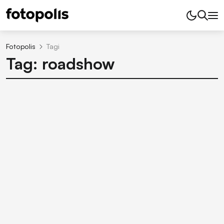
Fotopolis
Tagi
Tag: roadshow