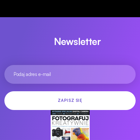
Newsletter