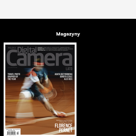
Magazyny