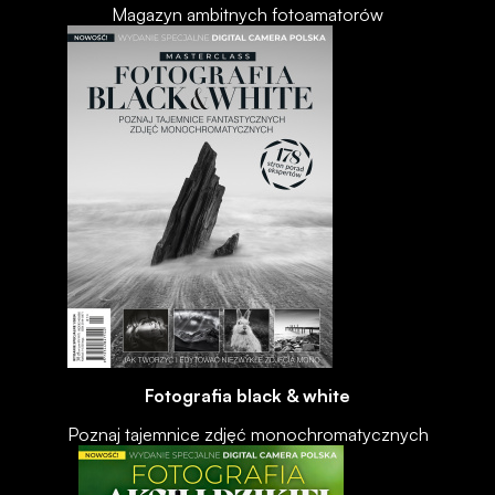
Magazyn ambitnych fotoamatorów
Fotografia black & white
Poznaj tajemnice zdjęć monochromatycznych