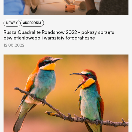
NEWSY
AKCESORIA
Rusza Quadralite Roadshow 2022 - pokazy sprzętu
oświetleniowego i warsztaty fotograficzne
12.08.2022