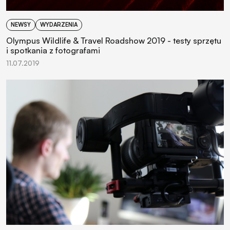
NEWSY
WYDARZENIA
Olympus Wildlife & Travel Roadshow 2019 - testy sprzętu
i spotkania z fotografami
11.07.2019