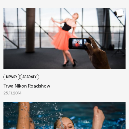
NEWSY
APARATY
Trwa Nikon Roadshow
25.11.2014