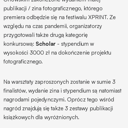
publikacji / zina fotograficznego, którego
premiera odbędzie się na festiwalu XPRINT. Ze
względu na czas pandemii, organizatorzy
przygotowali także drugą kategorię
konkursową:
Scholar
- stypendium w
wysokości 3000 zł na dokończenie projektu
fotograficznego.
Na warsztaty zaproszonych zostanie w sumie 3
finalistów, wydanie zina i stypendium są natomiast
nagrodami pojedynczymi. Oprócz tego wśród
nagród znajdują się także 3 zestawy publikacji
książkowych dla wyróżnionych.