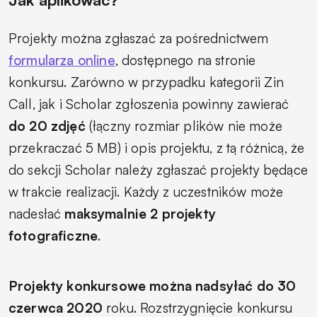
Projekty można zgłaszać za pośrednictwem
formularza online
, dostępnego na stronie
konkursu. Zarówno w przypadku kategorii Zin
Call, jak i Scholar zgłoszenia powinny zawierać
do 20 zdjęć
(łączny rozmiar plików nie może
przekraczać 5 MB) i opis projektu, z tą różnicą, że
do sekcji Scholar należy zgłaszać projekty będące
w trakcie realizacji. Każdy z uczestników może
nadesłać
maksymalnie 2 projekty
fotograficzne
.
Projekty konkursowe można nadsyłać do 30
czerwca 2020
roku. Rozstrzygnięcie konkursu