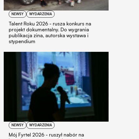
NEWSY
WYDARZENIA
Talent Roku 2026 - rusza konkurs na
projekt dokumentalny. Do wygrania
publikacja zina, autorska wystawa i
stypendium
NEWSY
WYDARZENIA
Mój Fyrtel 2026 - ruszył nabór na