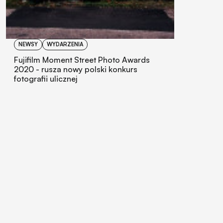
NEWSY
WYDARZENIA
Fujifilm Moment Street Photo Awards
2020 - rusza nowy polski konkurs
fotografii ulicznej