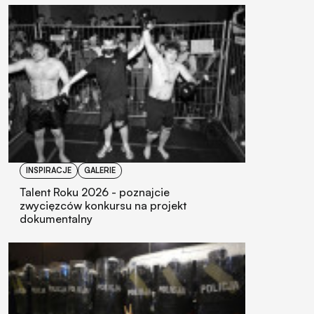
INSPIRACJE
GALERIE
Talent Roku 2026 - poznajcie
zwycięzców konkursu na projekt
dokumentalny