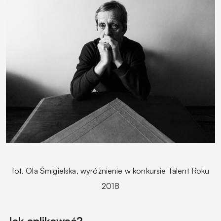
fot. Ola Śmigielska, wyróżnienie w konkursie Talent Roku
2018
Jak aplikować?