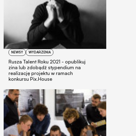
NEWSY
WYDARZENIA
Rusza Talent Roku 2021 - opublikuj
zina lub zdobądź stypendium na
realizację projektu w ramach
konkursu Pix.House