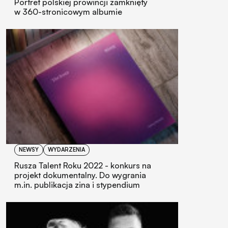
Portret polskiej prowincji zamknięty
w 360-stronicowym albumie
NEWSY
WYDARZENIA
Rusza Talent Roku 2022 - konkurs na
projekt dokumentalny. Do wygrania
m.in. publikacja zina i stypendium