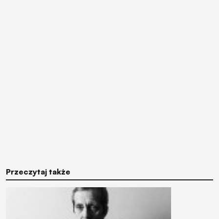
Przeczytaj także