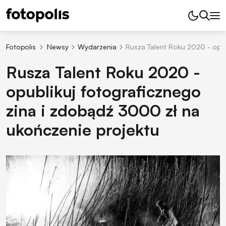
Fotopolis
Newsy
Wydarzenia
Rusza Talent Roku 2020 - opub
Rusza Talent Roku 2020 -
opublikuj fotograficznego
zina i zdobądź 3000 zł na
ukończenie projektu