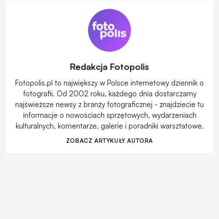
Redakcja Fotopolis
Fotopolis.pl to największy w Polsce internetowy dziennik o
fotografii. Od 2002 roku, każdego dnia dostarczamy
najświeższe newsy z branży fotograficznej - znajdziecie tu
informacje o nowościach sprzętowych, wydarzeniach
kulturalnych, komentarze, galerie i poradniki warsztatowe.
ZOBACZ ARTYKUŁY AUTORA