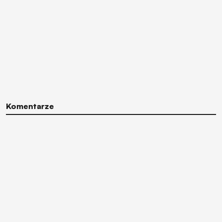
Komentarze