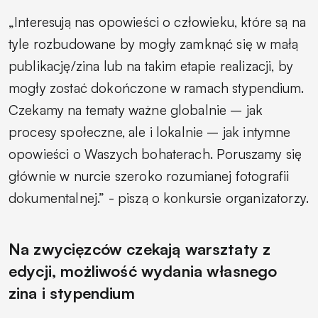
„Interesują nas opowieści o człowieku, które są na
tyle rozbudowane by mogły zamknąć się w małą
publikację/zina lub na takim etapie realizacji, by
mogły zostać dokończone w ramach stypendium.
Czekamy na tematy ważne globalnie – jak
procesy społeczne, ale i lokalnie – jak intymne
opowieści o Waszych bohaterach. Poruszamy się
głównie w nurcie szeroko rozumianej fotografii
dokumentalnej.” - piszą o konkursie organizatorzy.
Na zwycięzców czekają warsztaty z
edycji, możliwość wydania własnego
zina i stypendium