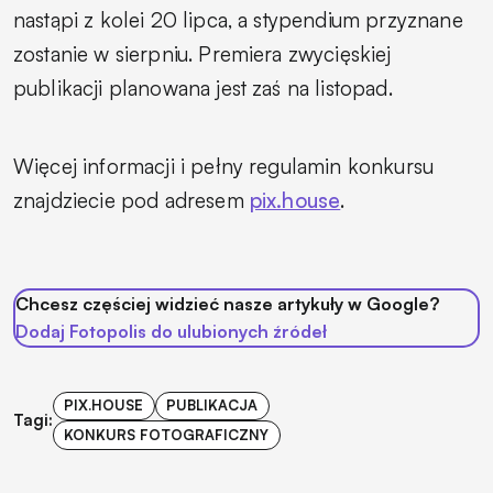
nastąpi z kolei 20 lipca, a stypendium przyznane
zostanie w sierpniu. Premiera zwycięskiej
publikacji planowana jest zaś na listopad.
Więcej informacji i pełny regulamin konkursu
znajdziecie pod adresem
pix.house
.
Chcesz częściej widzieć nasze artykuły w Google?
Dodaj Fotopolis do ulubionych źródeł
PIX.HOUSE
PUBLIKACJA
Tagi:
KONKURS FOTOGRAFICZNY