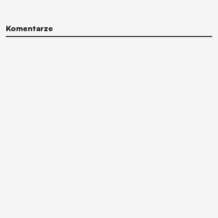
Komentarze