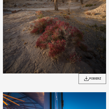
POBIERZ