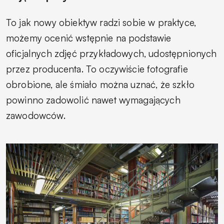
To jak nowy obiektyw radzi sobie w praktyce,
możemy ocenić wstępnie na podstawie
oficjalnych zdjęć przykładowych, udostępnionych
przez producenta. To oczywiście fotografie
obrobione, ale śmiało można uznać, że szkło
powinno zadowolić nawet wymagających
zawodowców.