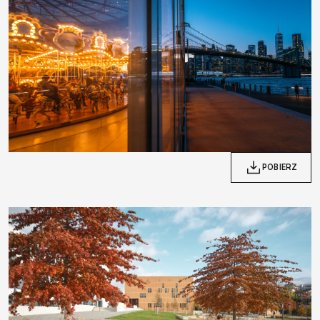
POBIERZ