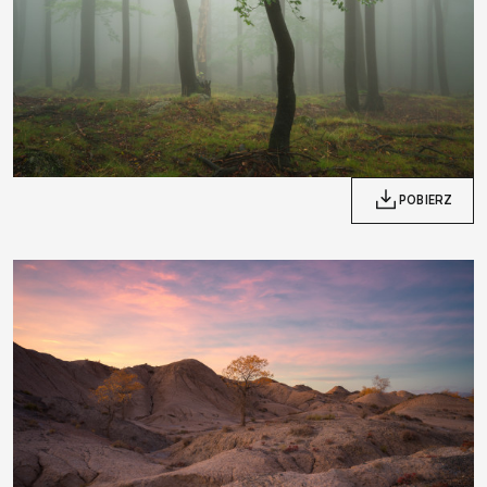
POBIERZ