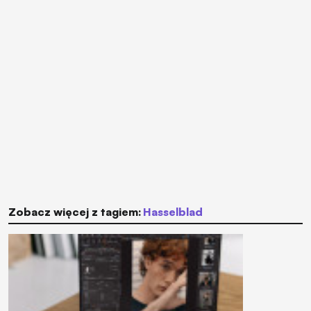
Zobacz więcej z tagiem:
Hasselblad