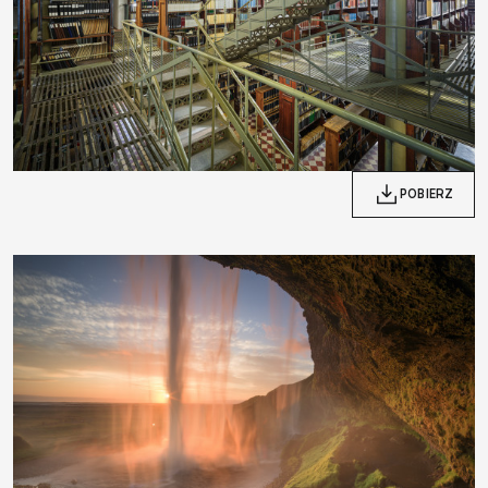
POBIERZ