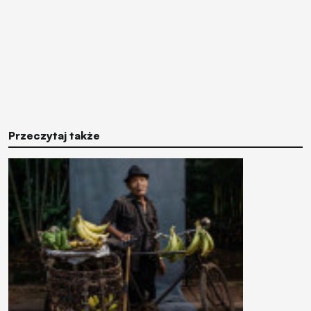
Przeczytaj także