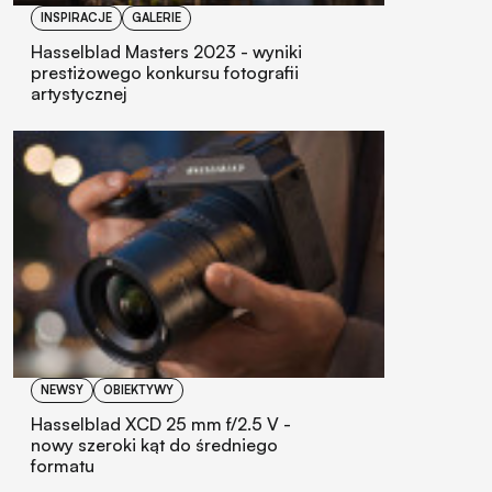
INSPIRACJE
GALERIE
Hasselblad Masters 2023 - wyniki
prestiżowego konkursu fotografii
artystycznej
NEWSY
OBIEKTYWY
Hasselblad XCD 25 mm f/2.5 V -
nowy szeroki kąt do średniego
formatu