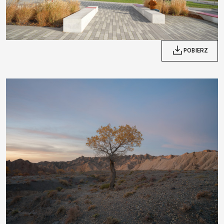
POBIERZ