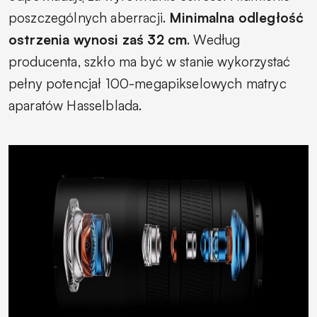
poszczególnych aberracji.
Minimalna odległość
ostrzenia wynosi zaś 32 cm
. Według
producenta, szkło ma być w stanie wykorzystać
pełny potencjał 100-megapikselowych matryc
aparatów Hasselblada.