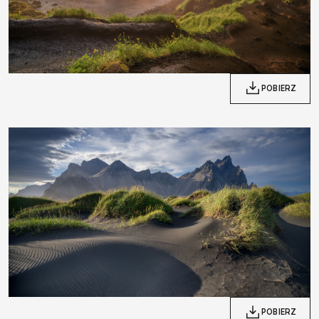
POBIERZ
POBIERZ