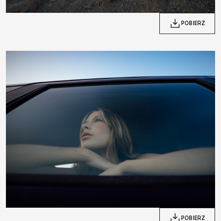
POBIERZ
POBIERZ