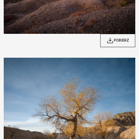
POBIERZ