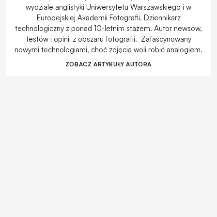
wydziale anglistyki Uniwersytetu Warszawskiego i w
Europejskiej Akademii Fotografii. Dziennikarz
technologiczny z ponad 10-letnim stażem. Autor newsów,
testów i opinii z obszaru fotografii. Zafascynowany
nowymi technologiami, choć zdjęcia woli robić analogiem.
ZOBACZ ARTYKUŁY AUTORA