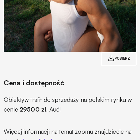
POBIERZ
Cena i dostępność
Obiektyw trafił do sprzedaży na polskim rynku w
cenie
29500 zł
. Auć!
Więcej informacji na temat zoomu znajdziecie na