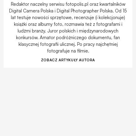
Redaktor naczelny serwisu fotopolis.pl oraz kwartalników
Digital Camera Polska i Digital Photographer Polska. Od 15
lat testuje nowości sprzętowe, recenzuje (i kolekcjonuje)
książki oraz albumy foto, rozmawia też z fotografami i
ludźmi branży. Juror polskich i międzynarodowych
konkursów. Amator podróżniczego dokumentu, fan
klasycznej fotografii ulicznej. Po pracy najchętniej
fotografuje na filmie.
ZOBACZ ARTYKUŁY AUTORA