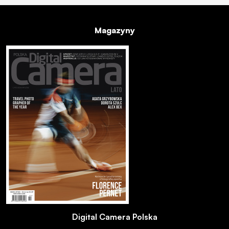
Magazyny
Digital Camera Polska