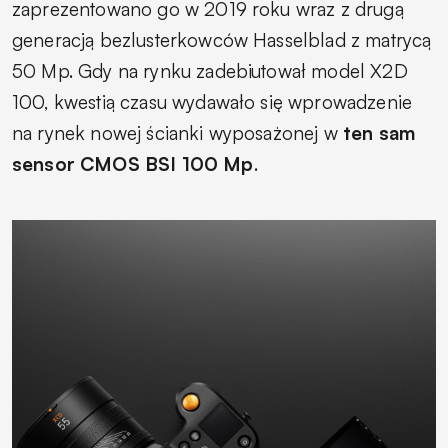
zaprezentowano go w 2019 roku wraz z drugą
generacją bezlusterkowców Hasselblad z matrycą
50 Mp. Gdy na rynku zadebiutował model X2D
100, kwestią czasu wydawało się wprowadzenie
na rynek nowej ścianki wyposażonej w
ten sam
sensor CMOS BSI 100 Mp
.