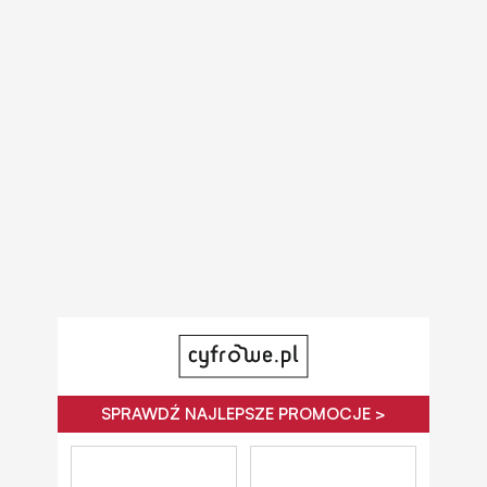
SPRAWDŹ NAJLEPSZE PROMOCJE >