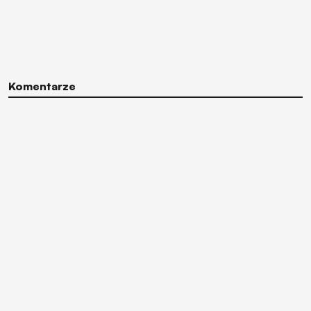
Komentarze