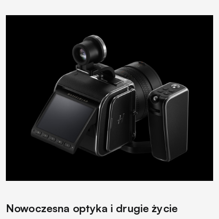
Nowoczesna optyka i drugie życie