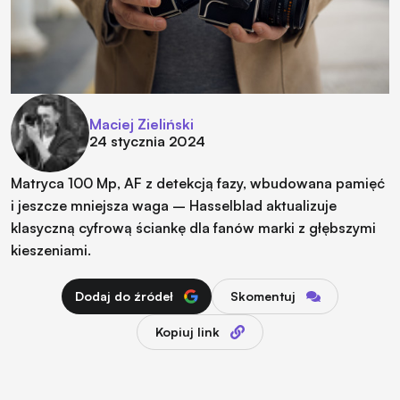
Maciej Zieliński
24 stycznia 2024
Matryca 100 Mp, AF z detekcją fazy, wbudowana pamięć
i jeszcze mniejsza waga – Hasselblad aktualizuje
klasyczną cyfrową ściankę dla fanów marki z głębszymi
kieszeniami.
Dodaj do źródeł
Skomentuj
Kopiuj link