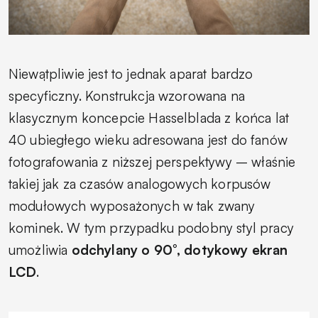
Niewątpliwie jest to jednak aparat bardzo
specyficzny. Konstrukcja wzorowana na
klasycznym koncepcie Hasselblada z końca lat
40 ubiegłego wieku adresowana jest do fanów
fotografowania z niższej perspektywy – właśnie
takiej jak za czasów analogowych korpusów
modułowych wyposażonych w tak zwany
kominek. W tym przypadku podobny styl pracy
umożliwia
odchylany o 90°, dotykowy ekran
LCD
.