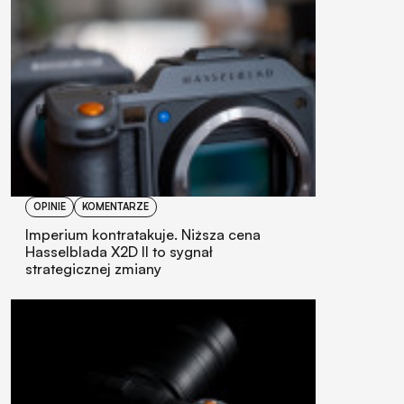
OPINIE
KOMENTARZE
Imperium kontratakuje. Niższa cena
Hasselblada X2D II to sygnał
strategicznej zmiany