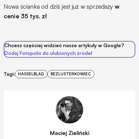
Nowa ścianka od dziś jest już w sprzedaży
w
cenie 35 tys. zł
Chcesz częściej widzieć nasze artykuły w Google?
Dodaj Fotopolis do ulubionych źródeł
Tagi:
HASSELBLAD
BEZLUSTERKOWIEC
Maciej Zieliński