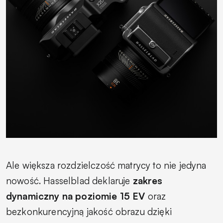
Ale większa rozdzielczość matrycy to nie jedyna
nowość. Hasselblad deklaruje
zakres
dynamiczny na poziomie 15 EV
oraz
bezkonkurencyjną jakość obrazu dzięki