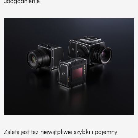
udogodnienie.
Zaletą jest też niewątpliwie szybki i pojemny