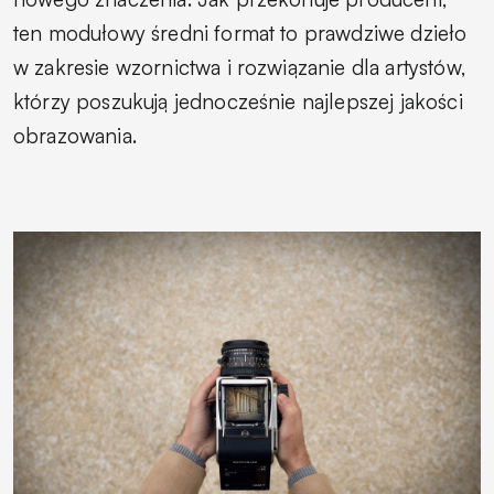
ten modułowy średni format to prawdziwe dzieło
w zakresie wzornictwa i rozwiązanie dla artystów,
którzy poszukują jednocześnie najlepszej jakości
obrazowania.