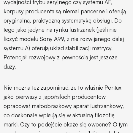
wydajności trybu seryjnego czy systemu AF,
korpusy producenta są niemal pancerne i oferują
oryginalną, praktyczną systematykę obsługi. Do
tego jako jedyne na rynku lustrzanek (jeśli nie
liczyć modelu Sony A99, z nie rozwijanego dalej
systemu A) oferują układ stabilizacji matrycy.
Potencjał rozwojowy z pewnością jest jeszcze
duży.
Nie można też zapominać, że to właśnie Pentax
jako pierwszy z japońskich producentów
opracował małoobrazkowy aparat lustrzankowy,
co doskonale wpisują się w aktualną filozofię
marki. Czy to podejście okaże się owocne? O tym