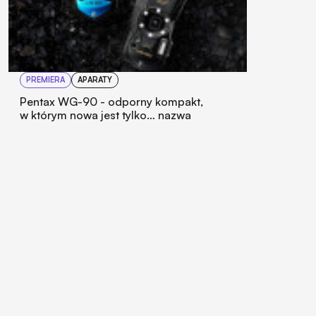
PREMIERA
APARATY
Pentax WG-90 - odporny kompakt,
w którym nowa jest tylko… nazwa