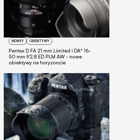
NEWSY
OBIEKTYWY
Pentax D FA 21 mm Limited i DA* 16-
50 mm f/2.8 ED PLM AW - nowe
obiektywy na horyzoncie