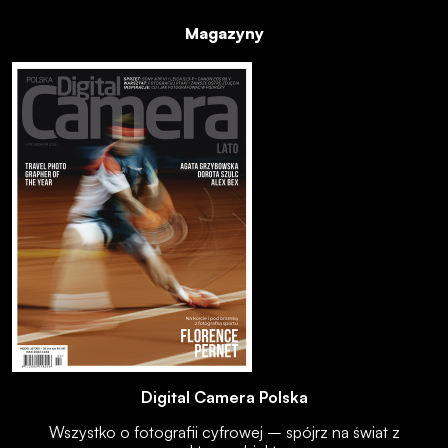
Magazyny
Digital Camera Polska
Wszystko o fotografii cyfrowej – spójrz na świat z