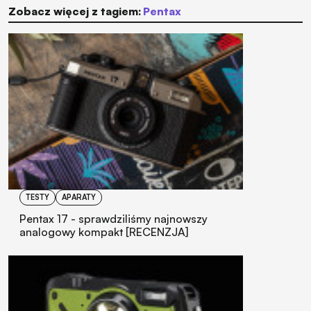
Zobacz więcej z tagiem:
Pentax
TESTY
APARATY
Pentax 17 - sprawdziliśmy najnowszy
analogowy kompakt [RECENZJA]