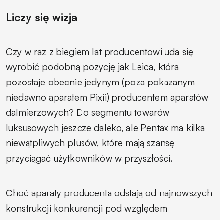
Liczy się wizja
Czy w raz z biegiem lat producentowi uda się
wyrobić podobną pozycję jak Leica, która
pozostaje obecnie jedynym (poza pokazanym
niedawno aparatem Pixii) producentem aparatów
dalmierzowych? Do segmentu towarów
luksusowych jeszcze daleko, ale Pentax ma kilka
niewątpliwych plusów, które mają szansę
przyciągać użytkowników w przyszłości.
Choć aparaty producenta odstają od najnowszych
konstrukcji konkurencji pod względem