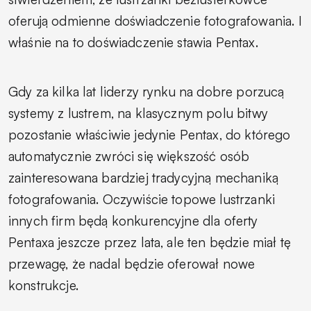
oferują odmienne doświadczenie fotografowania. I
właśnie na to doświadczenie stawia Pentax.
Gdy za kilka lat liderzy rynku na dobre porzucą
systemy z lustrem, na klasycznym polu bitwy
pozostanie właściwie jedynie Pentax, do którego
automatycznie zwróci się większość osób
zainteresowana bardziej tradycyjną mechaniką
fotografowania. Oczywiście topowe lustrzanki
innych firm będą konkurencyjne dla oferty
Pentaxa jeszcze przez lata, ale ten będzie miał tę
przewagę, że nadal będzie oferował nowe
konstrukcje.