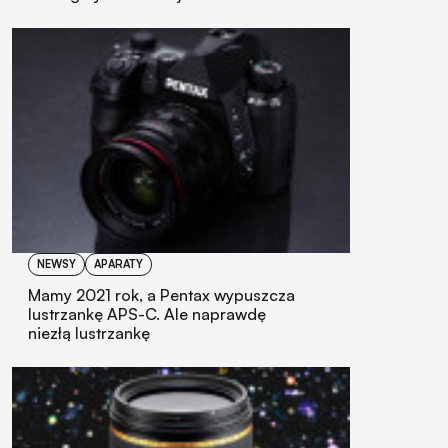
NEWSY
APARATY
Mamy 2021 rok, a Pentax wypuszcza
lustrzankę APS-C. Ale naprawdę
niezłą lustrzankę