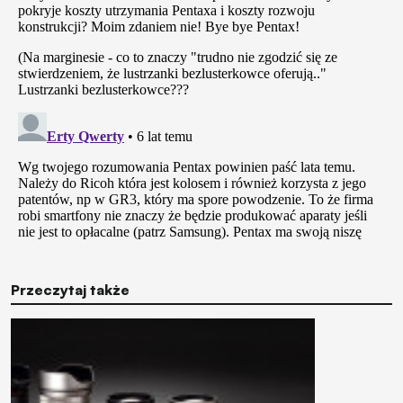
Przeczytaj także