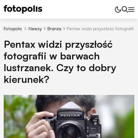
Fotopolis
Newsy
Branża
Pentax widzi przyszłość fotografii 
Pentax widzi przyszłość
fotografii w barwach
lustrzanek. Czy to dobry
kierunek?