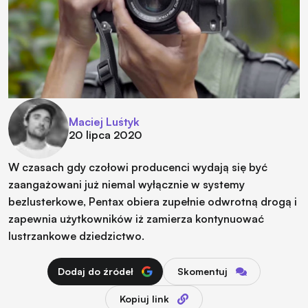
Maciej Luśtyk
20 lipca 2020
W czasach gdy czołowi producenci wydają się być
zaangażowani już niemal wyłącznie w systemy
bezlusterkowe, Pentax obiera zupełnie odwrotną drogą i
zapewnia użytkowników iż zamierza kontynuować
lustrzankowe dziedzictwo.
Dodaj do źródeł
Skomentuj
Kopiuj link