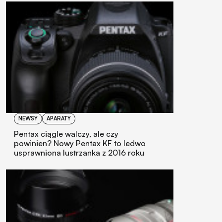
NEWSY
APARATY
Pentax ciągle walczy, ale czy
powinien? Nowy Pentax KF to ledwo
usprawniona lustrzanka z 2016 roku