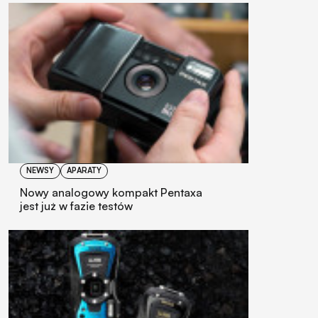
NEWSY
APARATY
Nowy analogowy kompakt Pentaxa
jest już w fazie testów