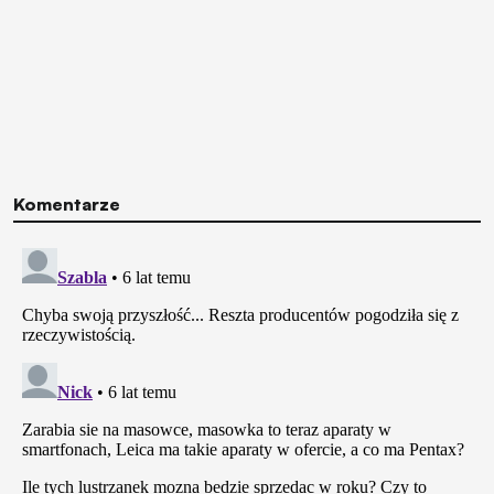
Komentarze