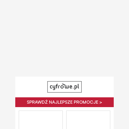
SPRAWDŹ NAJLEPSZE PROMOCJE >