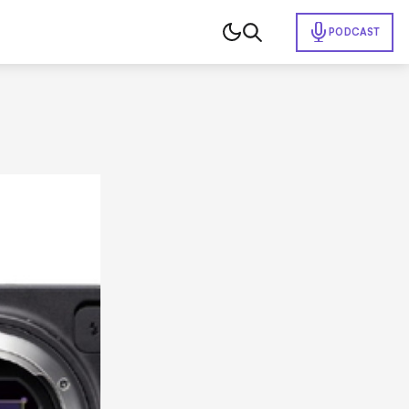
PODCAST