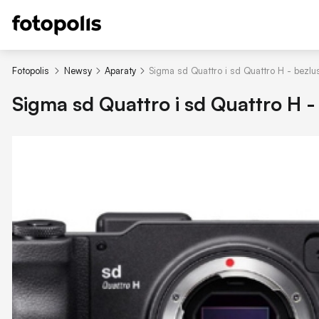
Fotopolis
Newsy
Aparaty
Sigma sd Quattro i sd Quattro H - bezl
Sigma sd Quattro i sd Quattro H 