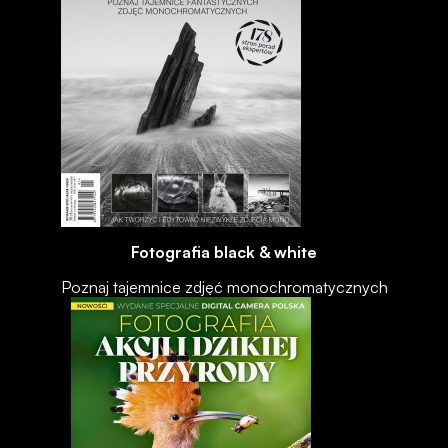
Fotografia black & white
Poznaj tajemnice zdjęć monochromatycznych