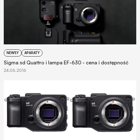
NEWSY
APARATY
Sigma sd Quattro i lampa EF-630 - cena i dostępność
24.06.2016