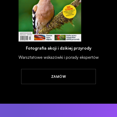
Fotografia akcji i dzikiej przyrody
Warsztatowe wskazówki i porady ekspertów
ZAMÓW