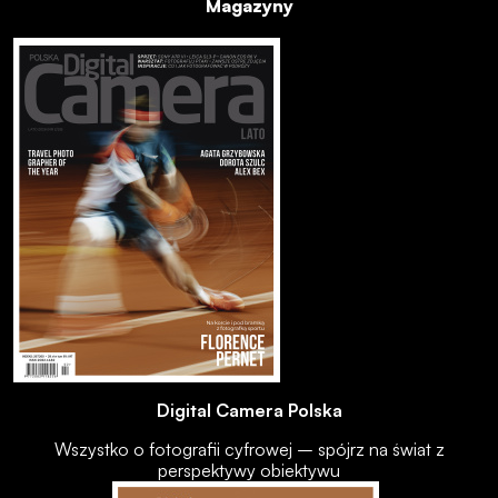
Magazyny
Digital Camera Polska
Wszystko o fotografii cyfrowej – spójrz na świat z
perspektywy obiektywu