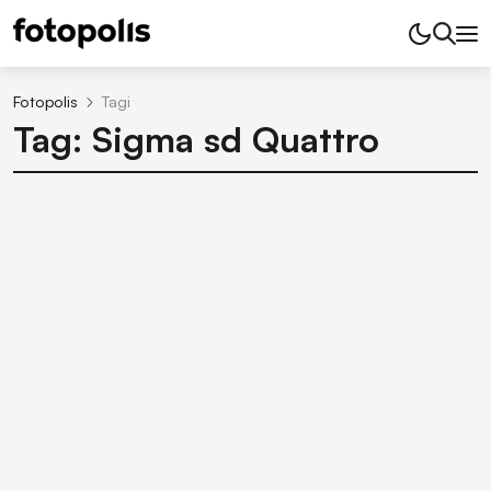
Fotopolis
Tagi
Tag: Sigma sd Quattro