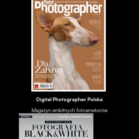
Digital Photographer Polska
Magazyn ambitnych fotoamatorów