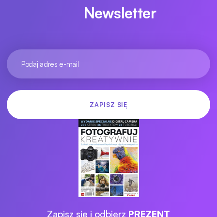
Newsletter
Zapisz się i odbierz
PREZENT