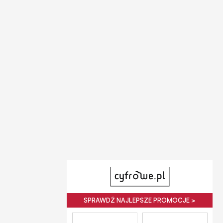
SPRAWDŹ NAJLEPSZE PROMOCJE >