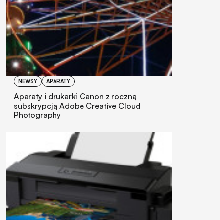
NEWSY
APARATY
Aparaty i drukarki Canon z roczną
subskrypcją Adobe Creative Cloud
Photography