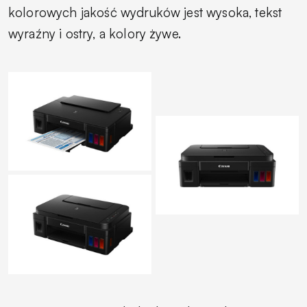
kolorowych jakość wydruków jest wysoka, tekst
wyraźny i ostry, a kolory żywe.