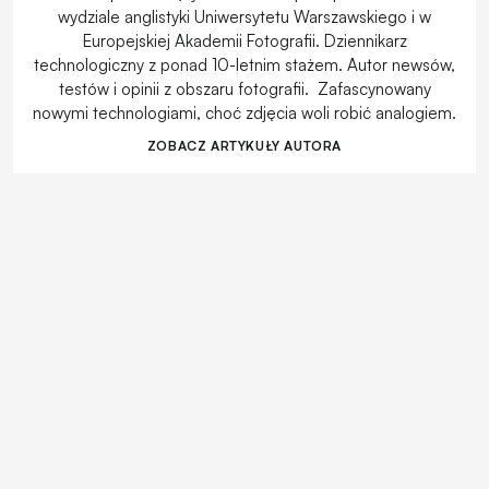
wydziale anglistyki Uniwersytetu Warszawskiego i w
Europejskiej Akademii Fotografii. Dziennikarz
technologiczny z ponad 10-letnim stażem. Autor newsów,
testów i opinii z obszaru fotografii. Zafascynowany
nowymi technologiami, choć zdjęcia woli robić analogiem.
ZOBACZ ARTYKUŁY AUTORA