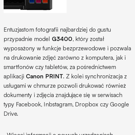
Entuzjastom fotografii najbardziej do gustu
przypadnie model
G3400
, który został
wyposażony w funkcje bezprzewodowe i pozwala
na drukowanie zdjęć zarówno z komputera, jak i
smartfonów czy tabletów, za pośrednictwem
aplikacji
Canon PRINT
. Z kolei synchronizacja z
usługami w chmurze pozwoli drukować również
dokumenty i zdjęcia znajdujące się w serwisach
typy Facebook, Inbstagram, Dropbox czy Google
Drive.