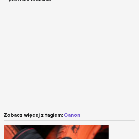
Zobacz więcej z tagiem:
Canon