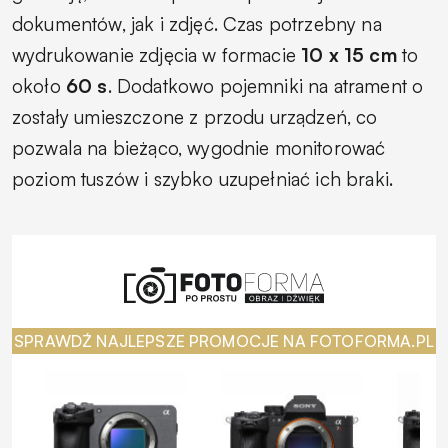
dokumentów, jak i zdjęć. Czas potrzebny na
wydrukowanie zdjęcia w formacie
10 x 15 cm
to
około
60 s
. Dodatkowo pojemniki na atrament o
zostały umieszczone z przodu urządzeń, co
pozwala na bieżąco, wygodnie monitorować
poziom tuszów i szybko uzupełniać ich braki.
SPRAWDŹ NAJLEPSZE PROMOCJE NA FOTOFORMA.PL