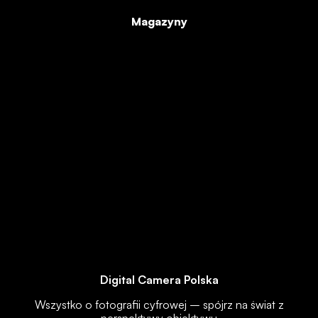
Magazyny
Digital Camera Polska
Wszystko o fotografii cyfrowej – spójrz na świat z