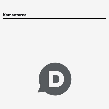
Komentarze