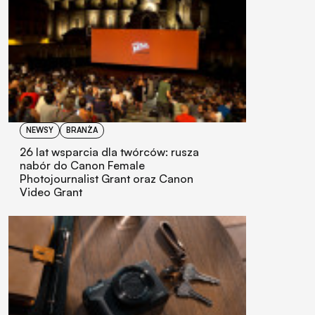
NEWSY
BRANŻA
26 lat wsparcia dla twórców: rusza
nabór do Canon Female
Photojournalist Grant oraz Canon
Video Grant