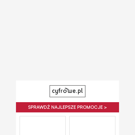
SPRAWDŹ NAJLEPSZE PROMOCJE >