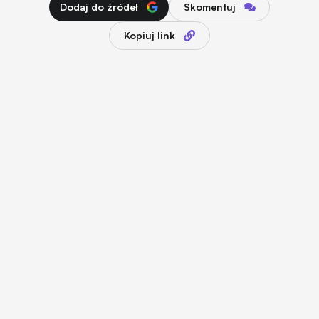
Dodaj do źródeł
Skomentuj
Kopiuj link