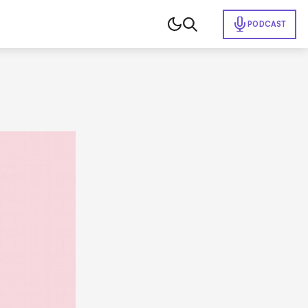
PODCAST