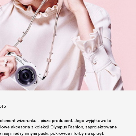
015
 element wizerunku - pisze producent. Jego wyjątkowość
ylowe akcesoria z kolekcji Olympus Fashion, zaprojektowane
niej między innymi paski, pokrowce i torby na sprzęt.