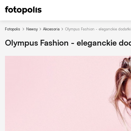
Fotopolis
Newsy
Akcesoria
Olympus Fashion - eleganckie dodatki 
Olympus Fashion - eleganckie dod