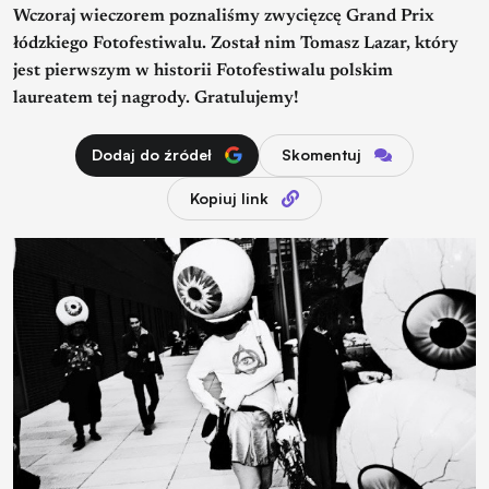
Wczoraj wieczorem poznaliśmy zwycięzcę Grand Prix
łódzkiego Fotofestiwalu. Został nim Tomasz Lazar, który
jest pierwszym w historii Fotofestiwalu polskim
laureatem tej nagrody. Gratulujemy!
Dodaj do źródeł
Skomentuj
Kopiuj link