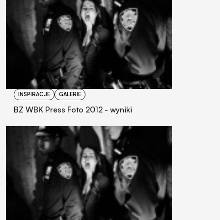
INSPIRACJE
GALERIE
BZ WBK Press Foto 2012 - wyniki