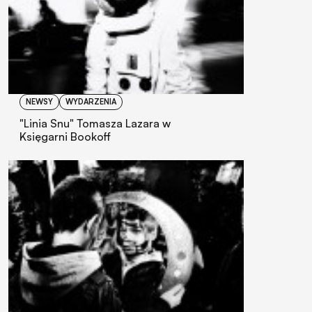
NEWSY
WYDARZENIA
"Linia Snu" Tomasza Lazara w
Księgarni Bookoff