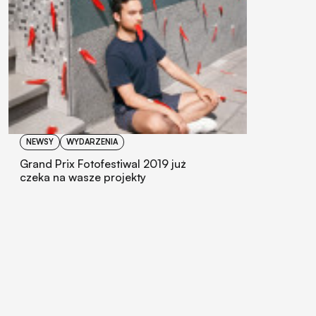
NEWSY
WYDARZENIA
Grand Prix Fotofestiwal 2019 już
czeka na wasze projekty