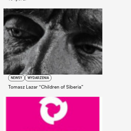
NEWSY
WYDARZENIA
Tomasz Lazar “Children of Siberia”