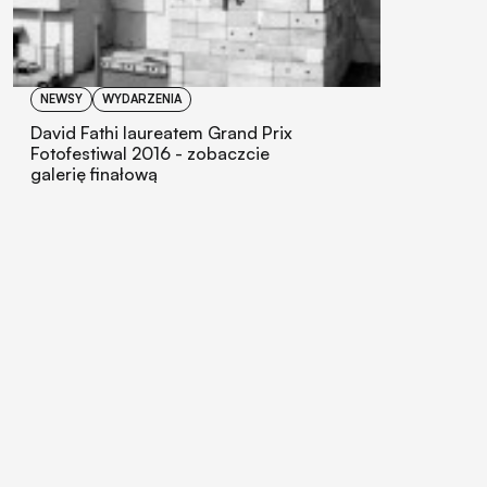
NEWSY
WYDARZENIA
David Fathi laureatem Grand Prix
Fotofestiwal 2016 - zobaczcie
galerię finałową