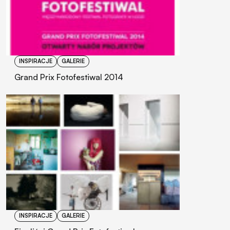
INSPIRACJE
GALERIE
Grand Prix Fotofestiwal 2014
INSPIRACJE
GALERIE