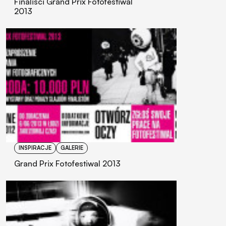
Finaliści Grand Prix Fotofestiwal
2013
INSPIRACJE
GALERIE
Grand Prix Fotofestiwal 2013