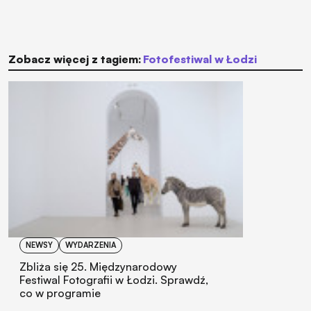
Zobacz więcej z tagiem:
Fotofestiwal w Łodzi
NEWSY
WYDARZENIA
Zbliża się 25. Międzynarodowy
Festiwal Fotografii w Łodzi. Sprawdź,
co w programie