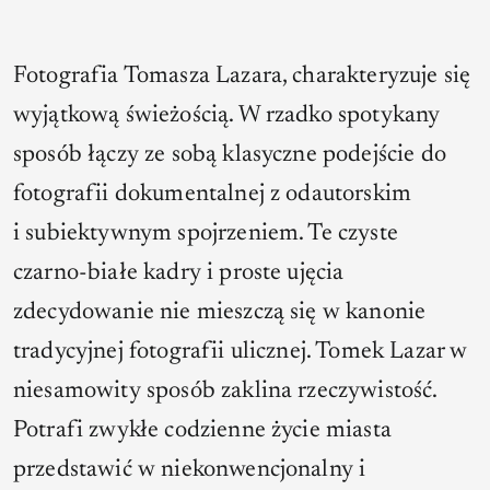
Fotografia Tomasza Lazara, charakteryzuje się
wyjątkową świeżością. W rzadko spotykany
sposób łączy ze sobą klasyczne podejście do
fotografii dokumentalnej z odautorskim
i subiektywnym spojrzeniem. Te czyste
czarno-białe kadry i proste ujęcia
zdecydowanie nie mieszczą się w kanonie
tradycyjnej fotografii ulicznej. Tomek Lazar w
niesamowity sposób zaklina rzeczywistość.
Potrafi zwykłe codzienne życie miasta
przedstawić w niekonwencjonalny i