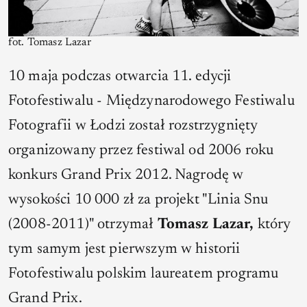
fot. Tomasz Lazar
10 maja podczas otwarcia 11. edycji
Fotofestiwalu - Międzynarodowego Festiwalu
Fotografii w Łodzi został rozstrzygnięty
organizowany przez festiwal od 2006 roku
konkurs Grand Prix 2012. Nagrodę w
wysokości 10 000 zł za projekt "Linia Snu
(2008-2011)" otrzymał
Tomasz Lazar,
który
tym samym jest pierwszym w historii
Fotofestiwalu polskim laureatem programu
Grand Prix.