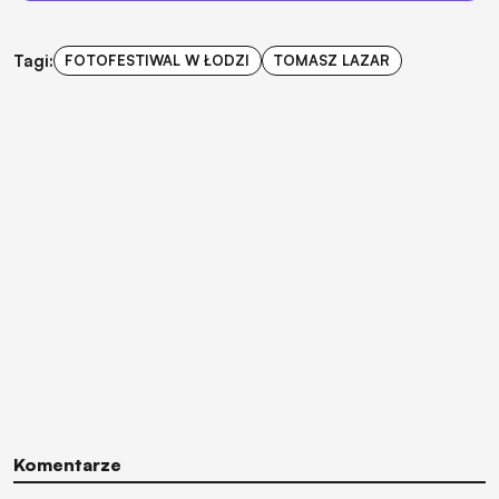
Tagi:
FOTOFESTIWAL W ŁODZI
TOMASZ LAZAR
Komentarze