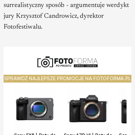
surrealistyczny sposób
- argumentuje werdykt
jury Krzysztof Candrowicz, dyrektor
Fotofestiwalu.
SPRAWDŹ NAJLEPSZE PROMOCJE NA FOTOFORMA.PL