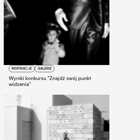
INSPIRACJE
GALERIE
Wyniki konkursu "Znajdź swój punkt
widzenia"