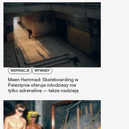
INSPIRACJE
WYWIADY
Maen Hammad: Skateboarding w
Palestynie oferuje młodzieży nie
tylko adrenalinę – także nadzieję