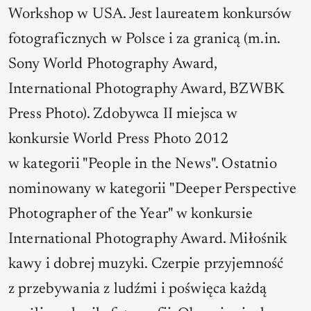
Workshop w USA. Jest laureatem konkursów
fotograficznych w Polsce i za granicą (m.in.
Sony World Photography Award,
International Photography Award, BZWBK
Press Photo). Zdobywca II miejsca w
konkursie World Press Photo 2012
w kategorii "People in the News". Ostatnio
nominowany w kategorii "Deeper Perspective
Photographer of the Year" w konkursie
International Photography Award. Miłośnik
kawy i dobrej muzyki. Czerpie przyjemność
z przebywania z ludźmi i poświęca każdą